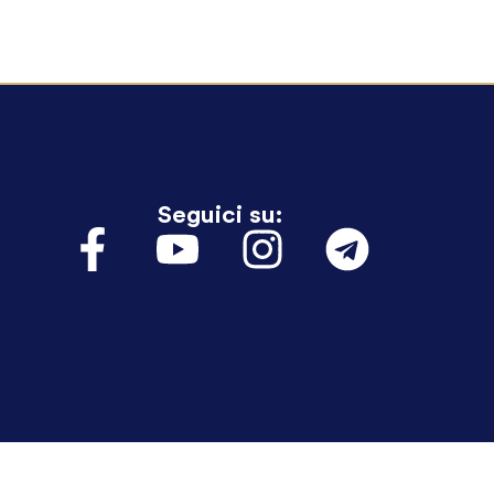
Seguici su: