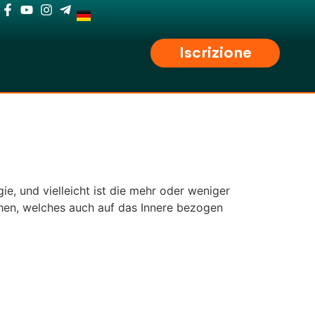
Iscrizione
ie, und vielleicht ist die mehr oder weniger
ichen, welches auch auf das Innere bezogen