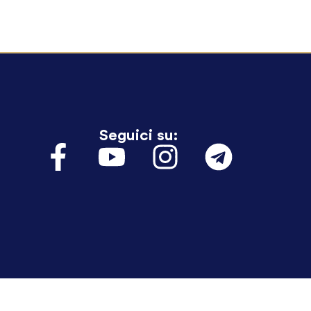
Seguici su: