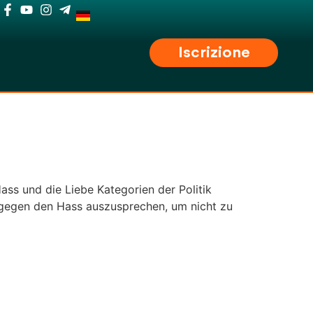
Iscrizione
ass und die Liebe Kategorien der Politik
h gegen den Hass auszusprechen, um nicht zu