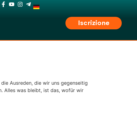
Iscrizione
l die Ausreden, die wir uns gegenseitig
 Alles was bleibt, ist das, wofür wir