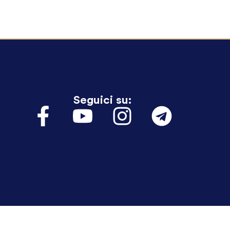
Seguici su: