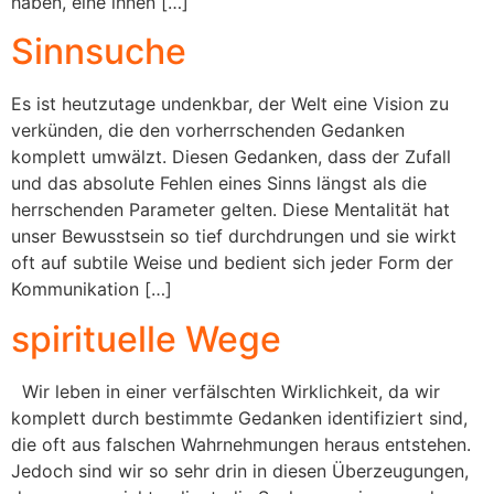
haben, eine ihnen […]
Sinnsuche
Es ist heutzutage undenkbar, der Welt eine Vision zu
verkünden, die den vorherrschenden Gedanken
komplett umwälzt. Diesen Gedanken, dass der Zufall
und das absolute Fehlen eines Sinns längst als die
herrschenden Parameter gelten. Diese Mentalität hat
unser Bewusstsein so tief durchdrungen und sie wirkt
oft auf subtile Weise und bedient sich jeder Form der
Kommunikation […]
spirituelle Wege
Wir leben in einer verfälschten Wirklichkeit, da wir
komplett durch bestimmte Gedanken identifiziert sind,
die oft aus falschen Wahrnehmungen heraus entstehen.
Jedoch sind wir so sehr drin in diesen Überzeugungen,