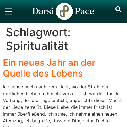
Schlagwort:
Spiritualität
Ein neues Jahr an der
Quelle des Lebens
Ich sehne mich nach dem Licht, wo der Strahl der
göttlichen Liebe noch nicht verzerrt ist, wo der dunkle
Vorhang, der die Tage umhüllt, angesichts dieser Macht
der Liebe zerreißt. Diese Liebe, die immer frisch ist,
immer überfließend. Ich atme, ich nehme einen neuen
Atemzug, ich begreife, dass die Dinge eine Dichte