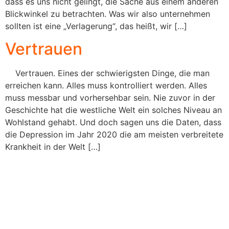
dass es uns nicht gelingt, die Sache aus einem anderen
Blickwinkel zu betrachten. Was wir also unternehmen
sollten ist eine „Verlagerung“, das heißt, wir […]
Vertrauen
Vertrauen. Eines der schwierigsten Dinge, die man
erreichen kann. Alles muss kontrolliert werden. Alles
muss messbar und vorhersehbar sein. Nie zuvor in der
Geschichte hat die westliche Welt ein solches Niveau an
Wohlstand gehabt. Und doch sagen uns die Daten, dass
die Depression im Jahr 2020 die am meisten verbreitete
Krankheit in der Welt […]