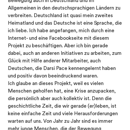
Bewegung auch in Deutschland und im
Allgemeinen in den deutschsprachigen Ländern zu
verbreiten. Deutschland ist quasi mein zweites
Heimatland und das Deutsche ist eine Sprache, die
ich liebe. Ich habe angefangen, mich durch eine
Internet- und eine Facebookseite mit diesem
Projekt zu beschäftigen. Aber ich bin gerade
dabei, auch an anderen Initiativen zu arbeiten, zum
Glück mit Hilfe anderer Mitarbeiter, auch
Deutschen, die Darsi Pace kennengelernt haben
und positiv davon beeindruckend waren.
Ich glaube an dieses Projekt, weil es vielen
Menschen geholfen hat, eine Krise anzupacken,
die persönlich aber auch kollektiv ist. Denn die
geschichtliche Zeit, die wir gerade (er)leben, ist
keine einfache Zeit und viele Herausforderungen
warten auf uns. Von Jahr zu Jahr sind es immer
mehr junge Menschen, die der Bewegung