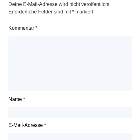
Deine E-Mail-Adresse wird nicht veröffentlicht.
Erforderliche Felder sind mit
*
markiert
Kommentar
*
Name
*
E-Mail-Adresse
*