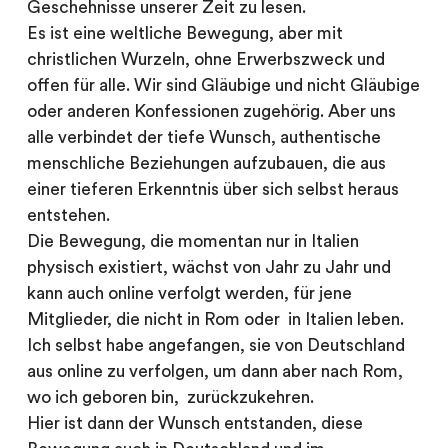
Geschehnisse unserer Zeit zu lesen.
Es ist eine weltliche Bewegung, aber mit
christlichen Wurzeln, ohne Erwerbszweck und
offen für alle. Wir sind Gläubige und nicht Gläubige
oder anderen Konfessionen zugehörig. Aber uns
alle verbindet der tiefe Wunsch, authentische
menschliche Beziehungen aufzubauen, die aus
einer tieferen Erkenntnis über sich selbst heraus
entstehen.
Die Bewegung, die momentan nur in Italien
physisch existiert, wächst von Jahr zu Jahr und
kann auch online verfolgt werden, für jene
Mitglieder, die nicht in Rom oder in Italien leben.
Ich selbst habe angefangen, sie von Deutschland
aus online zu verfolgen, um dann aber nach Rom,
wo ich geboren bin, zurückzukehren.
Hier ist dann der Wunsch entstanden, diese