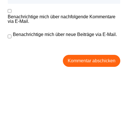
Benachrichtige mich über nachfolgende Kommentare
via E-Mail.
Benachrichtige mich über neue Beiträge via E-Mail.