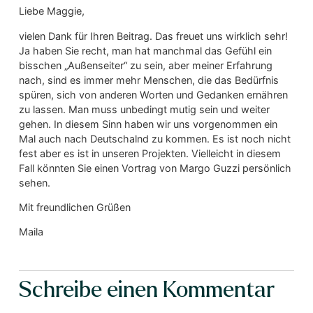
Liebe Maggie,
vielen Dank für Ihren Beitrag. Das freuet uns wirklich sehr!
Ja haben Sie recht, man hat manchmal das Gefühl ein
bisschen „Außenseiter“ zu sein, aber meiner Erfahrung
nach, sind es immer mehr Menschen, die das Bedürfnis
spüren, sich von anderen Worten und Gedanken ernähren
zu lassen. Man muss unbedingt mutig sein und weiter
gehen. In diesem Sinn haben wir uns vorgenommen ein
Mal auch nach Deutschalnd zu kommen. Es ist noch nicht
fest aber es ist in unseren Projekten. Vielleicht in diesem
Fall könnten Sie einen Vortrag von Margo Guzzi persönlich
sehen.
Mit freundlichen Grüßen
Maila
Schreibe einen Kommentar