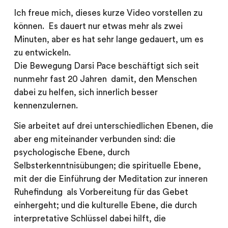
Ich freue mich, dieses kurze Video vorstellen zu
können. Es dauert nur etwas mehr als zwei
Minuten, aber es hat sehr lange gedauert, um es
zu entwickeln.
Die Bewegung Darsi Pace beschäftigt sich seit
nunmehr fast 20 Jahren damit, den Menschen
dabei zu helfen, sich innerlich besser
kennenzulernen.
Sie arbeitet auf drei unterschiedlichen Ebenen, die
aber eng miteinander verbunden sind: die
psychologische Ebene, durch
Selbsterkenntnisübungen; die spirituelle Ebene,
mit der die Einführung der Meditation zur inneren
Ruhefindung als Vorbereitung für das Gebet
einhergeht; und die kulturelle Ebene, die durch
interpretative Schlüssel dabei hilft, die