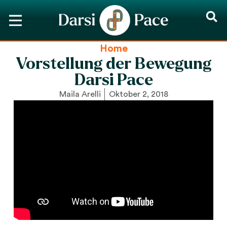
Home
Vorstellung der Bewegung
Darsi Pace
Maila Arelli
Oktober 2, 2018