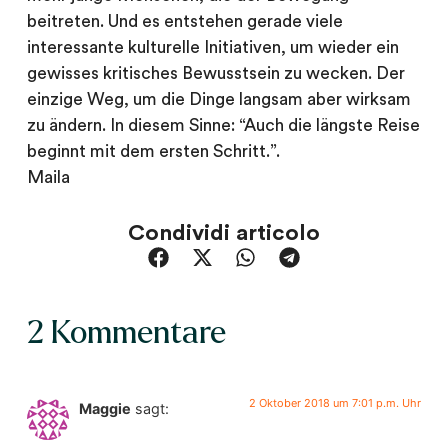
beitreten. Und es entstehen gerade viele
interessante kulturelle Initiativen, um wieder ein
gewisses kritisches Bewusstsein zu wecken. Der
einzige Weg, um die Dinge langsam aber wirksam
zu ändern. In diesem Sinne: “Auch die längste Reise
beginnt mit dem ersten Schritt.”.
Maila
Condividi articolo
2 Kommentare
2 Oktober 2018 um 7:01 p.m. Uhr
Maggie
sagt: