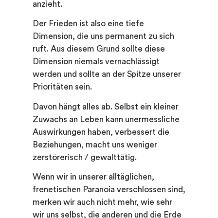
anzieht.
Der Frieden ist also eine tiefe
Dimension, die uns permanent zu sich
ruft. Aus diesem Grund sollte diese
Dimension niemals vernachlässigt
werden und sollte an der Spitze unserer
Prioritäten sein.
Davon hängt alles ab. Selbst ein kleiner
Zuwachs an Leben kann unermessliche
Auswirkungen haben, verbessert die
Beziehungen, macht uns weniger
zerstörerisch / gewalttätig.
Wenn wir in unserer alltäglichen,
frenetischen Paranoia verschlossen sind,
merken wir auch nicht mehr, wie sehr
wir uns selbst, die anderen und die Erde