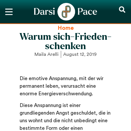
Home
Warum sich-Frieden-
schenken
Maila Arelli
August 12, 2019
Die emotive Anspannung, mit der wir
permanent leben, verursacht eine
enorme Energieverschwendung.
Diese Anspannung ist einer
grundliegenden Angst geschuldet, die in
uns wohnt und die nicht unbedingt eine
bestimmte Form oder einen