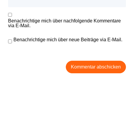
Benachrichtige mich über nachfolgende Kommentare
via E-Mail.
Benachrichtige mich über neue Beiträge via E-Mail.