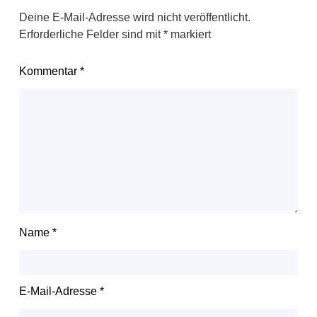
Deine E-Mail-Adresse wird nicht veröffentlicht.
Erforderliche Felder sind mit
*
markiert
Kommentar
*
Name
*
E-Mail-Adresse
*