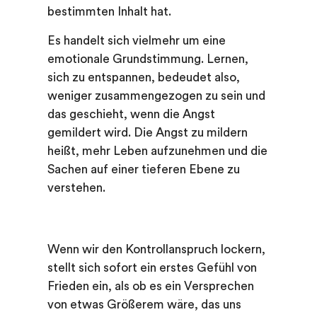
bestimmten Inhalt hat.
Es handelt sich vielmehr um eine
emotionale Grundstimmung. Lernen,
sich zu entspannen, bedeudet also,
weniger zusammengezogen zu sein und
das geschieht, wenn die Angst
gemildert wird. Die Angst zu mildern
heißt, mehr Leben aufzunehmen und die
Sachen auf einer tieferen Ebene zu
verstehen.
Wenn wir den Kontrollanspruch lockern,
stellt sich sofort ein erstes Gefühl von
Frieden ein, als ob es ein Versprechen
von etwas Größerem wäre, das uns