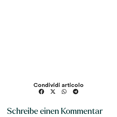
Condividi articolo
Schreibe einen Kommentar