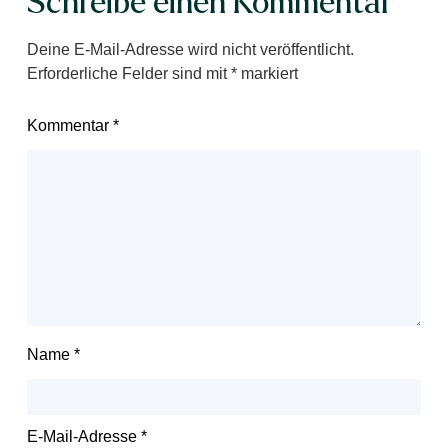
Schreibe einen Kommentar
Deine E-Mail-Adresse wird nicht veröffentlicht.
Erforderliche Felder sind mit
*
markiert
Kommentar
*
Name
*
E-Mail-Adresse
*