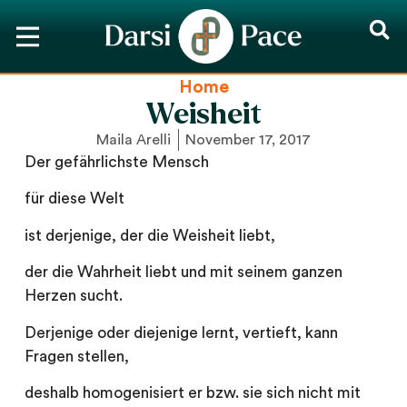
Home
Weisheit
Maila Arelli
November 17, 2017
Der gefährlichste Mensch
für diese Welt
ist derjenige, der die Weisheit liebt,
der die Wahrheit liebt und mit seinem ganzen
Herzen sucht.
Derjenige oder diejenige lernt, vertieft, kann
Fragen stellen,
deshalb homogenisiert er bzw. sie sich nicht mit