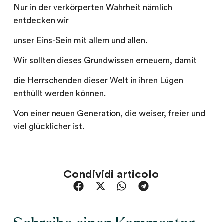
Nur in der verkörperten Wahrheit nämlich
entdecken wir
unser Eins-Sein mit allem und allen.
Wir sollten dieses Grundwissen erneuern, damit
die Herrschenden dieser Welt in ihren Lügen
enthüllt werden können.
Von einer neuen Generation, die weiser, freier und
viel glücklicher ist.
Condividi articolo