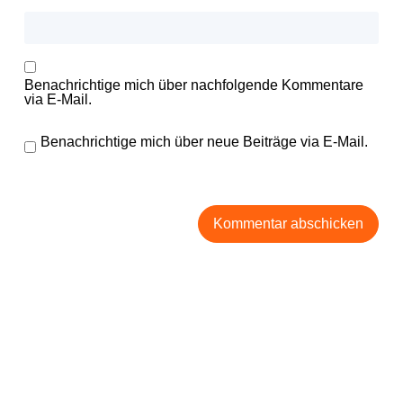
Benachrichtige mich über nachfolgende Kommentare
via E-Mail.
Benachrichtige mich über neue Beiträge via E-Mail.