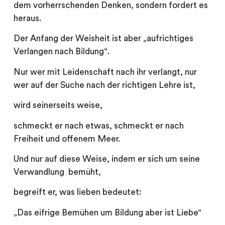
dem vorherrschenden Denken, sondern fordert es
heraus.
Der Anfang der Weisheit ist aber „aufrichtiges
Verlangen nach Bildung“.
Nur wer mit Leidenschaft nach ihr verlangt, nur
wer auf der Suche nach der richtigen Lehre ist,
wird seinerseits weise,
schmeckt er nach etwas, schmeckt er nach
Freiheit und offenem Meer.
Und nur auf diese Weise, indem er sich um seine
Verwandlung bemüht,
begreift er, was lieben bedeutet:
„Das eifrige Bemühen um Bildung aber ist Liebe“