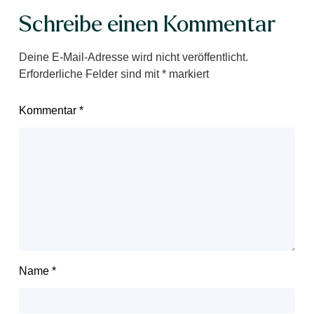
Schreibe einen Kommentar
Deine E-Mail-Adresse wird nicht veröffentlicht.
Erforderliche Felder sind mit
*
markiert
Kommentar
*
Name
*