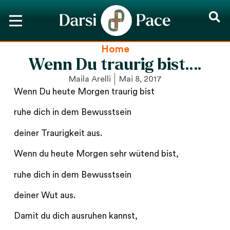
Home
Wenn Du traurig bist….
Maila Arelli
Mai 8, 2017
Wenn Du heute Morgen traurig bist
ruhe dich in dem Bewusstsein
deiner Traurigkeit aus.
Wenn du heute Morgen sehr wütend bist,
ruhe dich in dem Bewusstsein
deiner Wut aus.
Damit du dich ausruhen kannst,