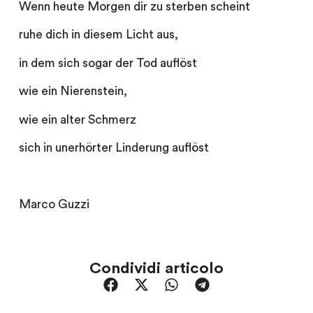
Wenn heute Morgen dir zu sterben scheint
ruhe dich in diesem Licht aus,
in dem sich sogar der Tod auflöst
wie ein Nierenstein,
wie ein alter Schmerz
sich in unerhörter Linderung auflöst
Marco Guzzi
Condividi articolo