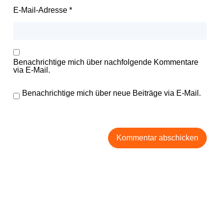
E-Mail-Adresse
*
Benachrichtige mich über nachfolgende Kommentare
via E-Mail.
Benachrichtige mich über neue Beiträge via E-Mail.