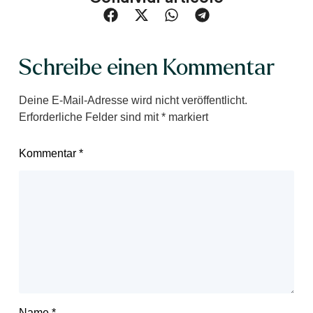
Schreibe einen Kommentar
Deine E-Mail-Adresse wird nicht veröffentlicht.
Erforderliche Felder sind mit
*
markiert
Kommentar
*
Name
*