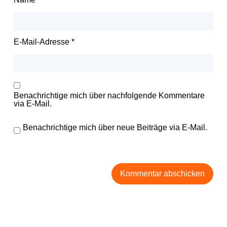
E-Mail-Adresse
*
Benachrichtige mich über nachfolgende Kommentare
via E-Mail.
Benachrichtige mich über neue Beiträge via E-Mail.