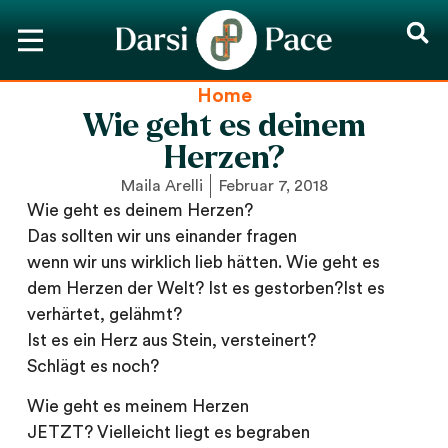
Home
Wie geht es deinem
Herzen?
Maila Arelli
Februar 7, 2018
Wie geht es deinem Herzen?
Das sollten wir uns einander fragen
wenn wir uns wirklich lieb hätten. Wie geht es
dem Herzen der Welt? Ist es gestorben?Ist es
verhärtet, gelähmt?
Ist es ein Herz aus Stein, versteinert?
Schlägt es noch?
Wie geht es meinem Herzen
JETZT? Vielleicht liegt es begraben