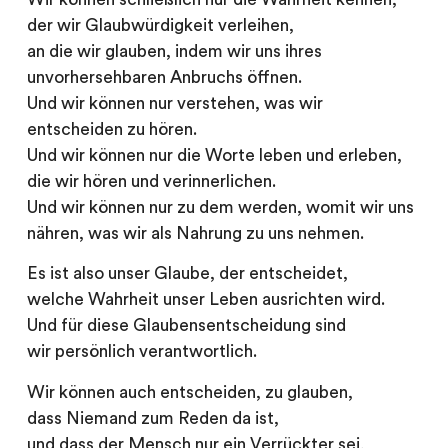
der wir Glaubwürdigkeit verleihen,
an die wir glauben, indem wir uns ihres
unvorhersehbaren Anbruchs öffnen.
Und wir können nur verstehen, was wir
entscheiden zu hören.
Und wir können nur die Worte leben und erleben,
die wir hören und verinnerlichen.
Und wir können nur zu dem werden, womit wir uns
nähren, was wir als Nahrung zu uns nehmen.
Es ist also unser Glaube, der entscheidet,
welche Wahrheit unser Leben ausrichten wird.
Und für diese Glaubensentscheidung sind
wir persönlich verantwortlich.
Wir können auch entscheiden, zu glauben,
dass Niemand zum Reden da ist,
und dass der Mensch nur ein Verrückter sei,