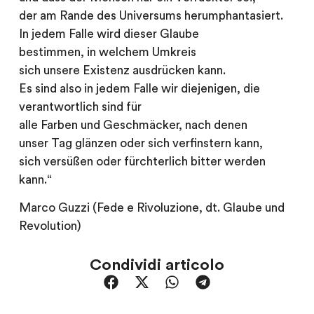
der am Rande des Universums herumphantasiert.
In jedem Falle wird dieser Glaube
bestimmen, in welchem Umkreis
sich unsere Existenz ausdrücken kann.
Es sind also in jedem Falle wir diejenigen, die
verantwortlich sind für
alle Farben und Geschmäcker, nach denen
unser Tag glänzen oder sich verfinstern kann,
sich versüßen oder fürchterlich bitter werden
kann.“
Marco Guzzi (Fede e Rivoluzione, dt. Glaube und
Revolution)
Condividi articolo