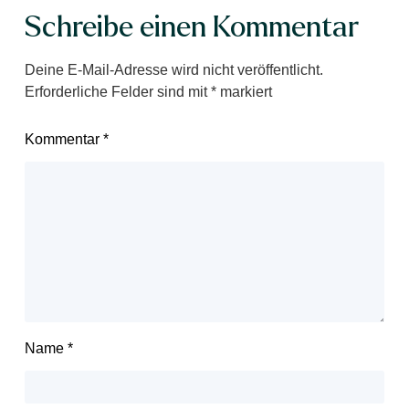
Schreibe einen Kommentar
Deine E-Mail-Adresse wird nicht veröffentlicht.
Erforderliche Felder sind mit
*
markiert
Kommentar
*
Name
*