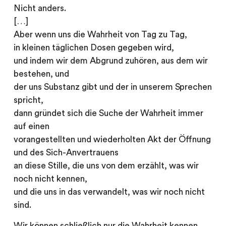
Nicht anders.
[…]
Aber wenn uns die Wahrheit von Tag zu Tag,
in kleinen täglichen Dosen gegeben wird,
und indem wir dem Abgrund zuhören, aus dem wir
bestehen, und
der uns Substanz gibt und der in unserem Sprechen
spricht,
dann gründet sich die Suche der Wahrheit immer
auf einen
vorangestellten und wiederholten Akt der Öffnung
und des Sich-Anvertrauens
an diese Stille, die uns von dem erzählt, was wir
noch nicht kennen,
und die uns in das verwandelt, was wir noch nicht
sind.
Wir können schließlich nur die Wahrheit kennen,