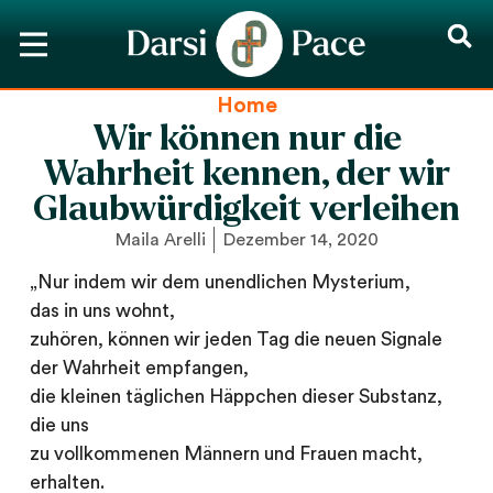
Home
Wir können nur die
Wahrheit kennen, der wir
Glaubwürdigkeit verleihen
Maila Arelli
Dezember 14, 2020
„Nur indem wir dem unendlichen Mysterium,
das in uns wohnt,
zuhören, können wir jeden Tag die neuen Signale
der Wahrheit empfangen,
die kleinen täglichen Häppchen dieser Substanz,
die uns
zu vollkommenen Männern und Frauen macht,
erhalten.