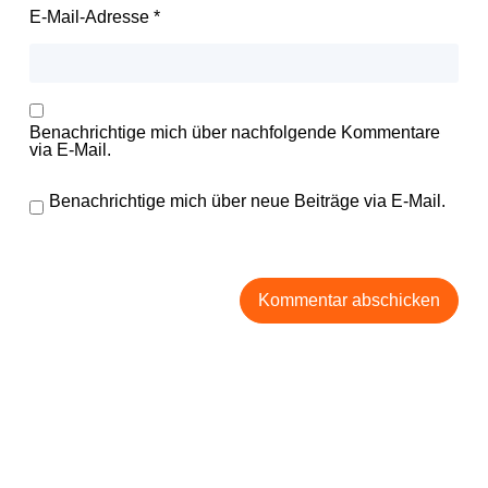
E-Mail-Adresse
*
Benachrichtige mich über nachfolgende Kommentare
via E-Mail.
Benachrichtige mich über neue Beiträge via E-Mail.