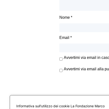
Nome
*
Email
*
Avvertimi via email in cas
Avvertimi via email alla p
Informativa sull'utilizzo dei cookie La Fondazione Marco