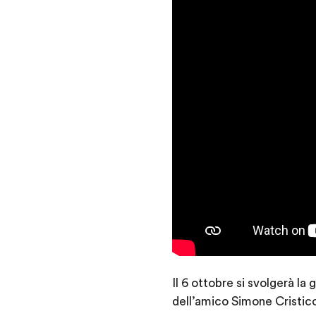
Il 6 ottobre si svolgerà la
dell’amico Simone Cristicc