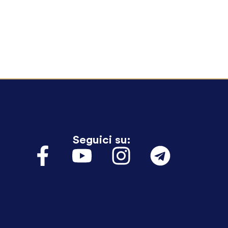
Seguici su: