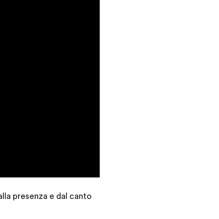
dalla presenza e dal canto