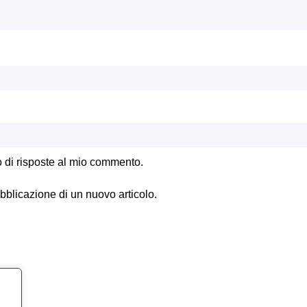
o di risposte al mio commento.
ubblicazione di un nuovo articolo.