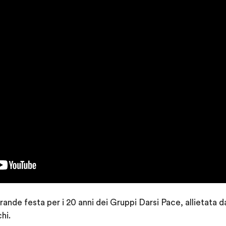
 grande festa per i 20 anni dei Gruppi Darsi Pace, allietata 
hi.