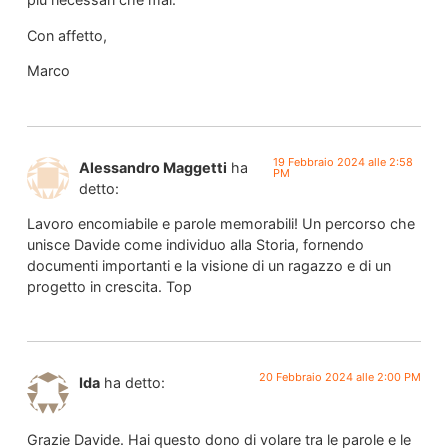
Con affetto,
Marco
19 Febbraio 2024 alle 2:58
Alessandro Maggetti
ha
PM
detto:
Lavoro encomiabile e parole memorabili! Un percorso che
unisce Davide come individuo alla Storia, fornendo
documenti importanti e la visione di un ragazzo e di un
progetto in crescita. Top
20 Febbraio 2024 alle 2:00 PM
Ida
ha detto:
Grazie Davide. Hai questo dono di volare tra le parole e le