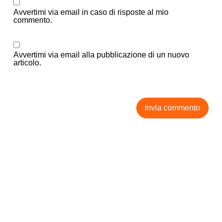
Avvertimi via email in caso di risposte al mio
commento.
Avvertimi via email alla pubblicazione di un nuovo
articolo.