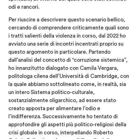
odi e rancori.
Per riuscire a descrivere questo scenario bellico,
cercando di comprendere criticamente quali sono
i tratti salienti della violenza in corso, dal 2022 ho
avviato una serie di incontri incentrati proprio su
questo argomento in particolare. Partendo
dall’analisi del concetto di “corruzione sistemica”,
ho innanzitutto dialogato con
Camila Vergara
,
politologa cilena dell’Università di Cambridge, con
la quale abbiamo sottolineato come, in realtà, sia
un intero Sistema politico-culturale,
sostanzialmente oligarchico, ad essere stato
creato apposta per alimentare l’odio e
l’indifferenza. Successivamente ho tentato di
approfondire gli aspetti più politico-religiosi della
crisi globale in corso, interpellando
Roberto