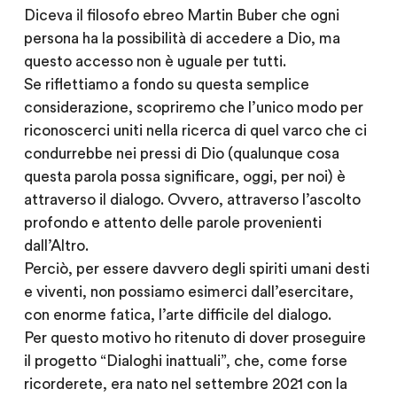
Diceva il filosofo ebreo Martin Buber che ogni
persona ha la possibilità di accedere a Dio, ma
questo accesso non è uguale per tutti.
Se riflettiamo a fondo su questa semplice
considerazione, scopriremo che l’unico modo per
riconoscerci uniti nella ricerca di quel varco che ci
condurrebbe nei pressi di Dio (qualunque cosa
questa parola possa significare, oggi, per noi) è
attraverso il
dialogo
. Ovvero, attraverso l’ascolto
profondo e attento delle parole provenienti
dall’Altro.
Perciò, per essere davvero degli spiriti umani desti
e viventi, non possiamo esimerci dall’esercitare,
con enorme fatica, l’arte difficile del dialogo.
Per questo motivo ho ritenuto di dover proseguire
il progetto “Dialoghi inattuali”, che, come forse
ricorderete, era nato nel settembre 2021 con la