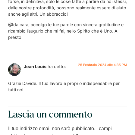
forse, in definitiva, solo le cose fatte a partire da noi stessi,
dalle nostre profondità, possono realmente essere di aiuto
anche agli altri. Un abbraccio!
@Ida cara, accolgo le tue parole con sincera gratitudine e
ricambio l’augurio che mi fai, nello Spirito che è Uno. A
presto!
25 Febbraio 2024 alle 4:35 PM
Jean Louis
ha detto:
Grazie Davide. Il tuo lavoro e proprio indispensabile per
tutti noi.
Lascia un commento
Il tuo indirizzo email non sarà pubblicato.
I campi