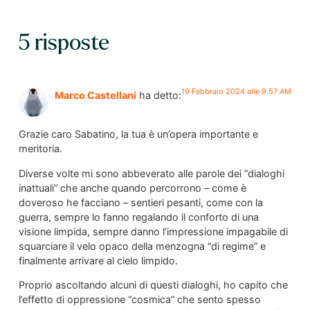
5 risposte
19 Febbraio 2024 alle 9:57 AM
Marco Castellani
ha detto:
Grazie caro Sabatino, la tua è un’opera importante e
meritoria.
Diverse volte mi sono abbeverato alle parole dei “dialoghi
inattuali” che anche quando percorrono – come è
doveroso he facciano – sentieri pesanti, come con la
guerra, sempre lo fanno regalando il conforto di una
visione limpida, sempre danno l’impressione impagabile di
squarciare il velo opaco della menzogna “di regime” e
finalmente arrivare al cielo limpido.
Proprio ascoltando alcuni di questi dialoghi, ho capito che
l’effetto di oppressione “cosmica” che sento spesso