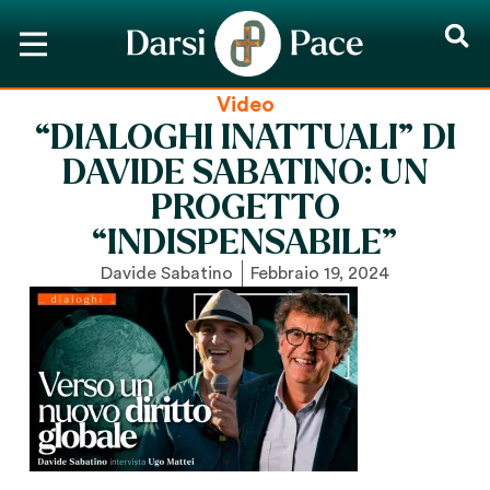
Video
“DIALOGHI INATTUALI” DI
DAVIDE SABATINO: UN
PROGETTO
“INDISPENSABILE”
Davide Sabatino
Febbraio 19, 2024