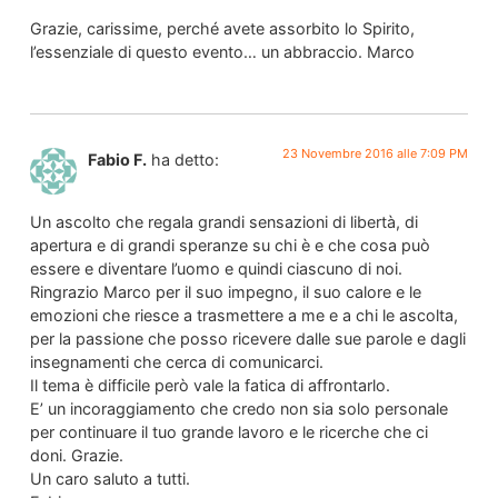
Grazie, carissime, perché avete assorbito lo Spirito,
l’essenziale di questo evento… un abbraccio. Marco
23 Novembre 2016 alle 7:09 PM
Fabio F.
ha detto:
Un ascolto che regala grandi sensazioni di libertà, di
apertura e di grandi speranze su chi è e che cosa può
essere e diventare l’uomo e quindi ciascuno di noi.
Ringrazio Marco per il suo impegno, il suo calore e le
emozioni che riesce a trasmettere a me e a chi le ascolta,
per la passione che posso ricevere dalle sue parole e dagli
insegnamenti che cerca di comunicarci.
Il tema è difficile però vale la fatica di affrontarlo.
E’ un incoraggiamento che credo non sia solo personale
per continuare il tuo grande lavoro e le ricerche che ci
doni. Grazie.
Un caro saluto a tutti.