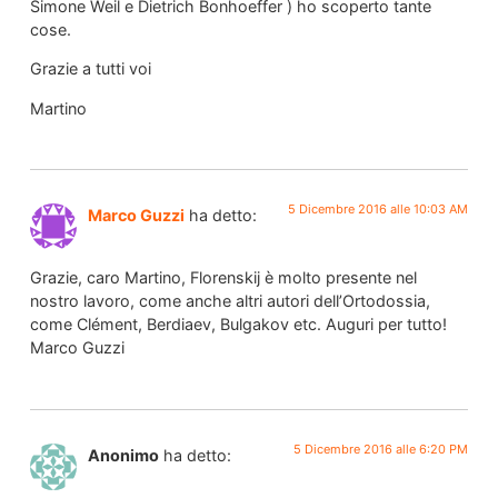
Simone Weil e Dietrich Bonhoeffer ) ho scoperto tante
cose.
Grazie a tutti voi
Martino
5 Dicembre 2016 alle 10:03 AM
Marco Guzzi
ha detto:
Grazie, caro Martino, Florenskij è molto presente nel
nostro lavoro, come anche altri autori dell’Ortodossia,
come Clément, Berdiaev, Bulgakov etc. Auguri per tutto!
Marco Guzzi
5 Dicembre 2016 alle 6:20 PM
Anonimo
ha detto: