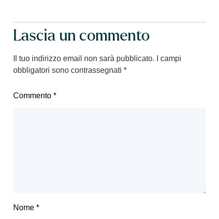
Lascia un commento
Il tuo indirizzo email non sarà pubblicato.
I campi
obbligatori sono contrassegnati
*
Commento
*
Nome
*