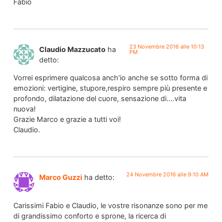
Fabio
23 Novembre 2016 alle 10:13
Claudio Mazzucato
ha
PM
detto:
Vorrei esprimere qualcosa anch’io anche se sotto forma di
emozioni: vertigine, stupore,respiro sempre più presente e
profondo, dilatazione del cuore, sensazione di….vita
nuova!
Grazie Marco e grazie a tutti voi!
Claudio.
24 Novembre 2016 alle 9:10 AM
Marco Guzzi
ha detto:
Carissimi Fabio e Claudio, le vostre risonanze sono per me
di grandissimo conforto e sprone, la ricerca di