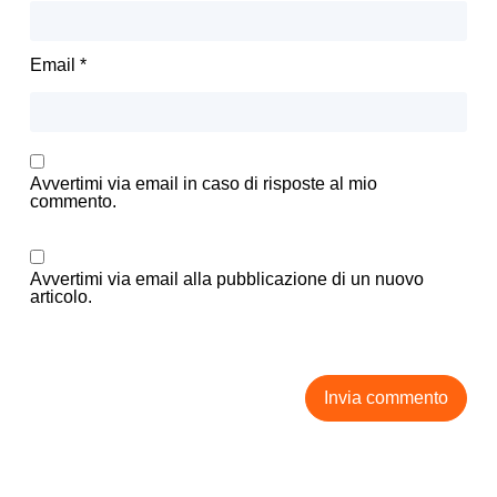
Email
*
Avvertimi via email in caso di risposte al mio
commento.
Avvertimi via email alla pubblicazione di un nuovo
articolo.