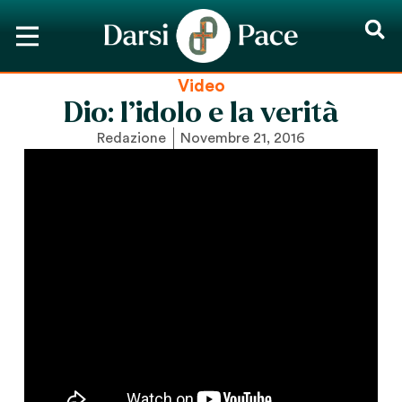
Video
Dio: l’idolo e la verità
Redazione
Novembre 21, 2016