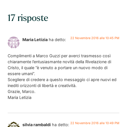
17 risposte
22 Novembre 2016 alle 10:45 PM
Maria Letizia
ha detto:
Complimenti a Marco Guzzi per averci trasmesso così
chiaramente l’entusiasmante novità della Rivelazione di
Cristo, il quale “è venuto a portare un nuovo modo di
essere umani”.
Scegliere di credere a questo messaggio ci apre nuovi ed
inediti orizzonti di libertà e creatività.
Grazie, Marco.
Maria Letizia
22 Novembre 2016 alle 10:49 PM
silvia rambaldi
ha detto: