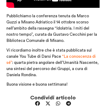
Pubblichiamo la conferenza tenuta da Marco
Guzzi a Misano Adriatico il 14 ottobre scorso
nell’ambito della rassegna “Idolatria. I miti del
nostro tempo”, curata da Gustavo Cecchini per la
Biblioteca Comunale di Misano.
Vi ricordiamo inoltre che è stata pubblicata sul
canale You Tube di Darsi Pace
“La conoscenza di
sé”
: quarta pietra angolare dell’Umanità Nascente,
una sintesi del percorso dei Gruppi, a cura di
Daniela Rondina.
Buona visione e buona settimana!
Condividi articolo