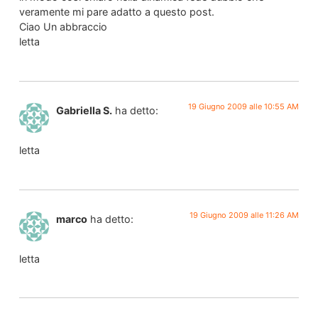
veramente mi pare adatto a questo post.
Ciao Un abbraccio
letta
19 Giugno 2009 alle 10:55 AM
Gabriella S.
ha detto:
letta
19 Giugno 2009 alle 11:26 AM
marco
ha detto:
letta