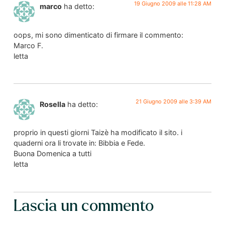
19 Giugno 2009 alle 11:28 AM
marco
ha detto:
oops, mi sono dimenticato di firmare il commento:
Marco F.
letta
21 Giugno 2009 alle 3:39 AM
Rosella
ha detto:
proprio in questi giorni Taizè ha modificato il sito. i
quaderni ora li trovate in: Bibbia e Fede.
Buona Domenica a tutti
letta
Lascia un commento