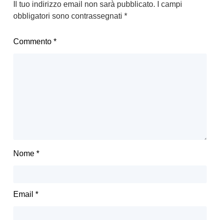
Il tuo indirizzo email non sarà pubblicato.
I campi
obbligatori sono contrassegnati
*
Commento
*
Nome
*
Email
*