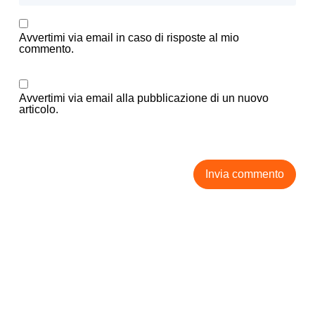
Avvertimi via email in caso di risposte al mio
commento.
Avvertimi via email alla pubblicazione di un nuovo
articolo.