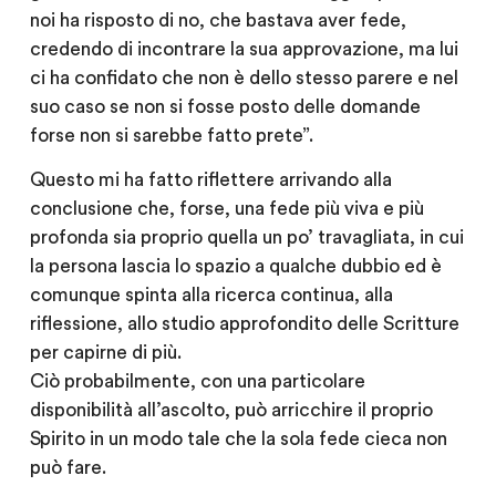
noi ha risposto di no, che bastava aver fede,
credendo di incontrare la sua approvazione, ma lui
ci ha confidato che non è dello stesso parere e nel
suo caso se non si fosse posto delle domande
forse non si sarebbe fatto prete”.
Questo mi ha fatto riflettere arrivando alla
conclusione che, forse, una fede più viva e più
profonda sia proprio quella un po’ travagliata, in cui
la persona lascia lo spazio a qualche dubbio ed è
comunque spinta alla ricerca continua, alla
riflessione, allo studio approfondito delle Scritture
per capirne di più.
Ciò probabilmente, con una particolare
disponibilità all’ascolto, può arricchire il proprio
Spirito in un modo tale che la sola fede cieca non
può fare.