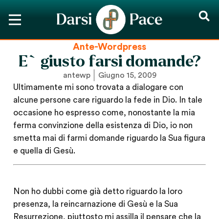
Ante-Wordpress
E` giusto farsi domande?
antewp
Giugno 15, 2009
Ultimamente mi sono trovata a dialogare con
alcune persone care riguardo la fede in Dio. In tale
occasione ho espresso come, nonostante la mia
ferma convinzione della esistenza di Dio, io non
smetta mai di farmi domande riguardo la Sua figura
e quella di Gesù.
Non ho dubbi come già detto riguardo la loro
presenza, la reincarnazione di Gesù e la Sua
Resurrezione, piuttosto mi assilla il pensare che la