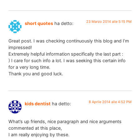
23 Marzo 2014 alle 5:15 PM
short quotes
ha detto:
Great post. I was checking continuously this blog and I’m
impressed!
Extremely helpful information specifically the last part :
) I care for such info a lot. I was seeking this certain info
for a very long time.
Thank you and good luck.
8 Aprile 2014 alle 4:52 PM
kids dentist
ha detto:
What’s up friends, nice paragraph and nice arguments
commented at this place,
I am really enjoying by these.