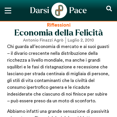
Riflessioni
Economia della Felicità
Antonio Finazzi Agrò
Luglio 2, 2010
Chi guarda all’economia di mercato e ai suoi guasti
– il divario crescente nella distribuzione della
ricchezza a livello mondiale, ma anche i grandi
squilibri e le fasi di ristagnazione e recessione che
lasciano per strada centinaia di migliaia di persone,
gli stili di vita contaminanti che la civiltà del
consumo ipertrofico genera e le ricadute
indesiderate che ciascuno di noi finisce per subire
– può essere preso da un moto di sconforto.
Abbiamo infatti una grande sensazione di passività