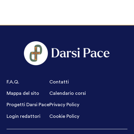
F.A.Q.
Contatti
Mappa del sito
Calendario corsi
Progetti Darsi Pace
Privacy Policy
Login redattori
Cookie Policy