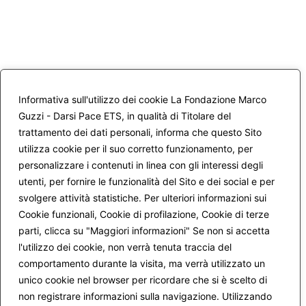
Informativa sull'utilizzo dei cookie La Fondazione Marco
Guzzi - Darsi Pace ETS, in qualità di Titolare del
trattamento dei dati personali, informa che questo Sito
utilizza cookie per il suo corretto funzionamento, per
personalizzare i contenuti in linea con gli interessi degli
utenti, per fornire le funzionalità del Sito e dei social e per
svolgere attività statistiche. Per ulteriori informazioni sui
Cookie funzionali, Cookie di profilazione, Cookie di terze
parti, clicca su "Maggiori informazioni" Se non si accetta
l'utilizzo dei cookie, non verrà tenuta traccia del
comportamento durante la visita, ma verrà utilizzato un
unico cookie nel browser per ricordare che si è scelto di
non registrare informazioni sulla navigazione. Utilizzando