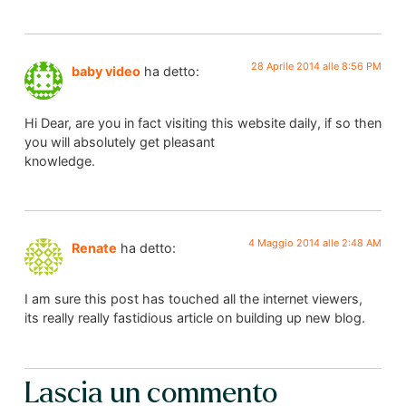
28 Aprile 2014 alle 8:56 PM
baby video
ha detto:
Hi Dear, are you in fact visiting this website daily, if so then
you will absolutely get pleasant
knowledge.
4 Maggio 2014 alle 2:48 AM
Renate
ha detto:
I am sure this post has touched all the internet viewers,
its really really fastidious article on building up new blog.
Lascia un commento