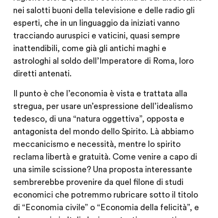
nei salotti buoni della televisione e delle radio gli
esperti, che in un linguaggio da iniziati vanno
tracciando auruspici e vaticini, quasi sempre
inattendibili, come già gli antichi maghi e
astrologhi al soldo dell’Imperatore di Roma, loro
diretti antenati.
Il punto è che l’economia è vista e trattata alla
stregua, per usare un’espressione dell’idealismo
tedesco, di una “natura oggettiva”, opposta e
antagonista del mondo dello Spirito. Là abbiamo
meccanicismo e necessità, mentre lo spirito
reclama libertà e gratuità. Come venire a capo di
una simile scissione? Una proposta interessante
sembrerebbe provenire da quel filone di studi
economici che potremmo rubricare sotto il titolo
di “Economia civile” o “Economia della felicità”, e