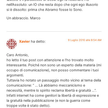
nell’Assoluto: un IO che resta dopo che ogni ego illusorio
si è dissolto: prima che Abramo fosse Io Sono.
Un abbraccio. Marco
9 Luglio 2010 alle 8:54 AM
Xavier
ha detto:
Caro Antonio,
ho letto il tuo post con attenzione e l’ho trovato molto
interessante. Poiché non sono un esperto della materia (mi
occupo di comunicazione), non posso commentare i tuoi
argomenti.
Tuttavia ho notato un passaggio molto vicino al tema della
comunicazione: ” … Là abbiamo meccanicismo e
necessità, mentre lo spirito reclama libertà e gratuità …”.
Infatti internet ha come genitori la libertà di espressione e
la gratuità nella pubblicazione (e non la guerra come
troppe volte è stato detto).