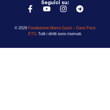
Seguici su:
© 2026
Fondazione Marco Guzzi – Darsi Pace
ETS
. Tutti i diritti sono riservati.