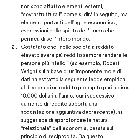
non sono affatto elementi esterni,
“sovrastrutturali” come si dirà in seguito, ma
elementi portanti dell’agire economico,
espressioni dello spirito dell’Uomo che
permea di sé l’intero mondo.
Costatato che “nelle società a reddito
elevato avere più reddito sembra rendere le
persone più infelici” (ad esempio, Robert
Wright sulla base di un’imponente mole di
dati ha estratto la seguente legge empirica:
al di sopra di un reddito procapite pari a circa
10.000 dollari all’anno, ogni successivo
aumento di reddito apporta una
soddisfazione aggiuntiva decrescente), si
suggerisce di approfondire la natura
“relazionale” dell’economia, basata sul
principio di reciprocità. Da questo