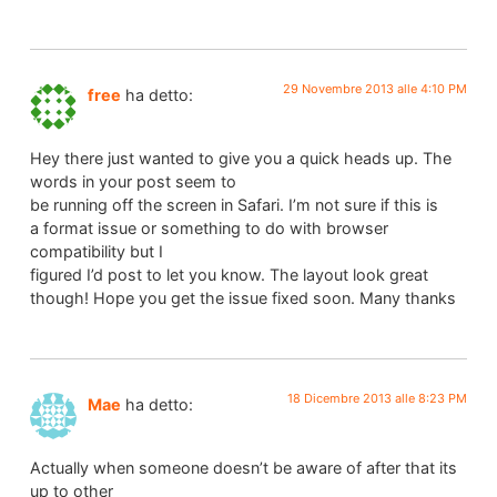
29 Novembre 2013 alle 4:10 PM
free
ha detto:
Hey there just wanted to give you a quick heads up. The
words in your post seem to
be running off the screen in Safari. I’m not sure if this is
a format issue or something to do with browser
compatibility but I
figured I’d post to let you know. The layout look great
though! Hope you get the issue fixed soon. Many thanks
18 Dicembre 2013 alle 8:23 PM
Mae
ha detto:
Actually when someone doesn’t be aware of after that its
up to other