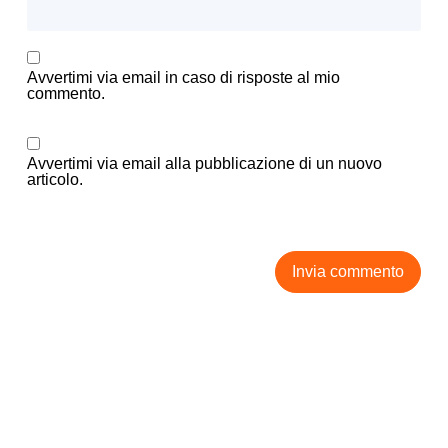
Avvertimi via email in caso di risposte al mio
commento.
Avvertimi via email alla pubblicazione di un nuovo
articolo.