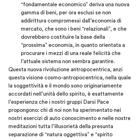
“fondamentale economico” deriva una nuova
gamma di beni, per ora esclusi se non
addirittura compromessi dall’economia di
mercato, che sono i beni “relazionali”, e che
dovrebbero costituire la base della
“prossima” economia, in quanto orientata a
procurare i mezzi di una reale felicità che
l’attuale sistema non sembra garantire.
Questa nuova rivoluzione antropocentrica, anzi
questa visione cosmo-antropocentrica, nella quale
la soggettività e il mondo sono originariamente
accordati nell’unità dello spirito, è esattamente
l’esperienza che i nostri gruppi Darsi Pace
propongono: chi di noi non ha sperimentato nei
nostri esercizi di auto conoscimento e nelle nostre
meditazioni tutta l’illusorietà della presunta
separazione di “natura oggettiva” e “spirito