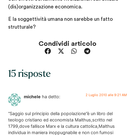
(dis)organizzazione economica.
E la soggettività umana non sarebbe un fatto
strutturale?
Condividi articolo
15 risposte
2 Luglio 2010 alle 9:21 AM
michele
ha detto:
“Saggio sul principio della popolazione”è un libro del
teologo cristiano ed economista Malthus,scritto nel
1799,dove fallisce Marx e la cultura cattolica,Malthus
individua in maniera inoppugnabile e non con fumosi