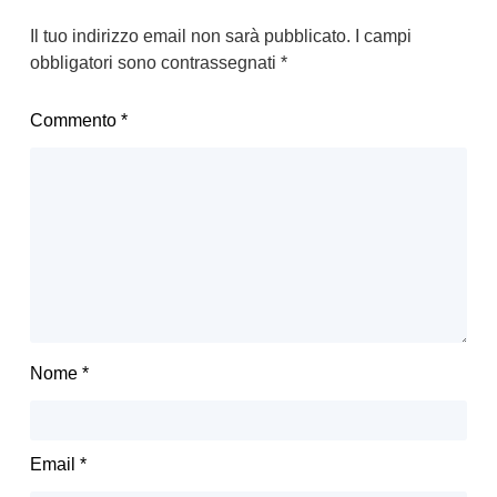
Il tuo indirizzo email non sarà pubblicato.
I campi
obbligatori sono contrassegnati
*
Commento
*
Nome
*
Email
*