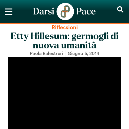
Riflessioni
Etty Hillesum: germogli di
nuova umanità
Paola Balestreri
Giugno 5, 2014