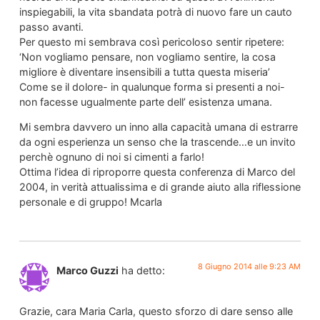
inspiegabili, la vita sbandata potrà di nuovo fare un cauto
passo avanti.
Per questo mi sembrava così pericoloso sentir ripetere:
‘Non vogliamo pensare, non vogliamo sentire, la cosa
migliore è diventare insensibili a tutta questa miseria’
Come se il dolore- in qualunque forma si presenti a noi-
non facesse ugualmente parte dell’ esistenza umana.
Mi sembra davvero un inno alla capacità umana di estrarre
da ogni esperienza un senso che la trascende…e un invito
perchè ognuno di noi si cimenti a farlo!
Ottima l’idea di riproporre questa conferenza di Marco del
2004, in verità attualissima e di grande aiuto alla riflessione
personale e di gruppo! Mcarla
8 Giugno 2014 alle 9:23 AM
Marco Guzzi
ha detto:
Grazie, cara Maria Carla, questo sforzo di dare senso alle