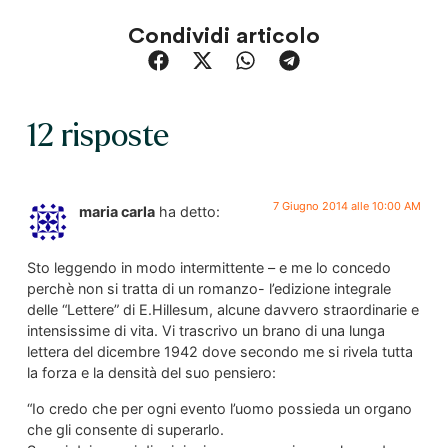
Condividi articolo
12 risposte
7 Giugno 2014 alle 10:00 AM
maria carla
ha detto:
Sto leggendo in modo intermittente – e me lo concedo
perchè non si tratta di un romanzo- l’edizione integrale
delle “Lettere” di E.Hillesum, alcune davvero straordinarie e
intensissime di vita. Vi trascrivo un brano di una lunga
lettera del dicembre 1942 dove secondo me si rivela tutta
la forza e la densità del suo pensiero:
“Io credo che per ogni evento l’uomo possieda un organo
che gli consente di superarlo.