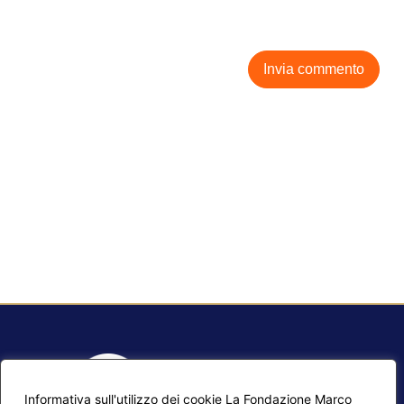
Informativa sull'utilizzo dei cookie La Fondazione Marco