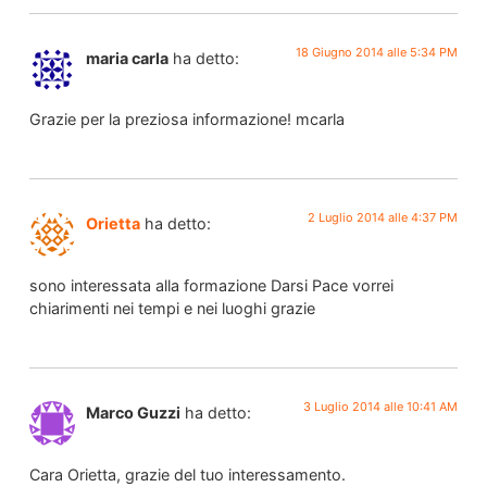
18 Giugno 2014 alle 5:34 PM
maria carla
ha detto:
Grazie per la preziosa informazione! mcarla
2 Luglio 2014 alle 4:37 PM
Orietta
ha detto:
sono interessata alla formazione Darsi Pace vorrei
chiarimenti nei tempi e nei luoghi grazie
3 Luglio 2014 alle 10:41 AM
Marco Guzzi
ha detto:
Cara Orietta, grazie del tuo interessamento.