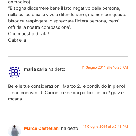
comodino):
“Bisogna discernere bene il lato negativo delle persone,
nella cui cerchia si vive e difendersene, ma non per questo
bisogna respingere, disprezzare l’intera persona, bensì
offrirle la nostra compassione”.
Che maestra di vita!
Gabriella
11 Giugno 2014 alle 10:22 AM
maria carla
ha detto:
Belle le tue considerazioni, Marco 2, le condivido in pieno!
…non conosco J. Carron, ce ne voi parlare un po’? grazie,
mcarla
11 Giugno 2014 alle 2:46 PM
Marco Castellani
ha detto: