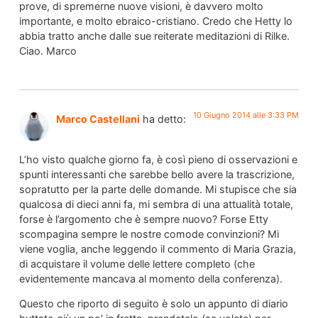
prove, di spremerne nuove visioni, è davvero molto
importante, e molto ebraico-cristiano. Credo che Hetty lo
abbia tratto anche dalle sue reiterate meditazioni di Rilke.
Ciao. Marco
10 Giugno 2014 alle 3:33 PM
Marco Castellani
ha detto:
L’ho visto qualche giorno fa, è così pieno di osservazioni e
spunti interessanti che sarebbe bello avere la trascrizione,
sopratutto per la parte delle domande. Mi stupisce che sia
qualcosa di dieci anni fa, mi sembra di una attualità totale,
forse è l’argomento che è sempre nuovo? Forse Etty
scompagina sempre le nostre comode convinzioni? Mi
viene voglia, anche leggendo il commento di Maria Grazia,
di acquistare il volume delle lettere completo (che
evidentemente mancava al momento della conferenza).
Questo che riporto di seguito è solo un appunto di diario