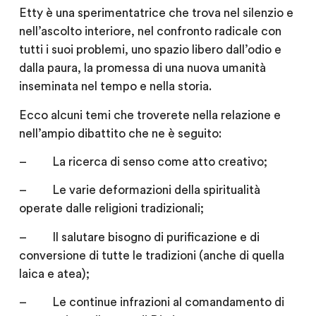
Etty è una sperimentatrice che trova nel silenzio e
nell’ascolto interiore, nel confronto radicale con
tutti i suoi problemi, uno spazio libero dall’odio e
dalla paura, la promessa di una nuova umanità
inseminata nel tempo e nella storia.
Ecco alcuni temi che troverete nella relazione e
nell’ampio dibattito che ne è seguito:
– La ricerca di senso come atto creativo;
– Le varie deformazioni della spiritualità
operate dalle religioni tradizionali;
– Il salutare bisogno di purificazione e di
conversione di tutte le tradizioni (anche di quella
laica e atea);
– Le continue infrazioni al comandamento di