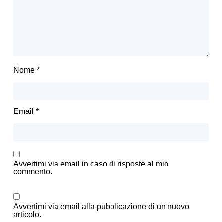
Nome
*
Email
*
Avvertimi via email in caso di risposte al mio
commento.
Avvertimi via email alla pubblicazione di un nuovo
articolo.