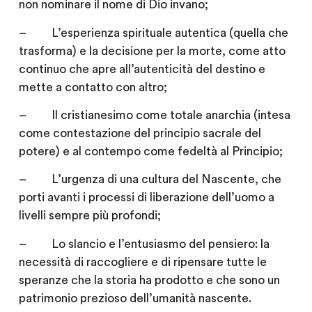
non nominare il nome di Dio invano;
– L’esperienza spirituale autentica (quella che
trasforma) e la decisione per la morte, come atto
continuo che apre all’autenticità del destino e
mette a contatto con altro;
– Il cristianesimo come totale anarchia (intesa
come contestazione del principio sacrale del
potere) e al contempo come fedeltà al Principio;
– L’urgenza di una cultura del Nascente, che
porti avanti i processi di liberazione dell’uomo a
livelli sempre più profondi;
– Lo slancio e l’entusiasmo del pensiero: la
necessità di raccogliere e di ripensare tutte le
speranze che la storia ha prodotto e che sono un
patrimonio prezioso dell’umanità nascente.