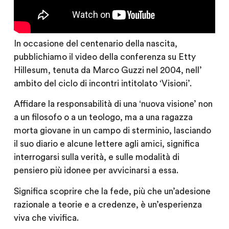
In occasione del centenario della nascita,
pubblichiamo il video della conferenza su Etty
Hillesum, tenuta da Marco Guzzi nel 2004, nell’
ambito del ciclo di incontri intitolato ‘Visioni’.
Affidare la responsabilità di una ‘nuova visione’ non
a un filosofo o a un teologo, ma a una ragazza
morta giovane in un campo di sterminio, lasciando
il suo diario e alcune lettere agli amici, significa
interrogarsi sulla verità, e sulle modalità di
pensiero più idonee per avvicinarsi a essa.
Significa scoprire che la fede, più che un’adesione
razionale a teorie e a credenze, è un’esperienza
viva che vivifica.