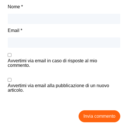
Nome
*
Email
*
Avvertimi via email in caso di risposte al mio
commento.
Avvertimi via email alla pubblicazione di un nuovo
articolo.