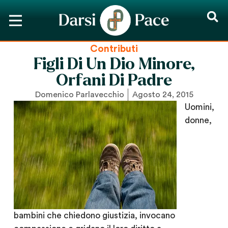
Contributi
Figli Di Un Dio Minore,
Orfani Di Padre
Domenico Parlavecchio
Agosto 24, 2015
Uomini,
donne,
bambini che chiedono giustizia, invocano