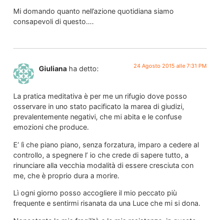
Mi domando quanto nell’azione quotidiana siamo
consapevoli di questo….
24 Agosto 2015 alle 7:31 PM
Giuliana
ha detto:
La pratica meditativa è per me un rifugio dove posso
osservare in uno stato pacificato la marea di giudizi,
prevalentemente negativi, che mi abita e le confuse
emozioni che produce.
E’ lì che piano piano, senza forzatura, imparo a cedere al
controllo, a spegnere l’ io che crede di sapere tutto, a
rinunciare alla vecchia modalità di essere cresciuta con
me, che è proprio dura a morire.
Lì ogni giorno posso accogliere il mio peccato più
frequente e sentirmi risanata da una Luce che mi si dona.