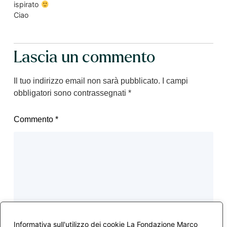
ispirato
Ciao
Lascia un commento
Il tuo indirizzo email non sarà pubblicato.
I campi
obbligatori sono contrassegnati
*
Commento
*
Informativa sull'utilizzo dei cookie La Fondazione Marco