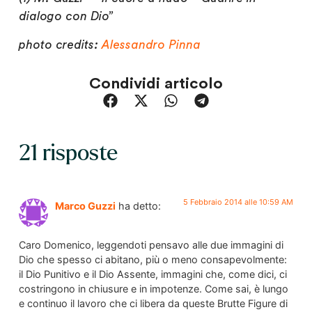
dialogo con Dio”
photo credits:
Alessandro Pinna
Condividi articolo
21 risposte
5 Febbraio 2014 alle 10:59 AM
Marco Guzzi
ha detto:
Caro Domenico, leggendoti pensavo alle due immagini di
Dio che spesso ci abitano, più o meno consapevolmente:
il Dio Punitivo e il Dio Assente, immagini che, come dici, ci
costringono in chiusure e in impotenze. Come sai, è lungo
e continuo il lavoro che ci libera da queste Brutte Figure di