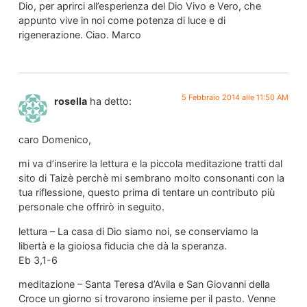
Dio, per aprirci all’esperienza del Dio Vivo e Vero, che
appunto vive in noi come potenza di luce e di
rigenerazione. Ciao. Marco
5 Febbraio 2014 alle 11:50 AM
rosella
ha detto:
caro Domenico,
mi va d’inserire la lettura e la piccola meditazione tratti dal
sito di Taizè perchè mi sembrano molto consonanti con la
tua riflessione, questo prima di tentare un contributo più
personale che offrirò in seguito.
lettura – La casa di Dio siamo noi, se conserviamo la
libertà e la gioiosa fiducia che dà la speranza.
Eb 3,1-6
meditazione – Santa Teresa d’Avila e San Giovanni della
Croce un giorno si trovarono insieme per il pasto. Venne