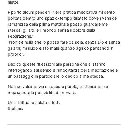
rilette.
Riporto alcuni pensieri “Nella pratica meditativa mi sento
portata dentro uno spazio-tempo dilatato dove svanisce
l’amarezza della prima mattina e posso guardare me
stessa, gli altri e il mondo senza il dolore della
separazione.”
“Non c’è nulla che io possa fare da sola, senza Dio e senza
gli altri; mi illudo e sto male quando agisco pensando in
proprio”.
Dedico queste riflessioni alle persone che si stanno
interrogando sul senso e l’importanza della meditazione e
un passaggio in particolare lo dedico a me stessa.
Non scivoliamo via su queste parole, tratteniamole e
regaliamoci la possibilità di provare.
Un affettuoso saluto a tutti.
Stefania