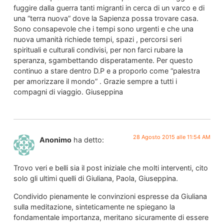
fuggire dalla guerra tanti migranti in cerca di un varco e di
una “terra nuova” dove la Sapienza possa trovare casa.
Sono consapevole che i tempi sono urgenti e che una
nuova umanità richiede tempi, spazi , percorsi seri
spirituali e culturali condivisi, per non farci rubare la
speranza, sgambettando disperatamente. Per questo
continuo a stare dentro D.P e a proporlo come “palestra
per amorizzare il mondo” . Grazie sempre a tutti i
compagni di viaggio. Giuseppina
28 Agosto 2015 alle 11:54 AM
Anonimo
ha detto:
Trovo veri e belli sia il post iniziale che molti interventi, cito
solo gli ultimi quelli di Giuliana, Paola, Giuseppina.
Condivido pienamente le convinzioni espresse da Giuliana
sulla meditazione, sinteticamente ne spiegano la
fondamentale importanza, meritano sicuramente di essere