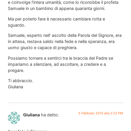
e coinvolge l’intera umanità, come lo riconobbe il profeta
Samuele in un bambino di appena quaranta giorni.
Ma per poterlo fare è necessario cambiare rotta e
sguardo.
Samuele, esperto nell’ ascolto della Parola del Signore, era
in attesa, restava saldo nella fede e nella speranza, era
uomo giusto e capace di preghiera.
Possiamo tornare a sentirci tra le braccia del Padre se
impariamo a silenziare, ad ascoltare, a credere e a
pregare.
Ti abbraccio.
Giuliana
5 Febbraio 2014 alle 2:23 PM
Giuliana
ha detto: