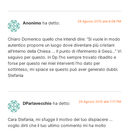
29 Agosto 2015 alle 6:08 PM
Anonimo
ha detto:
Chiaro Domenico quello che intendi dire: “Si vuole in modo
autentico proporre un luogo dove diventare più cristiani
all’interno della Chiesa … Il punto di riferimento è Gesù…” Vi
seguivo per questo. In Dp l’ho sempre trovato ribadito e
forse per questo nei miei interventi l’ho dato per
sottinteso, mi spiace se questo può aver generato dubbi.
Stefania
29 Agosto 2015 alle 7:17 PM
DParlavecchio
ha detto:
Cara Stefania, mi sfugge il motivo del tuo dispiacere …
voglio dirti che il tuo ultimo commento mi ha molto