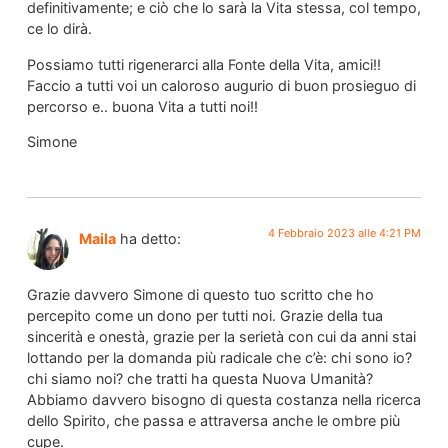
definitivamente; e ciò che lo sarà la Vita stessa, col tempo,
ce lo dirà.
Possiamo tutti rigenerarci alla Fonte della Vita, amici!!
Faccio a tutti voi un caloroso augurio di buon prosieguo di
percorso e.. buona Vita a tutti noi!!
Simone
4 Febbraio 2023 alle 4:21 PM
Maila
ha detto:
Grazie davvero Simone di questo tuo scritto che ho
percepito come un dono per tutti noi. Grazie della tua
sincerità e onestà, grazie per la serietà con cui da anni stai
lottando per la domanda più radicale che c’è: chi sono io?
chi siamo noi? che tratti ha questa Nuova Umanità?
Abbiamo davvero bisogno di questa costanza nella ricerca
dello Spirito, che passa e attraversa anche le ombre più
cupe.