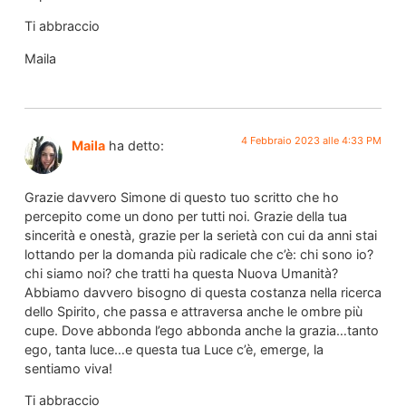
Ti abbraccio
Maila
4 Febbraio 2023 alle 4:33 PM
Maila
ha detto:
Grazie davvero Simone di questo tuo scritto che ho
percepito come un dono per tutti noi. Grazie della tua
sincerità e onestà, grazie per la serietà con cui da anni stai
lottando per la domanda più radicale che c’è: chi sono io?
chi siamo noi? che tratti ha questa Nuova Umanità?
Abbiamo davvero bisogno di questa costanza nella ricerca
dello Spirito, che passa e attraversa anche le ombre più
cupe. Dove abbonda l’ego abbonda anche la grazia…tanto
ego, tanta luce…e questa tua Luce c’è, emerge, la
sentiamo viva!
Ti abbraccio