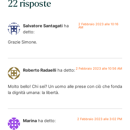
22 risposte
2 Febbraio 2023 alle 10:16
Salvatore Santagati
ha
AM
detto:
Grazie Simone.
2 Febbraio 2023 alle 10:56 AM
Roberto Radaelli
ha detto:
Molto bello! Chi sei? Un uomo alle prese con ciò che fonda
la dignità umana: la libertà.
2 Febbraio 2023 alle 3:02 PM
Marina
ha detto: