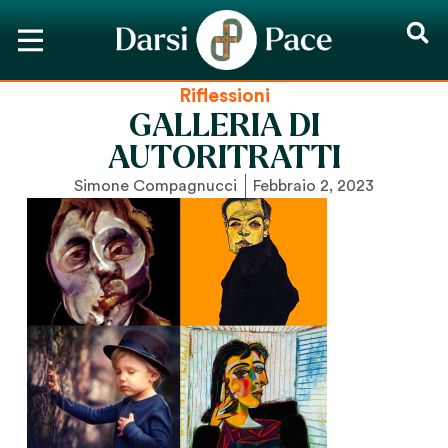
Riflessioni
GALLERIA DI
AUTORITRATTI
Simone Compagnucci
Febbraio 2, 2023