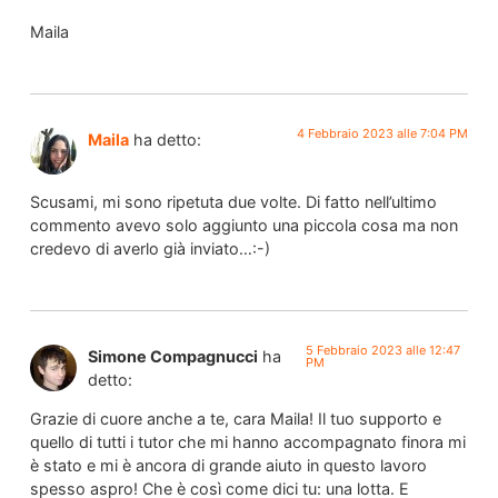
Maila
4 Febbraio 2023 alle 7:04 PM
Maila
ha detto:
Scusami, mi sono ripetuta due volte. Di fatto nell’ultimo
commento avevo solo aggiunto una piccola cosa ma non
credevo di averlo già inviato…:-)
5 Febbraio 2023 alle 12:47
Simone Compagnucci
ha
PM
detto:
Grazie di cuore anche a te, cara Maila! Il tuo supporto e
quello di tutti i tutor che mi hanno accompagnato finora mi
è stato e mi è ancora di grande aiuto in questo lavoro
spesso aspro! Che è così come dici tu: una lotta. E