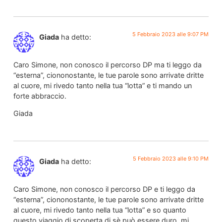
5 Febbraio 2023 alle 9:07 PM
Giada
ha detto:
Caro Simone, non conosco il percorso DP ma ti leggo da
“esterna”, ciononostante, le tue parole sono arrivate dritte
al cuore, mi rivedo tanto nella tua “lotta” e ti mando un
forte abbraccio.
Giada
5 Febbraio 2023 alle 9:10 PM
Giada
ha detto:
Caro Simone, non conosco il percorso DP e ti leggo da
“esterna”, ciononostante, le tue parole sono arrivate dritte
al cuore, mi rivedo tanto nella tua “lotta” e so quanto
questo viaggio di scoperta di sè può essere duro, mi