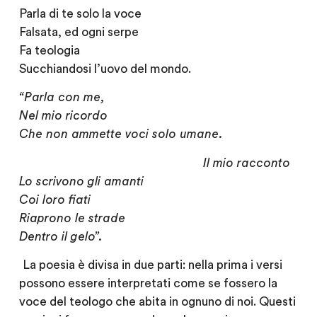
Parla di te solo la voce
Falsata, ed ogni serpe
Fa teologia
Succhiandosi l’uovo del mondo.
“Parla con me,
Nel mio ricordo
Che non ammette voci solo umane.
Il mio racconto
Lo scrivono gli amanti
Coi loro fiati
Riaprono le strade
Dentro il gelo”.
La poesia è divisa in due parti: nella prima i versi
possono essere interpretati come se fossero la
voce del teologo che abita in ognuno di noi. Questi