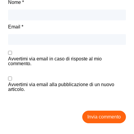
Nome
*
Email
*
Avvertimi via email in caso di risposte al mio
commento.
Avvertimi via email alla pubblicazione di un nuovo
articolo.