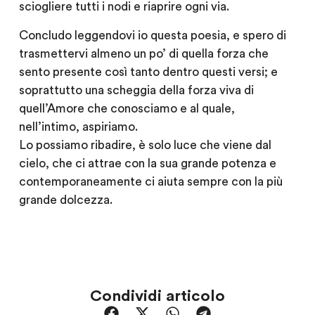
sciogliere tutti i nodi e riaprire ogni via.
Concludo leggendovi io questa poesia, e spero di
trasmettervi almeno un po’ di quella forza che
sento presente così tanto dentro questi versi; e
soprattutto una scheggia della forza viva di
quell’Amore che conosciamo e al quale,
nell’intimo, aspiriamo.
Lo possiamo ribadire, è solo luce che viene dal
cielo, che ci attrae con la sua grande potenza e
contemporaneamente ci aiuta sempre con la più
grande dolcezza.
Condividi articolo