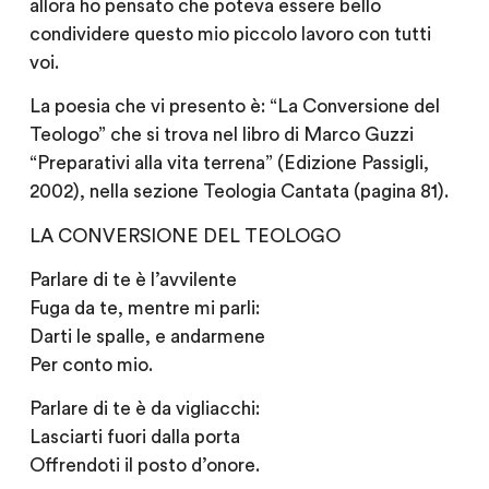
allora ho pensato che poteva essere bello
condividere questo mio piccolo lavoro con tutti
voi.
La poesia che vi presento è: “La Conversione del
Teologo” che si trova nel libro di Marco Guzzi
“Preparativi alla vita terrena” (Edizione Passigli,
2002), nella sezione Teologia Cantata (pagina 81).
LA CONVERSIONE DEL TEOLOGO
Parlare di te è l’avvilente
Fuga da te, mentre mi parli:
Darti le spalle, e andarmene
Per conto mio.
Parlare di te è da vigliacchi:
Lasciarti fuori dalla porta
Offrendoti il posto d’onore.