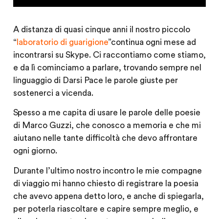
A distanza di quasi cinque anni il nostro piccolo
“
laboratorio di guarigione
”continua ogni mese ad
incontrarsi su Skype. Ci raccontiamo come stiamo,
e da lì cominciamo a parlare, trovando sempre nel
linguaggio di Darsi Pace le parole giuste per
sostenerci a vicenda.
Spesso a me capita di usare le parole delle poesie
di Marco Guzzi, che conosco a memoria e che mi
aiutano nelle tante difficoltà che devo affrontare
ogni giorno.
Durante l’ultimo nostro incontro le mie compagne
di viaggio mi hanno chiesto di registrare la poesia
che avevo appena detto loro, e anche di spiegarla,
per poterla riascoltare e capire sempre meglio, e