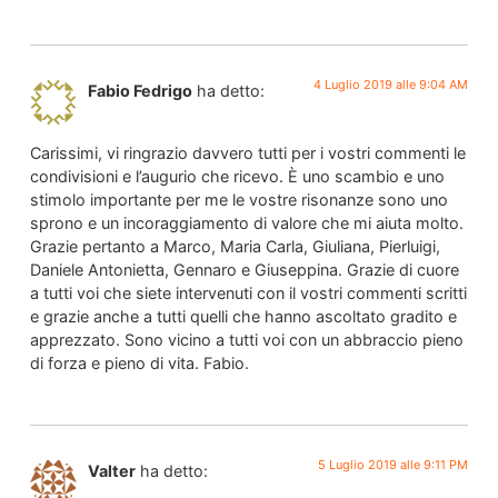
4 Luglio 2019 alle 9:04 AM
Fabio Fedrigo
ha detto:
Carissimi, vi ringrazio davvero tutti per i vostri commenti le
condivisioni e l’augurio che ricevo. È uno scambio e uno
stimolo importante per me le vostre risonanze sono uno
sprono e un incoraggiamento di valore che mi aiuta molto.
Grazie pertanto a Marco, Maria Carla, Giuliana, Pierluigi,
Daniele Antonietta, Gennaro e Giuseppina. Grazie di cuore
a tutti voi che siete intervenuti con il vostri commenti scritti
e grazie anche a tutti quelli che hanno ascoltato gradito e
apprezzato. Sono vicino a tutti voi con un abbraccio pieno
di forza e pieno di vita. Fabio.
5 Luglio 2019 alle 9:11 PM
Valter
ha detto: