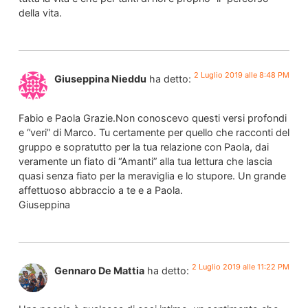
della vita.
2 Luglio 2019 alle 8:48 PM
Giuseppina Nieddu
ha detto:
Fabio e Paola Grazie.Non conoscevo questi versi profondi
e “veri” di Marco. Tu certamente per quello che racconti del
gruppo e sopratutto per la tua relazione con Paola, dai
veramente un fiato di “Amanti” alla tua lettura che lascia
quasi senza fiato per la meraviglia e lo stupore. Un grande
affettuoso abbraccio a te e a Paola.
Giuseppina
2 Luglio 2019 alle 11:22 PM
Gennaro De Mattia
ha detto: