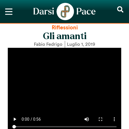
Riflessioni
Gli amanti
Fabio Fedrigo
Luglio 1, 2019