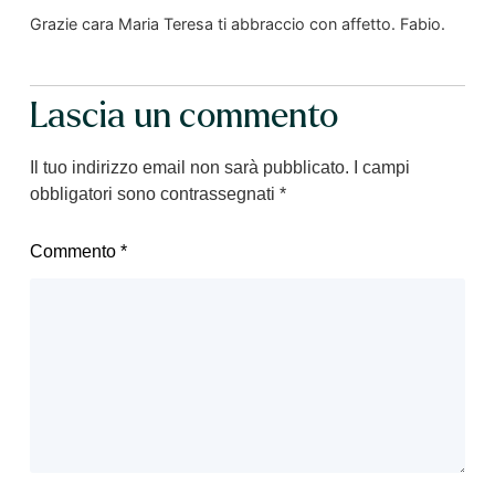
Grazie cara Maria Teresa ti abbraccio con affetto. Fabio.
Lascia un commento
Il tuo indirizzo email non sarà pubblicato.
I campi
obbligatori sono contrassegnati
*
Commento
*