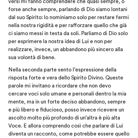
versi mi fanno comprendere che quasi sempre, o
forse anche sempre, parlando di Dio siamo lontani
dal suo Spirito: lo nominiamo solo per restare fermi
nella nostra rigidità e per rafforzare quello che già
ci siamo messi in testa da soli. Parliamo di Dio solo
per esprimere la nostra idea di Lui e non per
realizzare, invece, un abbandono più sincero alla
sua volontà di bene.
Nella seconda parte sento l’espressione della
risposta forte e vera dello Spirito Divino. Queste
parole mi invitano a ricordare che non devo
cercare voci solo umane e personali dentro la mia
mente, ma in un forte deciso abbandono, sempre
e più libero e fiducioso, posso invece ricevere un
ascolto molto più profondo di un’altra è più alta
Voce. E allora comprendo così che parlare di Lui
diventa un racconto, come potrebbe essere quello