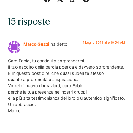
15 risposte
1 Luglio 2019 alle 10:54 AM
Marco Guzzi
ha detto:
Caro Fabio, tu continui a sorprendermi.
Il tuo ascolto della parola poetica è davvero sorprendente.
E in questo post direi che quasi superi te stesso
quanto a profondità e a ispirazione.
Vorrei di nuovo ringraziarti, caro Fabio,
perché la tua presenza nei nostri gruppi
è la più alta testimonianza del loro più autentico significato.
Un abbraccio.
Marco