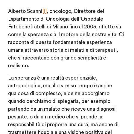
Alberto Scanni
[i]
, oncologo, Direttore del
Dipartimento di Oncologia dell’Ospedale
Fatebenefratelli di Milano fino al 2005, riflette su
come la speranza sia il motore della nostra vita. Ci
racconta di questa fondamentale esperienza
umana attraverso storie di malati e di terapeuti,
che si raccontano con grande semplicità e
realismo.
La speranza è una realtà esperienziale,
antropologica, ma allo stesso tempo è anche
qualcosa di complesso, e ce ne accorgiamo
quando cerchiamo di spiegarla, per esempio
partendo da un malato che riceve una diagnosi
pesante, o da un medico che si prende la
responsabilità di proporre una cura, ma anche di
trasmettere fiducia e una visione positiva del