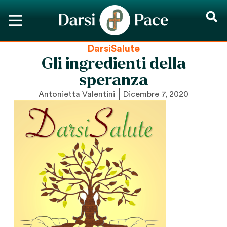
DarsiSalute
Gli ingredienti della
speranza
Antonietta Valentini
Dicembre 7, 2020