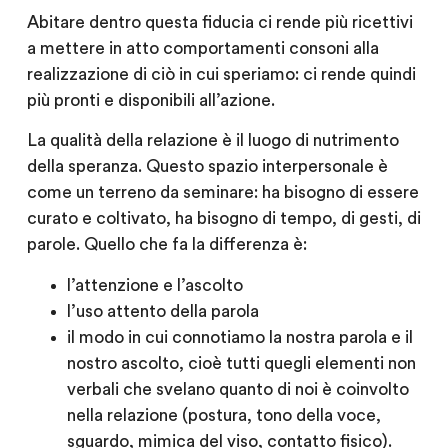
Abitare dentro questa fiducia ci rende più ricettivi
a mettere in atto comportamenti consoni alla
realizzazione di ciò in cui speriamo: ci rende quindi
più pronti e disponibili
all’azione
.
La qualità della relazione è il luogo di nutrimento
della speranza. Questo spazio interpersonale è
come un terreno da seminare: ha bisogno di essere
curato e coltivato, ha bisogno di tempo, di gesti, di
parole. Quello che fa la differenza è:
l’attenzione e l’ascolto
l’uso attento della
parola
il
modo
in cui connotiamo la nostra parola e il
nostro ascolto, cioè tutti quegli elementi non
verbali che svelano quanto di noi è coinvolto
nella relazione (postura, tono della voce,
sguardo, mimica del viso, contatto fisico).