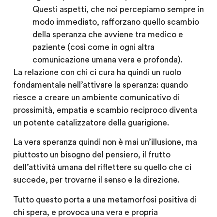
Questi aspetti, che noi percepiamo sempre in
modo immediato, rafforzano quello scambio
della speranza che avviene tra medico e
paziente (così come in ogni altra
comunicazione umana vera e profonda).
La relazione con chi ci cura ha quindi un ruolo
fondamentale nell’attivare la speranza: quando
riesce a creare un ambiente comunicativo di
prossimità, empatia e scambio reciproco diventa
un potente catalizzatore della guarigione.
La vera speranza quindi non è mai un’illusione, ma
piuttosto un bisogno del pensiero, il frutto
dell’attività umana del riflettere su quello che ci
succede, per trovarne il senso e la direzione.
Tutto questo porta a una
metamorfosi positiva di
chi spera
, e provoca una vera e propria