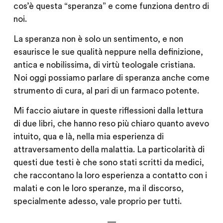
cos’è questa “speranza” e come funziona dentro di
noi.
La speranza non è solo un sentimento, e non
esaurisce le sue qualità neppure nella definizione,
antica e nobilissima, di virtù teologale cristiana.
Noi oggi possiamo parlare di speranza anche come
strumento di cura, al pari di un farmaco potente.
Mi faccio aiutare in queste riflessioni dalla lettura
di due libri, che hanno reso più chiaro quanto avevo
intuito, qua e là, nella mia esperienza di
attraversamento della malattia. La particolarità di
questi due testi è che sono stati scritti da medici,
che raccontano la loro esperienza a contatto con i
malati e con le loro speranze, ma il discorso,
specialmente adesso, vale proprio per tutti.
—