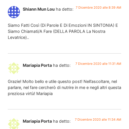
7 Dicembre 2020 alle 8:39 AM
Shiann Mun Lou
ha detto:
Siamo Fatti Così (Di Parole E Di Emozioni IN SINTONIA) E
Siamo Chiamati/A Fare (DELLA PAROLA La Nostra
Levatrice)..
7 Dicembre 2020 alle 11:31 AM
Mariapia Porta
ha detto:
Grazie! Molto bello e utile questo post! Nell’ascoltare, nel
parlare, nel fare cercherò di nutrire in me e negli altri questa
preziosa virtù! Mariapia
7 Dicembre 2020 alle 11:34 AM
Mariapia Porta
ha detto: