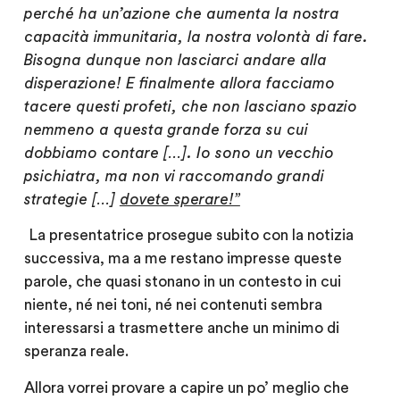
perché ha un’azione che aumenta la nostra
capacità immunitaria, la nostra volontà di fare.
Bisogna dunque non lasciarci andare alla
disperazione! E finalmente allora facciamo
tacere questi profeti, che non lasciano spazio
nemmeno a questa grande forza su cui
dobbiamo contare […]. Io sono un vecchio
psichiatra, ma non vi raccomando grandi
strategie […]
dovete sperare!”
La presentatrice prosegue subito con la notizia
successiva, ma a me restano impresse queste
parole, che quasi stonano in un contesto in cui
niente, né nei toni, né nei contenuti sembra
interessarsi a trasmettere anche un minimo di
speranza reale.
Allora vorrei provare a capire un po’ meglio che