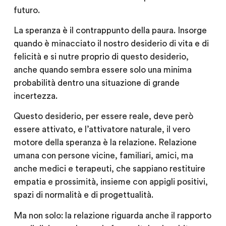
futuro.
La speranza è il contrappunto della paura. Insorge
quando è minacciato il nostro desiderio di vita e di
felicità e si nutre proprio di questo
desiderio
,
anche quando sembra essere solo una minima
probabilità dentro una situazione di grande
incertezza.
Questo desiderio, per essere reale, deve però
essere attivato, e l’attivatore naturale, il vero
motore della speranza è la
relazione
. Relazione
umana con persone vicine, familiari, amici, ma
anche medici e terapeuti, che sappiano restituire
empatia e prossimità, insieme con appigli positivi,
spazi di normalità e di progettualità.
Ma non solo: la relazione riguarda anche il rapporto