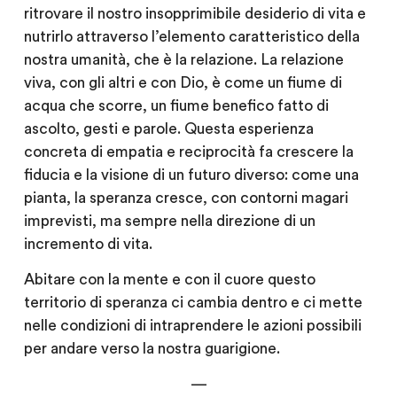
ritrovare il nostro insopprimibile desiderio di vita e
nutrirlo attraverso l’elemento caratteristico della
nostra umanità, che è la relazione. La relazione
viva, con gli altri e con Dio, è come un fiume di
acqua che scorre, un fiume benefico fatto di
ascolto, gesti e parole. Questa esperienza
concreta di empatia e reciprocità fa crescere la
fiducia e la visione di un futuro diverso: come una
pianta, la speranza cresce, con contorni magari
imprevisti, ma sempre nella direzione di un
incremento di vita.
Abitare con la mente e con il cuore questo
territorio di speranza ci cambia dentro e ci mette
nelle condizioni di intraprendere le azioni possibili
per andare verso la nostra guarigione.
—