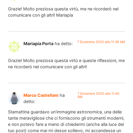
Grazie! Molto preziosa questa virtù, me ne ricorderò nel
comunicare con gli altri! Mariapia
7 Dicembre 2020 alle 11:36 AM
Mariapia Porta
ha detto:
Grazie! Molto preziosa questa virtù e queste riflessioni, me
ne ricorderò nel comunicare con gli altri!
7 Dicembre 2020 alle 11:40
Marco Castellani
ha
AM
detto:
Stamattina guardavo un’immagine astronomica, una delle
tante meravigliose che ci forniscono gli strumenti moderni,
e non potevo fare a meno di chiedermi (anche alla luce del
tuo post) come mai mi desse sollievo, mi accendesse un