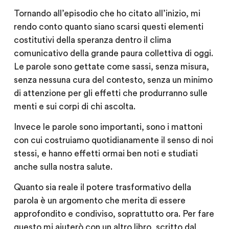
Tornando all’episodio che ho citato all’inizio, mi
rendo conto quanto siano scarsi questi elementi
costitutivi della speranza dentro il clima
comunicativo della grande paura collettiva di oggi.
Le parole sono gettate come sassi, senza misura,
senza nessuna cura del contesto, senza un minimo
di attenzione per gli effetti che produrranno sulle
menti e sui corpi di chi ascolta.
Invece le parole sono importanti, sono i mattoni
con cui costruiamo quotidianamente il senso di noi
stessi, e hanno effetti ormai ben noti e studiati
anche sulla nostra salute.
Quanto sia reale il potere trasformativo della
parola è un argomento che merita di essere
approfondito e condiviso, soprattutto ora. Per fare
questo mi aiuterò con un altro libro, scritto dal