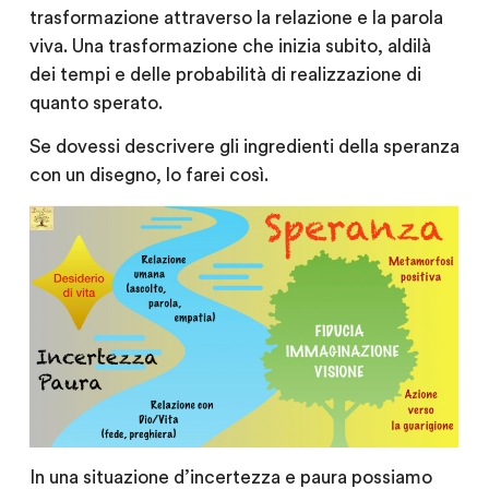
trasformazione attraverso la relazione e la parola
viva. Una trasformazione che inizia subito, aldilà
dei tempi e delle probabilità di realizzazione di
quanto sperato.
Se dovessi descrivere gli ingredienti della speranza
con un disegno, lo farei così.
In una situazione d’incertezza e paura possiamo