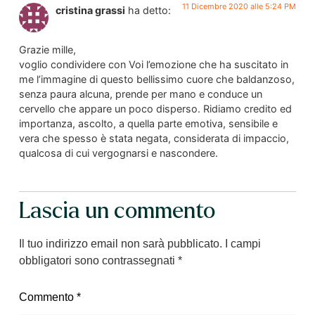
11 Dicembre 2020 alle 5:24 PM
cristina grassi
ha detto:
Grazie mille,
voglio condividere con Voi l’emozione che ha suscitato in
me l’immagine di questo bellissimo cuore che baldanzoso,
senza paura alcuna, prende per mano e conduce un
cervello che appare un poco disperso. Ridiamo credito ed
importanza, ascolto, a quella parte emotiva, sensibile e
vera che spesso è stata negata, considerata di impaccio,
qualcosa di cui vergognarsi e nascondere.
Lascia un commento
Il tuo indirizzo email non sarà pubblicato.
I campi
obbligatori sono contrassegnati
*
Commento
*