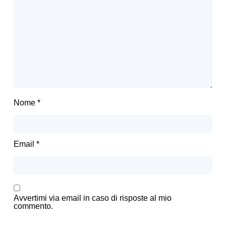
Nome
*
Email
*
Avvertimi via email in caso di risposte al mio
commento.