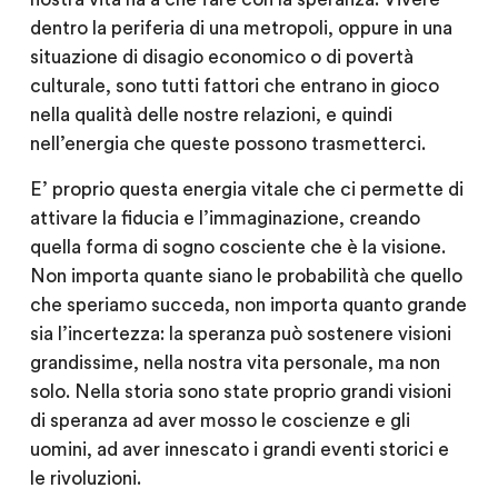
dentro la periferia di una metropoli, oppure in una
situazione di disagio economico o di povertà
culturale, sono tutti fattori che entrano in gioco
nella qualità delle nostre relazioni, e quindi
nell’energia che queste possono trasmetterci.
E’ proprio questa energia vitale che ci permette di
attivare la
fiducia
e
l’immaginazione
, creando
quella forma di sogno cosciente che è la
visione
.
Non importa quante siano le probabilità che quello
che speriamo succeda, non importa quanto grande
sia l’incertezza: la speranza può sostenere visioni
grandissime, nella nostra vita personale, ma non
solo. Nella storia sono state proprio grandi visioni
di speranza ad aver mosso le coscienze e gli
uomini, ad aver innescato i grandi eventi storici e
le rivoluzioni.