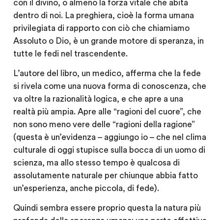
con il divino, o almeno la forza vitale che abita
dentro di noi. La preghiera, cioè la forma umana
privilegiata di rapporto con ciò che chiamiamo
Assoluto o Dio, è un grande motore di speranza, in
tutte le fedi nel trascendente.
L’autore del libro, un medico, afferma che la fede
si rivela come una nuova forma di conoscenza, che
va oltre la razionalità logica, e che apre a una
realtà più ampia. Apre alle “ragioni del cuore”, che
non sono meno vere delle “ragioni della ragione”
(questa è un’evidenza – aggiungo io – che nel clima
culturale di oggi stupisce sulla bocca di un uomo di
scienza, ma allo stesso tempo è qualcosa di
assolutamente naturale per chiunque abbia fatto
un’esperienza, anche piccola, di fede).
Quindi sembra essere proprio questa la natura più