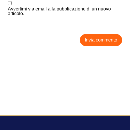
Avvertimi via email alla pubblicazione di un nuovo
articolo.