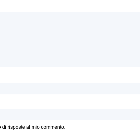
o di risposte al mio commento.