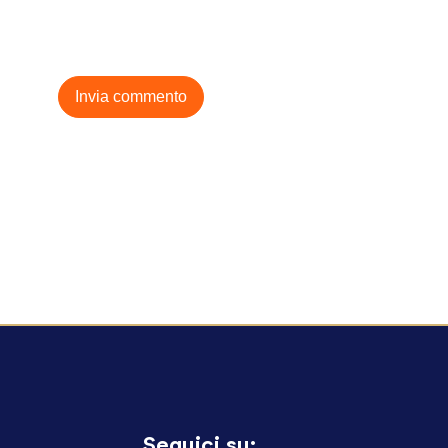
Seguici su: