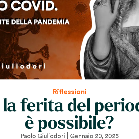
Riflessioni
la ferita del peri
è possibile?
Paolo Giuliodori
Gennaio 20, 2025