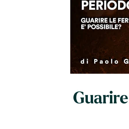
Guarire 