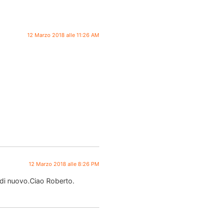
12 Marzo 2018 alle 11:26 AM
12 Marzo 2018 alle 8:26 PM
e di nuovo.Ciao Roberto.