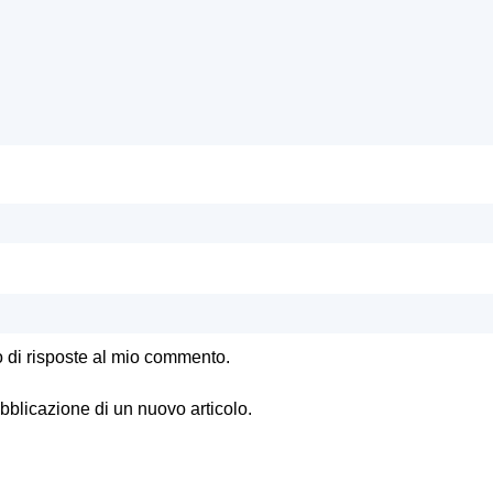
o di risposte al mio commento.
ubblicazione di un nuovo articolo.