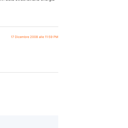
17 Dicembre 2008 alle 11:59 PM