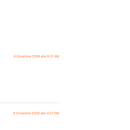
9 Dicembre 2008 alle 9:31 AM
9 Dicembre 2008 alle 3:07 PM