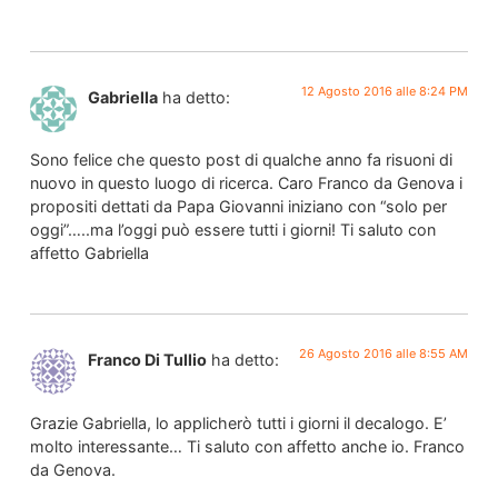
12 Agosto 2016 alle 8:24 PM
Gabriella
ha detto:
Sono felice che questo post di qualche anno fa risuoni di
nuovo in questo luogo di ricerca. Caro Franco da Genova i
propositi dettati da Papa Giovanni iniziano con “solo per
oggi”…..ma l’oggi può essere tutti i giorni! Ti saluto con
affetto Gabriella
26 Agosto 2016 alle 8:55 AM
Franco Di Tullio
ha detto:
Grazie Gabriella, lo applicherò tutti i giorni il decalogo. E’
molto interessante… Ti saluto con affetto anche io. Franco
da Genova.