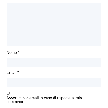
Nome
*
Email
*
Avvertimi via email in caso di risposte al mio
commento.