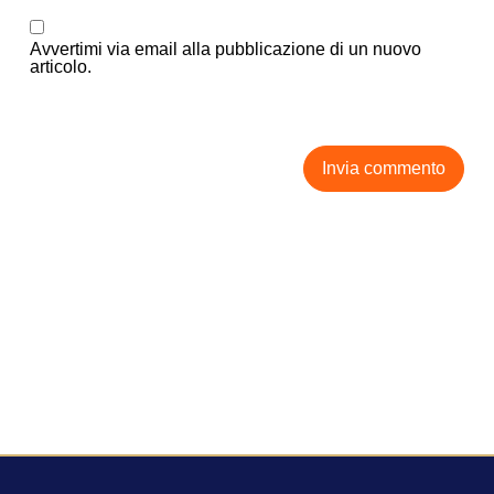
Avvertimi via email alla pubblicazione di un nuovo
articolo.