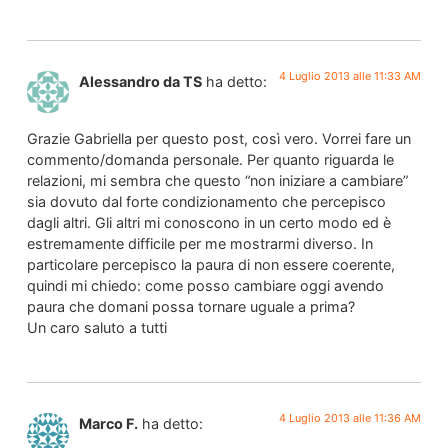
4 Luglio 2013 alle 11:33 AM
Alessandro da TS
ha detto:
Grazie Gabriella per questo post, così vero. Vorrei fare un
commento/domanda personale. Per quanto riguarda le
relazioni, mi sembra che questo “non iniziare a cambiare”
sia dovuto dal forte condizionamento che percepisco
dagli altri. Gli altri mi conoscono in un certo modo ed è
estremamente difficile per me mostrarmi diverso. In
particolare percepisco la paura di non essere coerente,
quindi mi chiedo: come posso cambiare oggi avendo
paura che domani possa tornare uguale a prima?
Un caro saluto a tutti
4 Luglio 2013 alle 11:36 AM
Marco F.
ha detto: