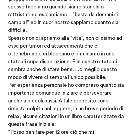
spesso facciamo quando siamo stanchi o
rattristati ed esclamiamo…”basta da domani si
cambia!” ed in cuor nostro sappiamo quanto sia
difficile.
Spesso non ci apriamo alla “vita”, non ci diamo ad
essa per timori ed attaccamenti che ci
ottenebrano e ci bloccano e rimaniamo in uno
stato di cupa disperazione. E in questo stato ci
sembra anche di stare bene….o meglio questo
modo di vivere ci sembra l’unico possibile.
Per esperienza personale ho compreso quanto sia
importante comunque iniziare e perseverare
anche a piccoli passi. A tale proposito sono
rimasta colpita nel leggere, in un breve periodo di
relax, alcune citazioni in un libro caratterizzate da
questa frase iniziale:
“Posso ben fare per 12 ore ciò che mi