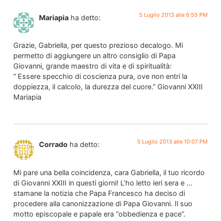
5 Luglio 2013 alle 6:55 PM
Mariapia
ha detto:
Grazie, Gabriella, per questo prezioso decalogo. Mi
permetto di aggiungere un altro consiglio di Papa
Giovanni, grande maestro di vita e di spiritualità:
“ Essere specchio di coscienza pura, ove non entri la
doppiezza, il calcolo, la durezza del cuore.” Giovanni XXIII
Mariapia
5 Luglio 2013 alle 10:07 PM
Corrado
ha detto:
Mi pare una bella coincidenza, cara Gabriella, il tuo ricordo
di Giovanni XXIII in questi giorni! L’ho letto ieri sera e …
stamane la notizia che Papa Francesco ha deciso di
procedere alla canonizzazione di Papa Giovanni. Il suo
motto episcopale e papale era “obbedienza e pace”.