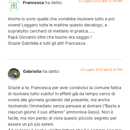
23 Luglio 2013 alle 12:38 AM
Francesca
ha detto:
Anche io sono quella che vorrebbe risolvere tutto e poi
vivere! Leggero tutte le mattine questo decalogo, e
sopratutto cercherò di metterlo in pratica……
Papà Giovanni oltre che buono era saggio !
Grazie Gabriella e tutti gli altri Francesca
23 Luglio 2013 alle 9:31 PM
Gabriella
ha detto:
Grazie a te, Francesca per aver condiviso la comune fatica
di risolvere tutto subito! In effetti già da tempo cerco di
vivere alla giornata godendo del presente, ma anche
risolvendo l’immediato senza pensare al domani (“Basta a
ciascun giorno il suo affanno” ammoniva Gesù). Non è
facile, ma non perdo di vista questo piccolo segreto per
essere un pò più sereni.