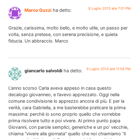
8 Luglio 2013 alle 7:01 PM
Marco Guzzi
ha detto:
Grazie, carissima, molto bello, e molto utile, un passo per
volta, senza pretese, con serena precisione, e quieta
fiducia. Un abbraccio. Marco
9 Luglio 2013 alle 11:56 PM
giancarlo salvoldi
ha detto:
L’anno scorso Carla aveva appeso in casa questo
decalogo giovanneo, e l’avevo apprezzato. Oggi nella
comune condivisione lo apprezzo ancora di più. E per la
verità, cara Gabriella, a me basterebbe praticare la prima
massima: perchè io sono proprio quello che vorrebbe
prima risolvere tutto e poi vivere. Al primo punto papa
Giovanni, con parole semplici, generiche e un po’ vecchie,
chiama “vivere alla giornata” quello che noi chiamiamo “il