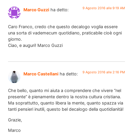
9 Agosto 2016 alle 9:19 AM
Marco Guzzi
ha detto:
Caro Franco, credo che questo decalogo voglia essere
una sorta di vademecum quotidiano, praticabile cioè ogni
giorno.
Ciao, e auguri! Marco Guzzi
9 Agosto 2016 alle 2:16 PM
Marco Castellani
ha detto:
Che bello, quanto mi aiuta a comprendere che vivere “nel
presente” è pienamente dentro la nostra cultura cristiana.
Ma soprattutto, quanto libera la mente, quanto spazza via
tanti pensieri inutili, questo bel decalogo della quotidianità!
Grazie,
Marco