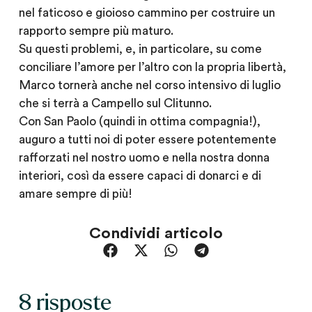
nel faticoso e gioioso cammino per costruire un
rapporto sempre più maturo.
Su questi problemi, e, in particolare, su come
conciliare l’amore per l’altro con la propria libertà,
Marco tornerà anche nel corso intensivo di luglio
che si terrà a Campello sul Clitunno.
Con San Paolo (quindi in ottima compagnia!),
auguro a tutti noi di poter essere potentemente
rafforzati nel nostro uomo e nella nostra donna
interiori, così da essere capaci di donarci e di
amare sempre di più!
Condividi articolo
8 risposte