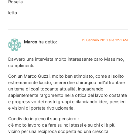
Rosella
letta
15 Gennaio 2010 alle 3:51 AM
Marco
ha detto:
Davvero una intervista molto interessante caro Massimo,
complimenti.
Con un Marco Guzzi, molto ben stimolato, come al solito
estremamente lucido, oserei dire chirurgico nell’affrontare
un tema di così toccante attualità, inquadrando
sapientemente l’argomento nella ottica del lavoro costante
e progressivo dei nostri gruppi e rilanciando idee, pensieri
e visioni di portata rivoluzionaria.
Condivido in pieno il suo pensiero :
c’è molto lavoro da fare su noi stessi e su chi ci è più
vicino per una reciproca scoperta ed una crescita