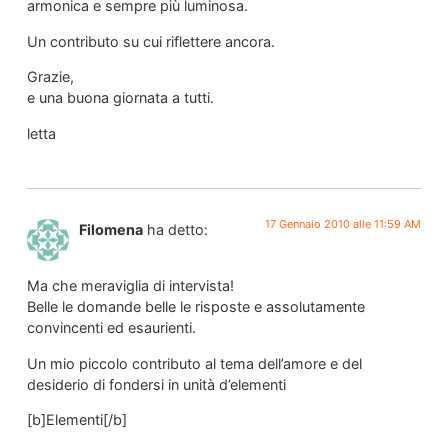
armonica e sempre più luminosa.
Un contributo su cui riflettere ancora.
Grazie,
e una buona giornata a tutti.
letta
17 Gennaio 2010 alle 11:59 AM
Filomena
ha detto:
Ma che meraviglia di intervista!
Belle le domande belle le risposte e assolutamente
convincenti ed esaurienti.
Un mio piccolo contributo al tema dell’amore e del
desiderio di fondersi in unità d’elementi
[b]Elementi[/b]