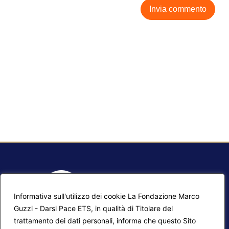
Informativa sull'utilizzo dei cookie La Fondazione Marco
Guzzi - Darsi Pace ETS, in qualità di Titolare del
trattamento dei dati personali, informa che questo Sito