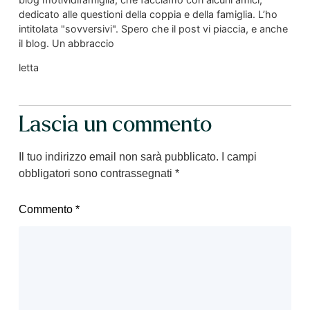
dedicato alle questioni della coppia e della famiglia. L’ho
intitolata "sovversivi". Spero che il post vi piaccia, e anche
il blog. Un abbraccio
letta
Lascia un commento
Il tuo indirizzo email non sarà pubblicato.
I campi
obbligatori sono contrassegnati
*
Commento
*