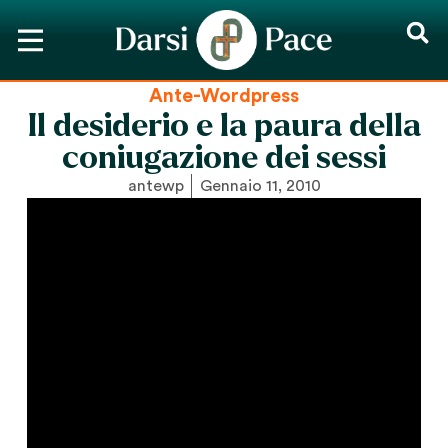
Ante-Wordpress
Il desiderio e la paura della
coniugazione dei sessi
antewp
Gennaio 11, 2010