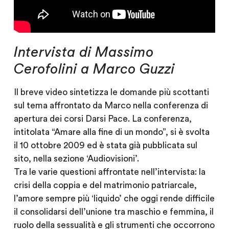
Intervista di Massimo
Cerofolini a Marco Guzzi
Il breve video sintetizza le domande più scottanti
sul tema affrontato da Marco nella conferenza di
apertura dei corsi Darsi Pace. La conferenza,
intitolata “Amare alla fine di un mondo”, si è svolta
il 10 ottobre 2009 ed è stata già pubblicata sul
sito, nella sezione ‘Audiovisioni’.
Tra le varie questioni affrontate nell’intervista: la
crisi della coppia e del matrimonio patriarcale,
l’amore sempre più ‘liquido’ che oggi rende difficile
il consolidarsi dell’unione tra maschio e femmina, il
ruolo della sessualità e gli strumenti che occorrono