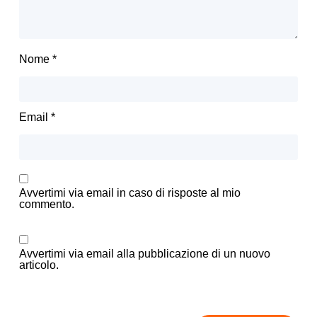
Nome
*
Email
*
Avvertimi via email in caso di risposte al mio
commento.
Avvertimi via email alla pubblicazione di un nuovo
articolo.