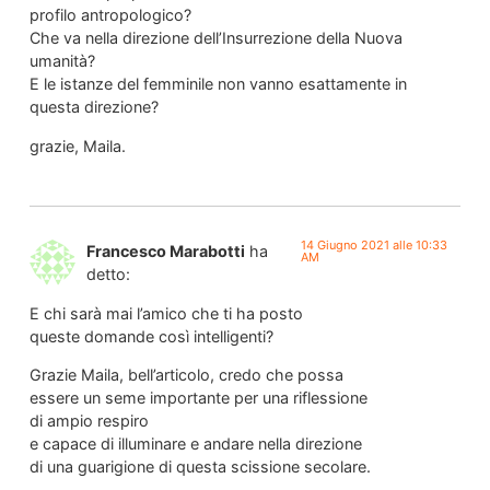
profilo antropologico?
Che va nella direzione dell’Insurrezione della Nuova
umanità?
E le istanze del femminile non vanno esattamente in
questa direzione?
grazie, Maila.
14 Giugno 2021 alle 10:33
Francesco Marabotti
ha
AM
detto:
E chi sarà mai l’amico che ti ha posto
queste domande così intelligenti?
Grazie Maila, bell’articolo, credo che possa
essere un seme importante per una riflessione
di ampio respiro
e capace di illuminare e andare nella direzione
di una guarigione di questa scissione secolare.