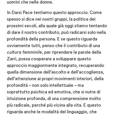
uomini che nelle donne.
In Darsi Pace tentiamo questo approccio. Come
spesso si dice nei nostri gruppi, la politica dei
prossimi secoli, alla quale già oggi stiamo tentando
di dare il nostro contributo, può radicarsi solo nella
profondità della persona. E se questo riguarda
ovviamente tutti, penso che il contributo di una
cultura femminile
, per riprendere le parole della
Zarri, possa cooperare a sviluppare questo
approccio maggiormente integrato, recuperando
quella dimensione dell’ascolto e dell’accoglienza,
dell’attenzione ai propri movimenti interiori, della
profondità – non solo intellettuale – ma
soprattutto psichica ed emotiva, che si nutre di
intuizione profonda, di una comprensione molto
più radicale, perché più vicina alla vita. E questo
riguarda anche le modalità del linguaggio, che