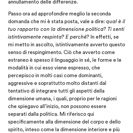
annullamento delle differenze.
Passo ora ad approfondire meglio la seconda
domanda che mi è stata posta, vale a dire:
qual è il
tuo rapporto con la dimensione politica? Ti senti
istintivamente respinta? E perché?
In effetti, se
mi metto in ascolto, istintivamente avverto questo
senso di respingimento. Ciò che avverto come
estraneo è spesso il linguaggio in sé, le forme e le
modalità in cui esso viene espresso, che
percepisco in molti casi come dominanti,
aggressive e soprattutto molto distanti dal
tentativo di integrare tutti gli aspetti della
dimensione umana, i quali, proprio per le ragioni
che spiegavo all’inizio, non possono essere
separati dalla politica. Mi riferisco qui
specificamente alla dimensione del corpo e dello
spirito, inteso come la dimensione interiore e più