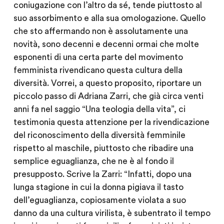
coniugazione con l’altro da sé, tende piuttosto al
suo assorbimento e alla sua omologazione. Quello
che sto affermando non è assolutamente una
novità, sono decenni e decenni ormai che molte
esponenti di una certa parte del movimento
femminista rivendicano questa cultura della
diversità. Vorrei, a questo proposito, riportare un
piccolo passo di Adriana Zarri, che già circa venti
anni fa nel saggio “Una teologia della vita”, ci
testimonia questa attenzione per la rivendicazione
del riconoscimento della diversità femminile
rispetto al maschile, piuttosto che ribadire una
semplice eguaglianza, che ne è al fondo il
presupposto. Scrive la Zarri: “Infatti, dopo una
lunga stagione in cui la donna pigiava il tasto
dell’eguaglianza, copiosamente violata a suo
danno da una cultura virilista, è subentrato il tempo