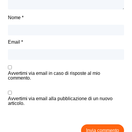
Nome
*
Email
*
Avvertimi via email in caso di risposte al mio
commento.
Avvertimi via email alla pubblicazione di un nuovo
articolo.