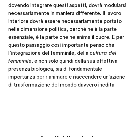
dovendo integrare questi aspetti, dovrà modularsi
necessariamente in maniera differente. Il lavoro
interiore dovrà essere necessariamente portato
nella dimensione politica, perché ne è la parte
essenziale, è la parte che ne anima il cuore. E per
questo passaggio così importante penso che
l’integrazione del femminile, della
cultura del
femminile
, e non solo quindi della sua effettiva
presenza biologica, sia di fondamentale
importanza per rianimare e riaccendere un’azione
di trasformazione del mondo davvero inedita.