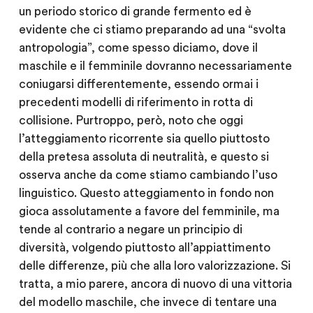
un periodo storico di grande fermento ed è
evidente che ci stiamo preparando ad una “svolta
antropologia”, come spesso diciamo, dove il
maschile e il femminile dovranno necessariamente
coniugarsi differentemente, essendo ormai i
precedenti modelli di riferimento in rotta di
collisione. Purtroppo, però, noto che oggi
l’atteggiamento ricorrente sia quello piuttosto
della pretesa assoluta di neutralità, e questo si
osserva anche da come stiamo cambiando l’uso
linguistico. Questo atteggiamento in fondo non
gioca assolutamente a favore del femminile, ma
tende al contrario a negare un principio di
diversità, volgendo piuttosto all’appiattimento
delle differenze, più che alla loro valorizzazione. Si
tratta, a mio parere, ancora di nuovo di una vittoria
del modello maschile, che invece di tentare una