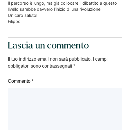
Il percorso è lungo, ma già collocare il dibattito a questo
livello sarebbe davvero l’inizio di una rivoluzione.
Un caro saluto!
Filippo
Lascia un commento
Il tuo indirizzo email non sarà pubblicato.
I campi
obbligatori sono contrassegnati
*
Commento
*