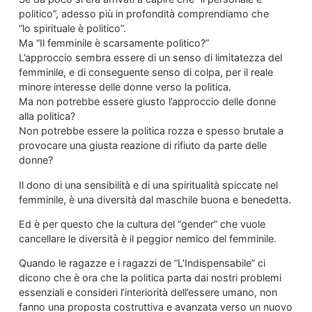
politico”, adesso più in profondità comprendiamo che
“lo spirituale è politico”.
Ma “Il femminile è scarsamente politico?”
L’approccio sembra essere di un senso di limitatezza del
femminile, e di conseguente senso di colpa, per il reale
minore interesse delle donne verso la politica.
Ma non potrebbe essere giusto l’approccio delle donne
alla politica?
Non potrebbe essere la politica rozza e spesso brutale a
provocare una giusta reazione di rifiuto da parte delle
donne?
Il dono di una sensibilità e di una spiritualità spiccate nel
femminile, è una diversità dal maschile buona e benedetta.
Ed è per questo che la cultura del “gender” che vuole
cancellare le diversità è il peggior nemico del femminile.
Quando le ragazze e i ragazzi de “L’Indispensabile” ci
dicono che è ora che la politica parta dai nostri problemi
essenziali e consideri l’interiorità dell’essere umano, non
fanno una proposta costruttiva e avanzata verso un nuovo