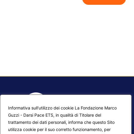
Informativa sull'utilizzo dei cookie La Fondazione Marco
Guzzi - Darsi Pace ETS, in qualità di Titolare del
trattamento dei dati personali, informa che questo Sito
utilizza cookie per il suo corretto funzionamento, per
F.A.Q.
Contatti