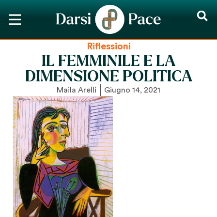
Riflessioni
IL FEMMINILE E LA
DIMENSIONE POLITICA
Maila Arelli
Giugno 14, 2021