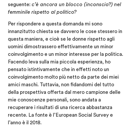
seguente:
c’è ancora un blocco (inconscio?) nel
femminile rispetto al politico?
Per rispondere a questa domanda mi sono
innanzitutto chiesta se davvero le cose stessero in
questa maniera, e cioè se le donne rispetto agli
uomini dimostrassero effettivamente un minor
coinvolgimento e un minor interesse per la politica.
Facendo leva sulla mia piccola esperienza, ho
pensato istintivamente che in effetti noto un
coinvolgimento molto più netto da parte dei miei
amici maschi. Tuttavia, non fidandomi del tutto
della prospettiva offerta dal mero campione delle
mie conoscenze personali, sono andata a
recuperare i risultati di una ricerca abbastanza
recente. La fonte è l’European Social Survey e
l’anno è il 2018.