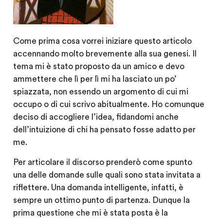
Come prima cosa vorrei iniziare questo articolo
accennando molto brevemente alla sua genesi. Il
tema mi è stato proposto da un amico e devo
ammettere che lì per lì mi ha lasciato un po’
spiazzata, non essendo un argomento di cui mi
occupo o di cui scrivo abitualmente. Ho comunque
deciso di accogliere l’idea, fidandomi anche
dell’intuizione di chi ha pensato fosse adatto per
me.
Per articolare il discorso prenderò come spunto
una delle domande sulle quali sono stata invitata a
riflettere. Una domanda intelligente, infatti, è
sempre un ottimo punto di partenza. Dunque la
prima questione che mi è stata posta è la