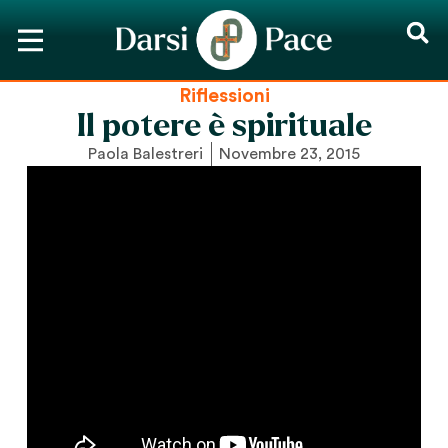
Riflessioni
Il potere è spirituale
Paola Balestreri
Novembre 23, 2015