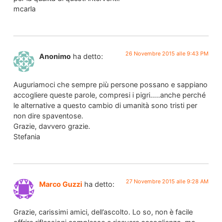
mcarla
26 Novembre 2015 alle 9:43 PM
Anonimo
ha detto:
Auguriamoci che sempre più persone possano e sappiano
accogliere queste parole, compresi i pigri…..anche perché
le alternative a questo cambio di umanità sono tristi per
non dire spaventose.
Grazie, davvero grazie.
Stefania
27 Novembre 2015 alle 9:28 AM
Marco Guzzi
ha detto:
Grazie, carissimi amici, dell’ascolto. Lo so, non è facile