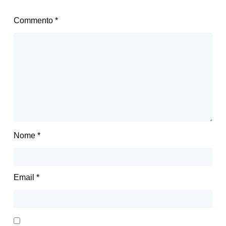
Commento
*
Nome
*
Email
*