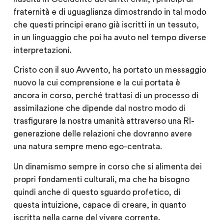
fraternità e di uguaglianza dimostrando in tal modo
che questi principi erano già iscritti in un tessuto,
in un linguaggio che poi ha avuto nel tempo diverse
interpretazioni.
Cristo con il suo Avvento, ha portato un messaggio
nuovo la cui comprensione e la cui portata è
ancora in corso, perché trattasi di un processo di
assimilazione che dipende dal nostro modo di
trasfigurare la nostra umanità attraverso una RI-
generazione delle relazioni che dovranno avere
una natura sempre meno ego-centrata.
Un dinamismo sempre in corso che si alimenta dei
propri fondamenti culturali, ma che ha bisogno
quindi anche di questo sguardo profetico, di
questa intuizione, capace di creare, in quanto
iscritta nella carne del vivere corrente.