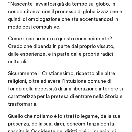
“Nascente” avviatosi già da tempo sul globo, in
concomitanza con il processo di globalizzazione e
quindi di omologazione che sta accentuandosi in
modo così compulsivo.
Come sono arrivato a questo convincimento?
Credo che dipenda in parte dal proprio vissuto,
dalle esperienze, e in parte dalle proprie radici
culturali.
Sicuramente il Cristianesimo, rispetto alle altre
religioni, oltre ad avere l’intuizione comune di
fondo della necessità di una liberazione interiore si
caratterizza per la pretesa di entrare nella Storia e
trasformarla.
Quello che notiamo è lo stretto legame, della sua
presenza, della sua, direi, concomitanza con la
nascita in Occidente dei diritti civili, i principi di