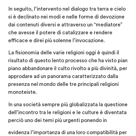
In seguito, l’intervento nel dialogo tra terra e cielo
si è declinato nei modi e nelle forme di devozione
dai contenuti diversi e attraverso un “mediatore”
che avesse il potere di catalizzare e rendere
efficace e direi più solenne l’invocazione.
La fisionomia delle varie religioni oggi è quindi il
risultato di questo lento processo che ha visto pian
piano abbandonare il culto rivolto a più divinità, per
approdare ad un panorama caratterizzato dalla
presenza nel mondo delle tre principali religioni
monoteiste.
In una società sempre più globalizzata la questione
dell’incontro tra le religioni e le culture è diventata
perciò uno dei temi più urgenti ponendo in
evidenza l’importanza di una loro compatibilità per