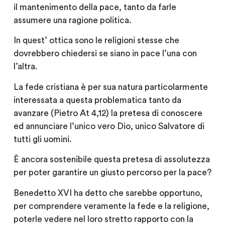
il mantenimento della pace, tanto da farle
assumere una ragione politica.
In quest’ ottica sono le religioni stesse che
dovrebbero chiedersi se siano in pace l’una con
l’altra.
La fede cristiana è per sua natura particolarmente
interessata a questa problematica tanto da
avanzare (Pietro At 4,12) la pretesa di conoscere
ed annunciare l’unico vero Dio, unico Salvatore di
tutti gli uomini.
È ancora sostenibile questa pretesa di assolutezza
per poter garantire un giusto percorso per la pace?
Benedetto XVI ha detto che sarebbe opportuno,
per comprendere veramente la fede e la religione,
poterle vedere nel loro stretto rapporto con la