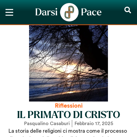
Riflessioni
IL PRIMATO DI CRISTO
Pasqualino Casaburi
Febbraio 17, 2025
La storia delle religioni ci mostra come il processo