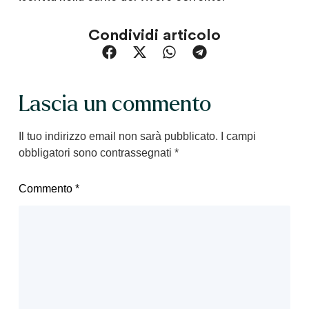
Condividi articolo
Lascia un commento
Il tuo indirizzo email non sarà pubblicato.
I campi
obbligatori sono contrassegnati
*
Commento
*