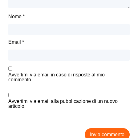
Nome
*
Email
*
Avvertimi via email in caso di risposte al mio
commento.
Avvertimi via email alla pubblicazione di un nuovo
articolo.