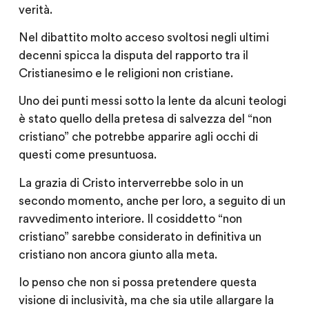
verità.
Nel dibattito molto acceso svoltosi negli ultimi
decenni spicca la disputa del rapporto tra il
Cristianesimo e le religioni non cristiane.
Uno dei punti messi sotto la lente da alcuni teologi
è stato quello della pretesa di salvezza del “non
cristiano” che potrebbe apparire agli occhi di
questi come presuntuosa.
La grazia di Cristo interverrebbe solo in un
secondo momento, anche per loro, a seguito di un
ravvedimento interiore. Il cosiddetto “non
cristiano” sarebbe considerato in definitiva un
cristiano non ancora giunto alla meta.
Io penso che non si possa pretendere questa
visione di inclusività, ma che sia utile allargare la