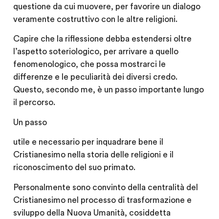
questione da cui muovere, per favorire un dialogo
veramente costruttivo con le altre religioni.
Capire che la riflessione debba estendersi oltre
l’aspetto soteriologico, per arrivare a quello
fenomenologico, che possa mostrarci le
differenze e le peculiarità dei diversi credo.
Questo, secondo me, è un passo importante lungo
il percorso.
Un passo
utile e necessario per inquadrare bene il
Cristianesimo nella storia delle religioni e il
riconoscimento del suo primato.
Personalmente sono convinto della centralità del
Cristianesimo nel processo di trasformazione e
sviluppo della Nuova Umanità, cosiddetta