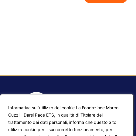
Informativa sull'utilizzo dei cookie La Fondazione Marco
Guzzi - Darsi Pace ETS, in qualità di Titolare del
trattamento dei dati personali, informa che questo Sito
utilizza cookie per il suo corretto funzionamento, per
F.A.Q.
Contatti