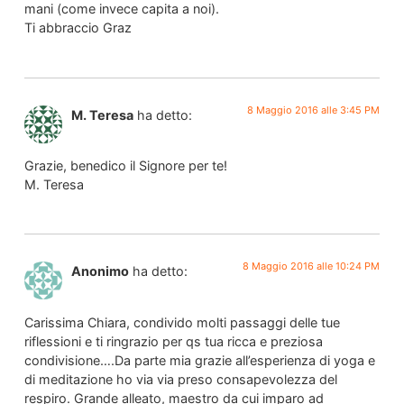
mani (come invece capita a noi).
Ti abbraccio Graz
8 Maggio 2016 alle 3:45 PM
M. Teresa
ha detto:
Grazie, benedico il Signore per te!
M. Teresa
8 Maggio 2016 alle 10:24 PM
Anonimo
ha detto:
Carissima Chiara, condivido molti passaggi delle tue
riflessioni e ti ringrazio per qs tua ricca e preziosa
condivisione….Da parte mia grazie all’esperienza di yoga e
di meditazione ho via via preso consapevolezza del
respiro. Grande alleato, maestro da cui imparo ad