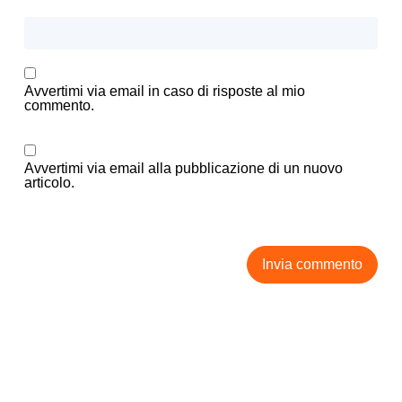
Avvertimi via email in caso di risposte al mio
commento.
Avvertimi via email alla pubblicazione di un nuovo
articolo.