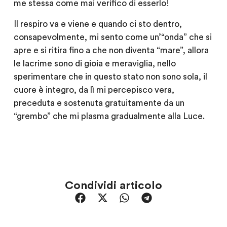
me stessa come mai verifico di esserlo!
Il respiro va e viene e quando ci sto dentro,
consapevolmente, mi sento come un’“onda” che si
apre e si ritira fino a che non diventa “mare”, allora
le lacrime sono di gioia e meraviglia, nello
sperimentare che in questo stato non sono sola, il
cuore è integro, da lì mi percepisco vera,
preceduta e sostenuta gratuitamente da un
“grembo” che mi plasma gradualmente alla Luce.
Condividi articolo