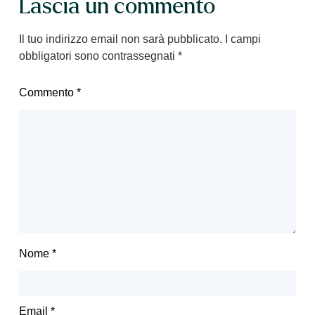
Lascia un commento
Il tuo indirizzo email non sarà pubblicato.
I campi
obbligatori sono contrassegnati
*
Commento
*
Nome
*
Email
*