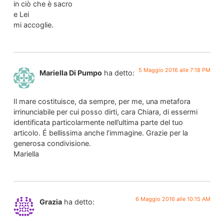
in ciò che è sacro
e Lei
mi accoglie.
5 Maggio 2016 alle 7:18 PM
Mariella Di Pumpo
ha detto:
Il mare costituisce, da sempre, per me, una metafora
irrinunciabile per cui posso dirti, cara Chiara, di essermi
identificata particolarmente nell’ultima parte del tuo
articolo. É bellissima anche l’immagine. Grazie per la
generosa condivisione.
Mariella
6 Maggio 2016 alle 10:15 AM
Grazia
ha detto: