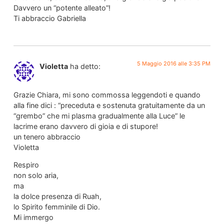
Davvero un “potente alleato”!
Ti abbraccio Gabriella
5 Maggio 2016 alle 3:35 PM
Violetta
ha detto:
Grazie Chiara, mi sono commossa leggendoti e quando
alla fine dici : “preceduta e sostenuta gratuitamente da un
“grembo” che mi plasma gradualmente alla Luce” le
lacrime erano davvero di gioia e di stupore!
un tenero abbraccio
Violetta
Respiro
non solo aria,
ma
la dolce presenza di Ruah,
lo Spirito femminile di Dio.
Mi immergo