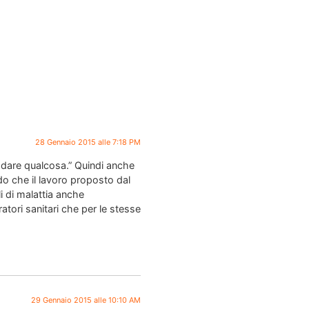
28 Gennaio 2015 alle 7:18 PM
 dare qualcosa.” Quindi anche
edo che il lavoro proposto dal
i di malattia anche
ratori sanitari che per le stesse
29 Gennaio 2015 alle 10:10 AM