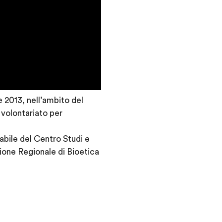
 2013, nell’ambito del
 volontariato per
abile del Centro Studi e
ne Regionale di Bioetica