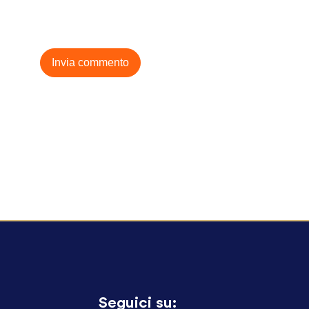
Seguici su: