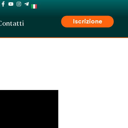
Iscrizione
Contatti