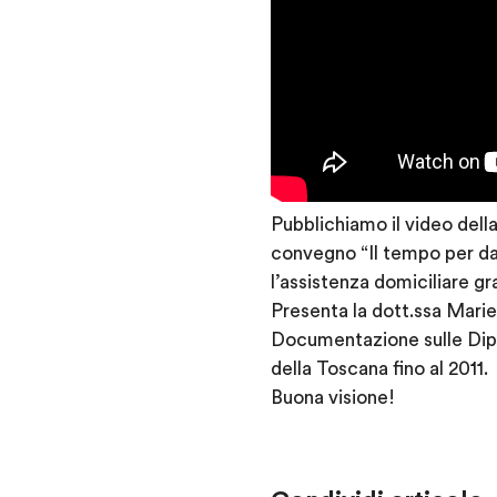
Pubblichiamo il video dell
convegno “Il tempo per dar
l’assistenza domiciliare gr
Presenta la dott.ssa Marie
Documentazione sulle Dip
della Toscana fino al 2011.
Buona visione!