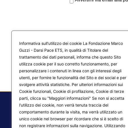
Informativa sull'utilizzo dei cookie La Fondazione Marco
Guzzi - Darsi Pace ETS, in qualità di Titolare del
trattamento dei dati personali, informa che questo Sito
utilizza cookie per il suo corretto funzionamento, per
personalizzare i contenuti in linea con gli interessi degli
utenti, per fornire le funzionalità del Sito e dei social e per
svolgere attività statistiche. Per ulteriori informazioni sui
Cookie funzionali, Cookie di profilazione, Cookie di terze
parti, clicca su "Maggiori informazioni" Se non si accetta
l'utilizzo dei cookie, non verrà tenuta traccia del
comportamento durante la visita, ma verrà utilizzato un
F.
unico cookie nel browser per ricordare che si è scelto di
non registrare informazioni sulla navigazione. Utilizzando
Ma