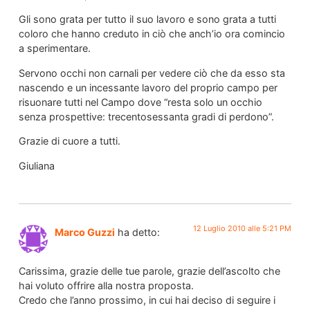
Gli sono grata per tutto il suo lavoro e sono grata a tutti
coloro che hanno creduto in ciò che anch’io ora comincio
a sperimentare.
Servono occhi non carnali per vedere ciò che da esso sta
nascendo e un incessante lavoro del proprio campo per
risuonare tutti nel Campo dove “resta solo un occhio
senza prospettive: trecentosessanta gradi di perdono”.
Grazie di cuore a tutti.
Giuliana
12 Luglio 2010 alle 5:21 PM
Marco Guzzi
ha detto:
Carissima, grazie delle tue parole, grazie dell’ascolto che
hai voluto offrire alla nostra proposta.
Credo che l’anno prossimo, in cui hai deciso di seguire i