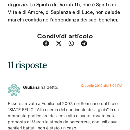
di grazie. Lo Spirito di Dio infatti, che è Spirito di
Vita e di Amore, di Sapienza e di Luce, non delude
mai chi confida nell’abbondanza dei suoi benefici.
Condividi articolo
11 risposte
12 Luglio 2010 alle 3:04 PM
Giuliana
ha detto:
Essere arrivata a Eupilio nel 2007, nel Seminario dal titolo
“SIATE FELICI! Alla ricerca del continente della gioia” in un
momento particolare della mia vita e avere trovato nella
proposta di Marco la strada da percorrere, che unificava
sentieri battuti, non è stato un caso.