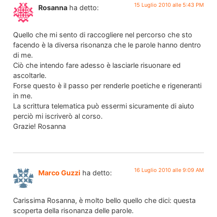
15 Luglio 2010 alle 5:43 PM
Rosanna
ha detto:
Quello che mi sento di raccogliere nel percorso che sto
facendo è la diversa risonanza che le parole hanno dentro
di me.
Ciò che intendo fare adesso è lasciarle risuonare ed
ascoltarle.
Forse questo è il passo per renderle poetiche e rigeneranti
in me.
La scrittura telematica può essermi sicuramente di aiuto
perciò mi iscriverò al corso.
Grazie! Rosanna
16 Luglio 2010 alle 9:09 AM
Marco Guzzi
ha detto:
Carissima Rosanna, è molto bello quello che dici: questa
scoperta della risonanza delle parole.