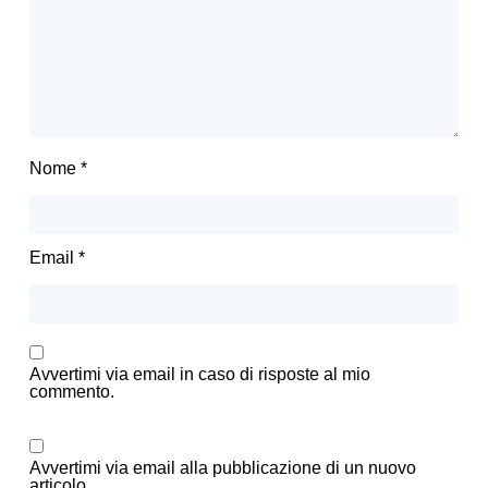
Nome
*
Email
*
Avvertimi via email in caso di risposte al mio
commento.
Avvertimi via email alla pubblicazione di un nuovo
articolo.