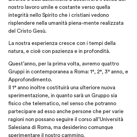
nostro lavoro umile e costante verso quella
integrità nello Spirito che i cristiani vedono
risplendere nella umanità piena-mente realizzata
del Cristo Gesù.
La nostra esperienza cresce con i tempi della
natura, e cioè con pazienza e in profondità.
Quest’anno, per la prima volta, avremo quattro
Gruppi in contemporanea a Roma: 1°, 2°, 3° anno, e
Approfondimento.
Il 1° anno inoltre costituirà una ulteriore nuova
sperimentazione, in quanto sarà un Gruppo sia
fisico che telematico, nel senso che potranno
partecipare ad esso anche persone che per varie
ragioni non possano seguire il corso all’Università
Salesiana di Roma, ma desiderino comunque
sperimentare il nostro cammino.