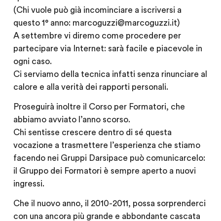
(Chi vuole può già incominciare a iscriversi a
questo 1° anno: marcoguzzi@marcoguzzi.it)
A settembre vi diremo come procedere per
partecipare via Internet: sarà facile e piacevole in
ogni caso.
Ci serviamo della tecnica infatti senza rinunciare al
calore e alla verità dei rapporti personali.
Proseguirà inoltre il Corso per Formatori, che
abbiamo avviato l’anno scorso.
Chi sentisse crescere dentro di sé questa
vocazione a trasmettere l’esperienza che stiamo
facendo nei Gruppi Darsipace può comunicarcelo:
il Gruppo dei Formatori è sempre aperto a nuovi
ingressi.
Che il nuovo anno, il 2010-2011, possa sorprenderci
con una ancora più grande e abbondante cascata