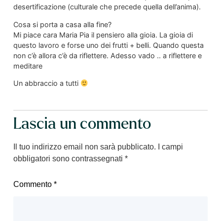
desertificazione (culturale che precede quella dell’anima).
Cosa si porta a casa alla fine?
Mi piace cara Maria Pia il pensiero alla gioia. La gioia di
questo lavoro e forse uno dei frutti + belli. Quando questa
non c’è allora c’è da riflettere. Adesso vado .. a riflettere e
meditare
Un abbraccio a tutti
Lascia un commento
Il tuo indirizzo email non sarà pubblicato.
I campi
obbligatori sono contrassegnati
*
Commento
*