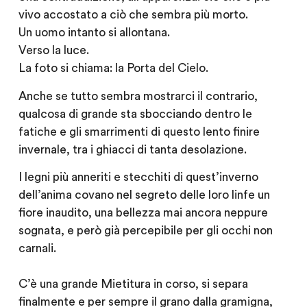
vivo accostato a ciò che sembra più morto.
Un uomo intanto si allontana.
Verso la luce.
La foto si chiama: la Porta del Cielo.
Anche se tutto sembra mostrarci il contrario,
qualcosa di grande sta sbocciando dentro le
fatiche e gli smarrimenti di questo lento finire
invernale, tra i ghiacci di tanta desolazione.
I legni più anneriti e stecchiti di quest’inverno
dell’anima covano nel segreto delle loro linfe un
fiore inaudito, una bellezza mai ancora neppure
sognata, e però già percepibile per gli occhi non
carnali.
C’è una grande Mietitura in corso, si separa
finalmente e per sempre il grano dalla gramigna,