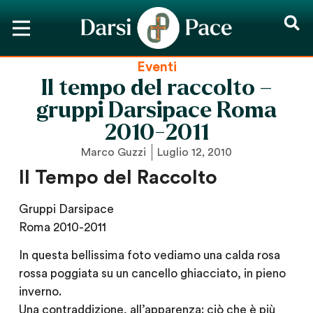
Eventi
Il tempo del raccolto –
gruppi Darsipace Roma
2010-2011
Marco Guzzi
Luglio 12, 2010
Il Tempo del Raccolto
Gruppi Darsipace
Roma 2010-2011
In questa bellissima foto vediamo una calda rosa
rossa poggiata su un cancello ghiacciato, in pieno
inverno.
Una contraddizione, all’apparenza: ciò che è più