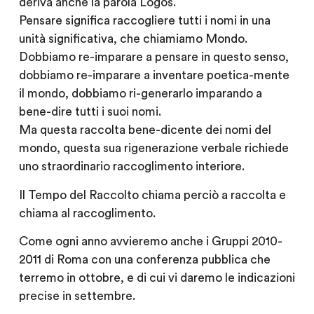
deriva anche la parola Logos.
Pensare significa raccogliere tutti i nomi in una
unità significativa, che chiamiamo Mondo.
Dobbiamo re-imparare a pensare in questo senso,
dobbiamo re-imparare a inventare poetica-mente
il mondo, dobbiamo ri-generarlo imparando a
bene-dire tutti i suoi nomi.
Ma questa raccolta bene-dicente dei nomi del
mondo, questa sua rigenerazione verbale richiede
uno straordinario raccoglimento interiore.
Il Tempo del Raccolto chiama perciò a raccolta e
chiama al raccoglimento.
Come ogni anno avvieremo anche i Gruppi 2010-
2011 di Roma con una conferenza pubblica che
terremo in ottobre, e di cui vi daremo le indicazioni
precise in settembre.