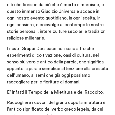
ciò che fiorisce da ciò che è morto e marcisce, e
questo immenso Giudizio Universale accade in
ogni nostro evento quotidiano, in ogni scelta, in
ogni pensiero, e coinvolge al contempo le nostre
storie personali, intere culture secolari e tradizioni
religiose millenarie.
I nostri Gruppi Darsipace non sono altro che
esperimenti di coltivazione, oasi di cultura, nel
senso più vero e antico della parola, che significa
appunto la pura e semplice attenzione alla crescita
dell’umano, ai semi che già oggi possiamo
raccogliere per le fioriture di domani.
E’ infatti il Tempo della Mietitura e del Raccolto.
Raccogliere i covoni del grano dopo la mietitura è
l’antico significato del verbo greco legein, da cui