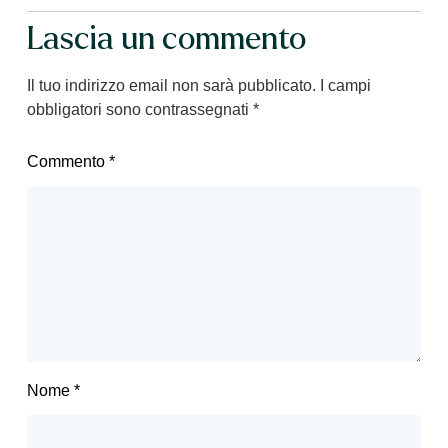
Lascia un commento
Il tuo indirizzo email non sarà pubblicato.
I campi
obbligatori sono contrassegnati
*
Commento
*
Nome
*