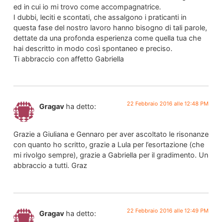
ed in cui io mi trovo come accompagnatrice.
I dubbi, leciti e scontati, che assalgono i praticanti in
questa fase del nostro lavoro hanno bisogno di tali parole,
dettate da una profonda esperienza come quella tua che
hai descritto in modo così spontaneo e preciso.
Ti abbraccio con affetto Gabriella
22 Febbraio 2016 alle 12:48 PM
Gragav
ha detto:
Grazie a Giuliana e Gennaro per aver ascoltato le risonanze
con quanto ho scritto, grazie a Lula per l’esortazione (che
mi rivolgo sempre), grazie a Gabriella per il gradimento. Un
abbraccio a tutti. Graz
22 Febbraio 2016 alle 12:49 PM
Gragav
ha detto: