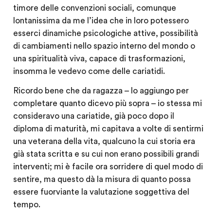
timore delle convenzioni sociali, comunque
lontanissima da me l’idea che in loro potessero
esserci dinamiche psicologiche attive, possibilità
di cambiamenti nello spazio interno del mondo o
una spiritualità viva, capace di trasformazioni,
insomma le vedevo come delle cariatidi.
Ricordo bene che da ragazza – lo aggiungo per
completare quanto dicevo più sopra – io stessa mi
consideravo una cariatide, già poco dopo il
diploma di maturità, mi capitava a volte di sentirmi
una veterana della vita, qualcuno la cui storia era
già stata scritta e su cui non erano possibili grandi
interventi; mi è facile ora sorridere di quel modo di
sentire, ma questo dà la misura di quanto possa
essere fuorviante la valutazione soggettiva del
tempo.