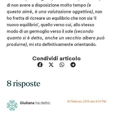
di non avere a disposizIone molto tempo
(e
questa aimè, è una valutazione oggettiva)
, non
ho fretta di ricreare un equilibrio che non sia ‘il
nuovo equilibrio’, quello verso cui, allo stesso
modo di un germoglio verso il sole
(secondo
quanto si è detto, anche un vecchio albero può
produrne)
, mi sto definitivamente orientando.
Condividi articolo
8 risposte
18 Febbraio 2016 alle 6:01 PM
Giuliana
ha detto: