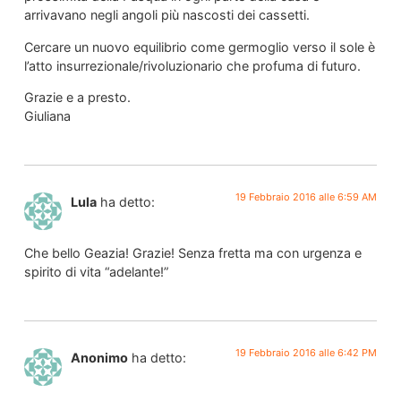
arrivavano negli angoli più nascosti dei cassetti.
Cercare un nuovo equilibrio come germoglio verso il sole è
l’atto insurrezionale/rivoluzionario che profuma di futuro.
Grazie e a presto.
Giuliana
19 Febbraio 2016 alle 6:59 AM
Lula
ha detto:
Che bello Geazia! Grazie! Senza fretta ma con urgenza e
spirito di vita “adelante!”
19 Febbraio 2016 alle 6:42 PM
Anonimo
ha detto: