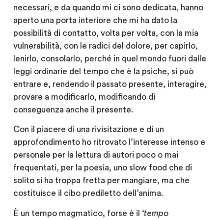
necessari, e da quando mi ci sono dedicata, hanno
aperto una porta interiore che mi ha dato la
possibilità di contatto, volta per volta, con la mia
vulnerabilità, con le radici del dolore, per capirlo,
lenirlo, consolarlo, perché in quel mondo fuori dalle
leggi ordinarie del tempo che è la psiche, si può
entrare e, rendendo il passato presente, interagire,
provare a modificarlo, modificando di
conseguenza anche il presente.
Con il piacere di una rivisitazione e di un
approfondimento ho ritrovato l’interesse intenso e
personale per la lettura di autori poco o mai
frequentati, per la poesia, uno slow food che di
solito si ha troppa fretta per mangiare, ma che
costituisce il cibo prediletto dell’anima.
È un tempo magmatico, forse è il
‘tempo