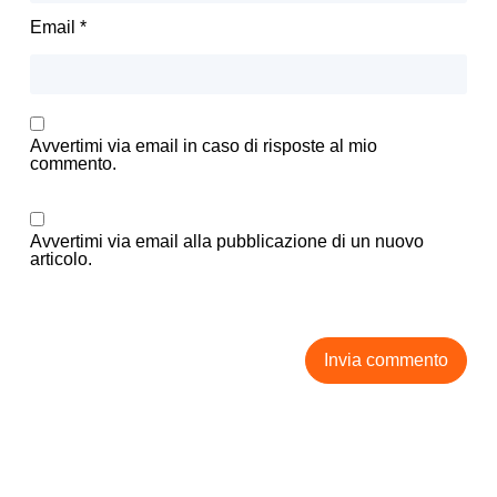
Email
*
Avvertimi via email in caso di risposte al mio
commento.
Avvertimi via email alla pubblicazione di un nuovo
articolo.