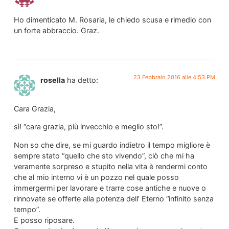
Ho dimenticato M. Rosaria, le chiedo scusa e rimedio con
un forte abbraccio. Graz.
23 Febbraio 2016 alle 4:53 PM
rosella
ha detto:
Cara Grazia,
sì! “cara grazia, più invecchio e meglio sto!”.
Non so che dire, se mi guardo indietro il tempo migliore è
sempre stato “quello che sto vivendo”, ciò che mi ha
veramente sorpreso e stupito nella vita è rendermi conto
che al mio interno vi è un pozzo nel quale posso
immergermi per lavorare e trarre cose antiche e nuove o
rinnovate se offerte alla potenza dell’ Eterno “infinito senza
tempo”.
E posso riposare.