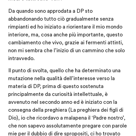
Da quando sono approdata a DP sto
abbandonando tutto ciò gradualmente senza
rimpianti ed ho iniziato a riorientare il mio mondo
interiore, ma, cosa anche più importante, questo
cambiamento che vivo, grazie ai fermenti attinti,
non mi sembra che l’inizio di un cammino che solo
intravvedo.
Il punto di svolta, quello che ha determinato una
mutazione nella qualità dell’interesse verso la
materia di DP, prima di questo sostenuta
principalmente da curiosità intellettuale, è
avvenuto nel secondo anno ed è iniziato con la
consegna della preghiera (La preghiera dei figli di
Dio), io che ricordavo a malapena il ‘Padre nostro’,
che non sapevo assolutamente pregare con parole
mie per il dubbio di dire spropositi, ci ho trovato