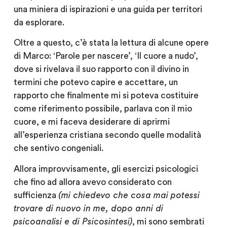
una miniera di ispirazioni e una guida per territori
da esplorare.
Oltre a questo, c’è stata la lettura di alcune opere
di Marco: ‘Parole per nascere’, ‘Il cuore a nudo’,
dove si rivelava il suo rapporto con il divino in
termini che potevo capire e accettare, un
rapporto che finalmente mi si poteva costituire
come riferimento possibile, parlava con il mio
cuore, e mi faceva desiderare di aprirmi
all’esperienza cristiana secondo quelle modalità
che sentivo congeniali.
Allora improvvisamente, gli esercizi psicologici
che fino ad allora avevo considerato con
sufficienza
(mi chiedevo che cosa mai potessi
trovare di nuovo in me, dopo anni di
psicoanalisi e di Psicosintesi)
, mi sono sembrati