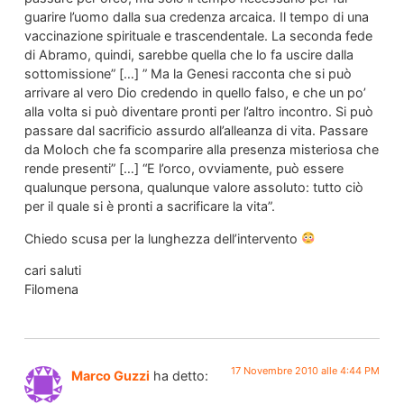
guarire l’uomo dalla sua credenza arcaica. Il tempo di una
vaccinazione spirituale e trascendentale. La seconda fede
di Abramo, quindi, sarebbe quella che lo fa uscire dalla
sottomissione” […] ” Ma la Genesi racconta che si può
arrivare al vero Dio credendo in quello falso, e che un po’
alla volta si può diventare pronti per l’altro incontro. Si può
passare dal sacrificio assurdo all’alleanza di vita. Passare
da Moloch che fa scomparire alla presenza misteriosa che
rende presenti” […] “E l’orco, ovviamente, può essere
qualunque persona, qualunque valore assoluto: tutto ciò
per il quale si è pronti a sacrificare la vita”.
Chiedo scusa per la lunghezza dell’intervento
cari saluti
Filomena
17 Novembre 2010 alle 4:44 PM
Marco Guzzi
ha detto: