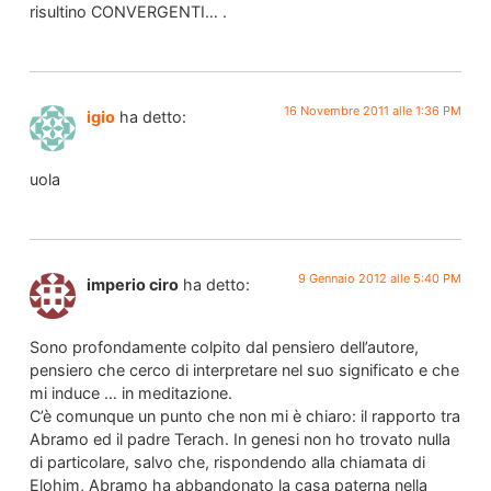
risultino CONVERGENTI… .
16 Novembre 2011 alle 1:36 PM
igio
ha detto:
uola
9 Gennaio 2012 alle 5:40 PM
imperio ciro
ha detto:
Sono profondamente colpito dal pensiero dell’autore,
pensiero che cerco di interpretare nel suo significato e che
mi induce … in meditazione.
C’è comunque un punto che non mi è chiaro: il rapporto tra
Abramo ed il padre Terach. In genesi non ho trovato nulla
di particolare, salvo che, rispondendo alla chiamata di
Elohim, Abramo ha abbandonato la casa paterna nella