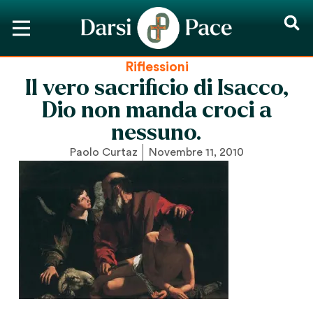
Riflessioni
Il vero sacrificio di Isacco,
Dio non manda croci a
nessuno.
Paolo Curtaz
Novembre 11, 2010