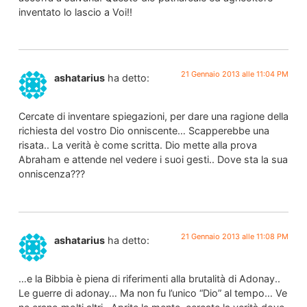
inventato lo lascio a Voi!!
21 Gennaio 2013 alle 11:04 PM
ashatarius
ha detto:
Cercate di inventare spiegazioni, per dare una ragione della
richiesta del vostro Dio onniscente… Scapperebbe una
risata.. La verità è come scritta. Dio mette alla prova
Abraham e attende nel vedere i suoi gesti.. Dove sta la sua
onniscenza???
21 Gennaio 2013 alle 11:08 PM
ashatarius
ha detto:
…e la Bibbia è piena di riferimenti alla brutalità di Adonay..
Le guerre di adonay… Ma non fu l’unico “Dio” al tempo… Ve