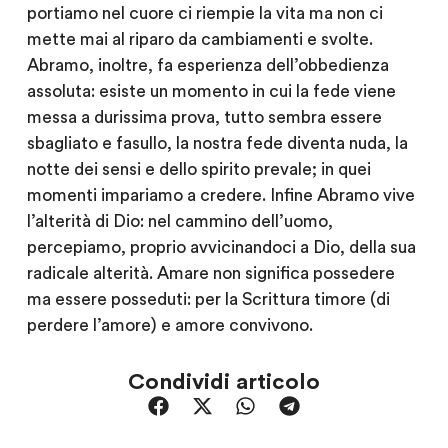
portiamo nel cuore ci riempie la vita ma non ci
mette mai al riparo da cambiamenti e svolte.
Abramo, inoltre, fa esperienza dell’obbedienza
assoluta: esiste un momento in cui la fede viene
messa a durissima prova, tutto sembra essere
sbagliato e fasullo, la nostra fede diventa nuda, la
notte dei sensi e dello spirito prevale; in quei
momenti impariamo a credere. Infine Abramo vive
l’alterità di Dio: nel cammino dell’uomo,
percepiamo, proprio avvicinandoci a Dio, della sua
radicale alterità. Amare non significa possedere
ma essere posseduti: per la Scrittura timore (di
perdere l’amore) e amore convivono.
Condividi articolo