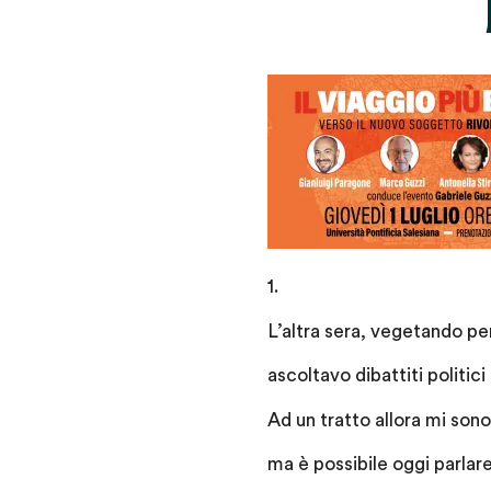
1.
L’altra sera, vegetando per
ascoltavo dibattiti politici
Ad un tratto allora mi sono
ma è possibile oggi parla