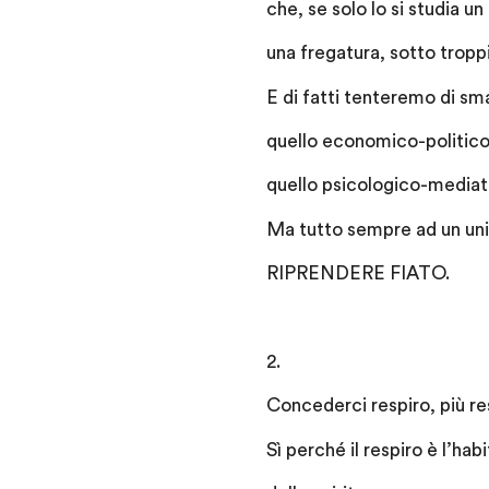
che, se solo lo si studia un
una fregatura, sotto troppi,
E di fatti tenteremo di sm
quello economico-politico, 
quello psicologico-mediat
Ma tutto sempre ad un uni
RIPRENDERE FIATO.
2.
Concederci respiro, più re
Sì perché il respiro è l’habi