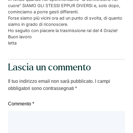
cuore" SIAMO GLI STESSI EPPUR DIVERSI e, solo dopo,
cominciamo a porre gesti differenti.
Forse siamo più vicini ora ad un punto di svolta, di quanto
siamo in grado di riconoscere.
Ho seguito con piacere la trasmissione rai del 4 Grazie!
Buon lavoro
letta
Lascia un commento
Il tuo indirizzo email non sarà pubblicato.
I campi
obbligatori sono contrassegnati
*
Commento
*