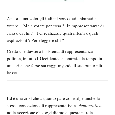
Ancora una volta gli italiani
sono stati chiamati a
votare.
Ma a votare
per cosa
?
In rappresentanza
di
cosa e di chi
?
Per realizzare quali intenti e quali
aspirazioni ? Per eleggere chi ?
Credo che davvero il sistema di rappresentanza
politica, in tutto l’Occidente, sia entrato da tempo
in
una crisi
che forse sta raggiungendo il suo punto più
basso.
Ed è una crisi che a quanto pare coinvolge anche la
stessa concezione di rappresentatività
democratica
,
nella accezione che oggi diamo a questa parola.