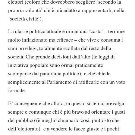
elettori (coloro che dovrebbero scegliere ‘secondo la
propria volontà’ chi è più adatto a rappresentarli, nella
‘società civile’).
La classe politica attuale è ormai una ‘casta’ – termine
molto inflazionato ma efficace – che vive e consuma i
suoi privilegi, totalmente scollata dal resto della
società. Che prende decisioni dall’alto (le
leggi di
iniziativa popolare
sono ormai praticamente
scomparse dal panorama politico)
e che chiede
semplicemente al Parlamento di ratificarle con un voto
formale.
E’ conseguente che allora, in questo sistema, prevalga
sempre e comunque chi è più bravo ad orientare i gusti
del pubblico (è meglio chiamarlo così, piuttosto che
dell’elettorato)
e a vendere le facce giuste e i pochi