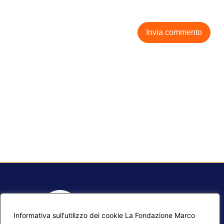
Informativa sull'utilizzo dei cookie La Fondazione Marco