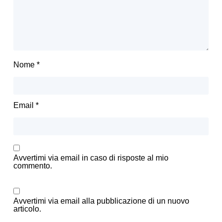
Nome
*
Email
*
Avvertimi via email in caso di risposte al mio
commento.
Avvertimi via email alla pubblicazione di un nuovo
articolo.