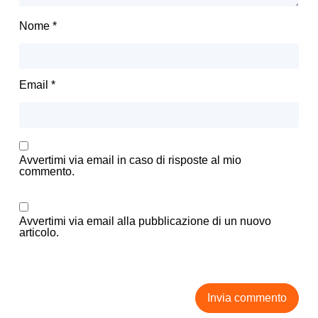
Nome
*
Email
*
Avvertimi via email in caso di risposte al mio
commento.
Avvertimi via email alla pubblicazione di un nuovo
articolo.