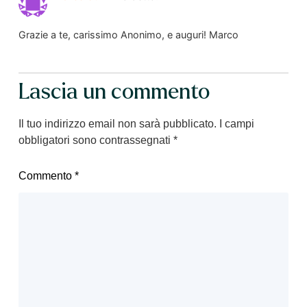
Grazie a te, carissimo Anonimo, e auguri! Marco
Lascia un commento
Il tuo indirizzo email non sarà pubblicato.
I campi
obbligatori sono contrassegnati
*
Commento
*