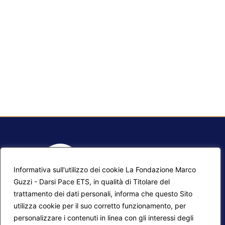
Informativa sull'utilizzo dei cookie La Fondazione Marco
Guzzi - Darsi Pace ETS, in qualità di Titolare del
trattamento dei dati personali, informa che questo Sito
utilizza cookie per il suo corretto funzionamento, per
F.A.Q.
Contatti
personalizzare i contenuti in linea con gli interessi degli