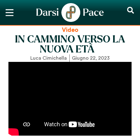
Video
IN CAMMINO VERSO LA
NUOVA ETÀ
Luca Cimichella
Giugno 22, 2023