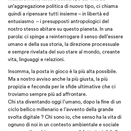
un’aggregazione politica di nuovo tipo, ci chiama
quindi a ripensare tutti insieme – in libertà ed
entusiasmo – i presupposti antropologici del
nostro stesso abitare su questo pianeta. In una
parola: ci spinge a reinterrogare il senso dell’essere
umano e della sua storia, la direzione processuale
e sempre rivelata del suo stare al mondo, creante
vita, linguaggi e relazioni.
Insomma, la posta in gioco è la più alta possibile.
Ma a nostro avviso anche la più giusta, la più
propizia e feconda per le sfide ultimative che ci
troviamo sempre più ad affrontare.
Chi sta diventando oggi l’umano, dopo la fine di un
ciclo bellico millenario e l’avvento della grande
svolta digitale ? Chi sono io, che senso ha la vita di
ognuno di noi in un contesto ambientale e sociale