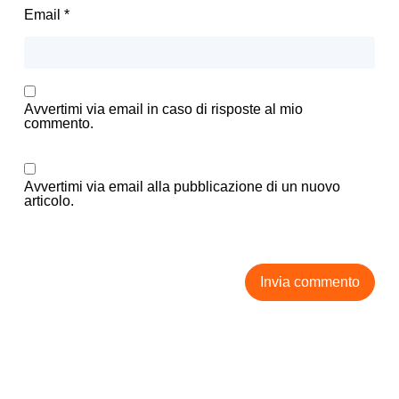
Email
*
Avvertimi via email in caso di risposte al mio
commento.
Avvertimi via email alla pubblicazione di un nuovo
articolo.