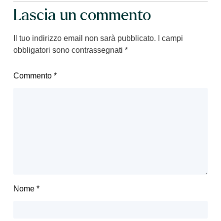
Lascia un commento
Il tuo indirizzo email non sarà pubblicato.
I campi
obbligatori sono contrassegnati
*
Commento
*
Nome
*