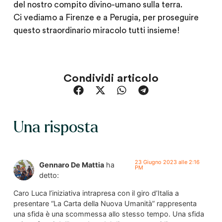
del nostro compito divino-umano sulla terra.
Ci vediamo a Firenze e a Perugia, per proseguire
questo straordinario miracolo tutti insieme!
Condividi articolo
Una risposta
23 Giugno 2023 alle 2:16
Gennaro De Mattia
ha
PM
detto:
Caro Luca l’iniziativa intrapresa con il giro d’Italia a
presentare “La Carta della Nuova Umanità” rappresenta
una sfida è una scommessa allo stesso tempo. Una sfida