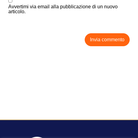
Avvertimi via email alla pubblicazione di un nuovo
articolo.