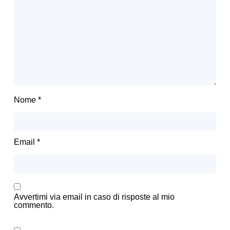
Nome
*
Email
*
Avvertimi via email in caso di risposte al mio
commento.