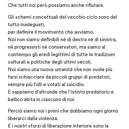
Che tutti noi però possiamo anche rifiutare.
Gli schemi concettuali del vecchio ciclo sono del
tutto inadeguati,
per definire il movimento che avviamo.
Noi non siamo definibili né di destra né di sinistra,
né progressisti né conservatori, ma siamo al
contempo gli eredi legittimi di tutte le tradizioni
culturali e politiche degli ultimi secoli.
Noi siamo una nuova umanità che non vuole più
farsi schiacciare da piccoli gruppi di predatori,
sempre più folli e votati al suicidio.
E sappiamo d’altronde che l’istinto predatorio e
bellico abita in ciascuno di noi.
Perciò siamo noi i primi che dobbiamo ogni giorno
liberarci dalla violenza.
E i nostri sforzi di liberazione interiore sono la