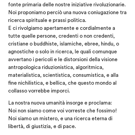
fonte primaria delle nostre iniziative rivoluzionarie.
Noi proponiamo perciò una nuova coniugazione tra
ricerca spirituale e prassi politica.
E ci rivolgiamo apertamente e cordialmente a
tutte quelle persone, credenti o non credenti,
cristiane o buddhiste, islamiche, ebree, hindu, o
agnostiche o solo in ricerca, le quali comunque
avvertano i pericoli e le distorsioni della visione
antropologica riduzionistica, algoritmica,
materialistica, scientistica, consumistica, e alla
fine nichilistica, e bellica, che questo mondo al
collasso vorrebbe imporci.
La nostra nuova umanità insorge e proclama:
Noi non siamo come voi vorreste che fossimo!
Noi siamo un mistero, e una ricerca eterna di
libertà, di giustizia, e di pace.