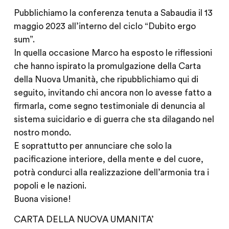
Pubblichiamo la conferenza tenuta a Sabaudia il 13
maggio 2023 all’interno del ciclo “Dubito ergo
sum”.
In quella occasione Marco ha esposto le riflessioni
che hanno ispirato la promulgazione della Carta
della Nuova Umanità, che ripubblichiamo qui di
seguito, invitando chi ancora non lo avesse fatto a
firmarla, come segno testimoniale di denuncia al
sistema suicidario e di guerra che sta dilagando nel
nostro mondo.
E soprattutto per annunciare che solo la
pacificazione interiore, della mente e del cuore,
potrà condurci alla realizzazione dell’armonia tra i
popoli e le nazioni.
Buona visione!
CARTA DELLA NUOVA UMANITA’