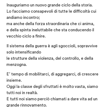
Inauguriamo un nuovo grande ciclo della storia.
Lo facciamo consapevoli di tutte le difficoltà cui
andiamo incontro;
ma anche della forza straordinaria che ci anima,
e della spinta ineluttabile che sta conducendo il
vecchio ciclo a finire.
Il sistema della guerra è agli sgoccioli, sopravvive
solo intensificando
le strutture della violenza, del controllo, e della
menzogna.
E’ tempo di mobilitarci, di aggregarci, di crescere
insieme.
Oggi la classe degli sfruttati è molto vasta, siamo
tutti noi in realtà.
E tutti noi siamo perciò chiamati a dare vita ad un
grande rinnovamento.