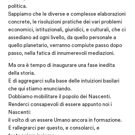
politica.
Sappiamo che le diverse e complesse elaborazioni
concrete, le risoluzioni pratiche dei vari problemi
economici, istituzionali, giuridici, e culturali, che ci
assediano ad ogni livello, da quello personale a
quello planetario, verranno compiute passo dopo
passo, nella fatica di innumerevoli mediazioni.
Ma ora è tempo di inaugurare una fase inedita
della storia.
E di aggregarci sulla base delle intuizioni basilari
che qui stiamo enunciando.
Dobbiamo mobilitare il popolo dei Nascenti.
Renderci consapevoli di essere appunto noi i
Nascenti:
il volto di un essere Umano ancora in formazione.
E rallegrarci per questo, e consolarci, e