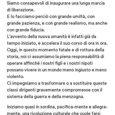
Siamo consapevoli di inaugurare una lunga marcia
di liberazione.
E lo facciamo perciò con grande umiltà, con
grande pazienza, e con grande realismo, ma anche
con grande fiducia.
L’avvento della nuova umanità è infatti già da
tempo iniziato, e accelera il suo corso di ora in ora.
Oggi, in questo momento fatale e di rottura della
storia, noi ci assumiamo la piena responsabilità di
operare affinché i nostri figli e i nostri nipoti
possano vivere in un mondo meno ingiusto e meno
violento.
Ci impegniamo a trasformare o a sostituire queste
classi dirigenti gravemente compromesse con il
sistema della guerra e della menzogna.
Iniziamo quasi in sordina, pacifica-mente e allegra-
mente, una rivoluzione culturale che vuole farsi