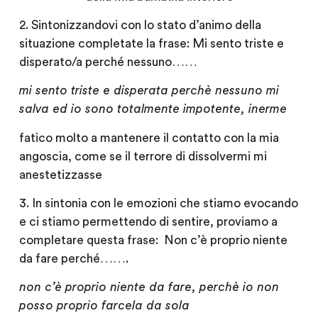
2. Sintonizzandovi con lo stato d’animo della
situazione completate la frase: Mi sento triste e
disperato/a perché nessuno……
mi sento triste e disperata perchè nessuno mi
salva ed io sono totalmente impotente, inerme
fatico molto a mantenere il contatto con la mia
angoscia, come se il terrore di dissolvermi mi
anestetizzasse
3.
In
sintonia con le emozioni che stiamo evocando
e ci stiamo permettendo di sentire, proviamo a
completare questa frase: Non c’è proprio niente
da fare perché…….
non c’è proprio niente da fare, perchè io non
posso proprio farcela da sola