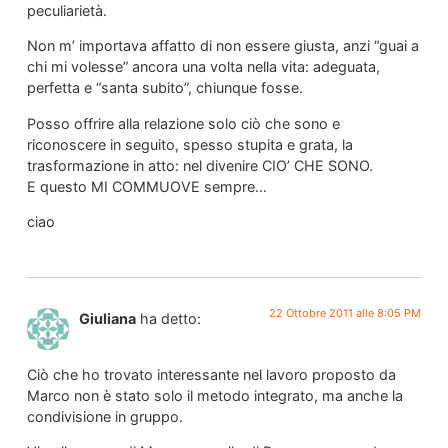
peculiarietà.
Non m’ importava affatto di non essere giusta, anzi “guai a
chi mi volesse” ancora una volta nella vita: adeguata,
perfetta e “santa subito”, chiunque fosse.
Posso offrire alla relazione solo ciò che sono e
riconoscere in seguito, spesso stupita e grata, la
trasformazione in atto: nel divenire CIO’ CHE SONO.
E questo MI COMMUOVE sempre…
ciao
22 Ottobre 2011 alle 8:05 PM
Giuliana
ha detto:
Ciò che ho trovato interessante nel lavoro proposto da
Marco non è stato solo il metodo integrato, ma anche la
condivisione in gruppo.