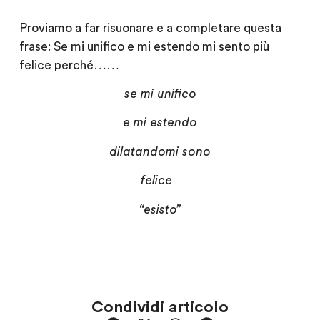
Proviamo a far risuonare e a completare questa
frase: Se mi unifico e mi estendo mi sento più
felice perché……
se mi unifico
e mi estendo
dilatandomi sono
felice
“esisto”
Condividi articolo