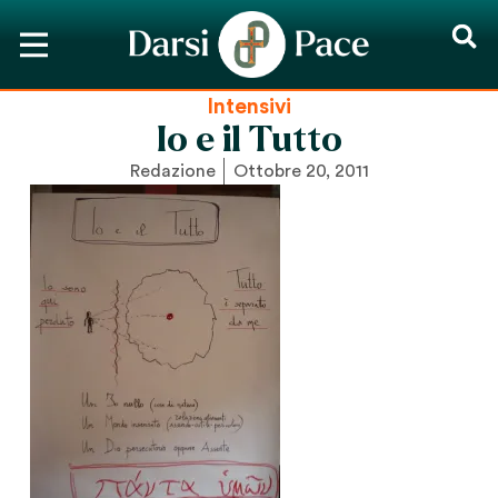
Intensivi
Io e il Tutto
Redazione
Ottobre 20, 2011