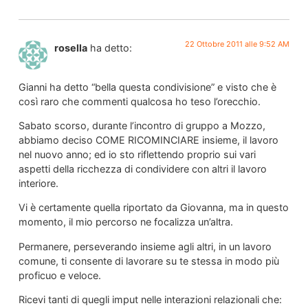
22 Ottobre 2011 alle 9:52 AM
rosella
ha detto:
Gianni ha detto “bella questa condivisione” e visto che è
così raro che commenti qualcosa ho teso l’orecchio.
Sabato scorso, durante l’incontro di gruppo a Mozzo,
abbiamo deciso COME RICOMINCIARE insieme, il lavoro
nel nuovo anno; ed io sto riflettendo proprio sui vari
aspetti della ricchezza di condividere con altri il lavoro
interiore.
Vi è certamente quella riportato da Giovanna, ma in questo
momento, il mio percorso ne focalizza un’altra.
Permanere, perseverando insieme agli altri, in un lavoro
comune, ti consente di lavorare su te stessa in modo più
proficuo e veloce.
Ricevi tanti di quegli imput nelle interazioni relazionali che: