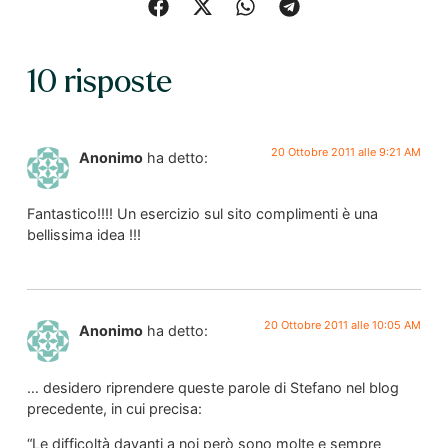
10 risposte
20 Ottobre 2011 alle 9:21 AM
Anonimo
ha detto:
Fantastico!!!! Un esercizio sul sito complimenti è una
bellissima idea !!!
20 Ottobre 2011 alle 10:05 AM
Anonimo
ha detto:
… desidero riprendere queste parole di Stefano nel blog
precedente, in cui precisa:
“Le difficoltà davanti a noi però sono molte e sempre