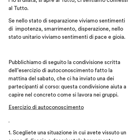
l’Io si dilata, si apre al Tutto, ci sentiamo connessi
al Tutto.
Se nello stato di separazione viviamo sentimenti
di impotenza, smarrimento, disperazione, nello
stato unitario viviamo sentimenti di pace e gioia.
Pubblichiamo di seguito la condivisione scritta
dell’esercizio di autoconoscimento fatto la
mattina del sabato, che ci ha inviato una dei
partecipanti al corso: questa condivisione aiuta a
capire nel concreto come si lavora nei gruppi.
Esercizio di autoconoscimento
1.
Scegliete una situazione in cui avete vissuto un