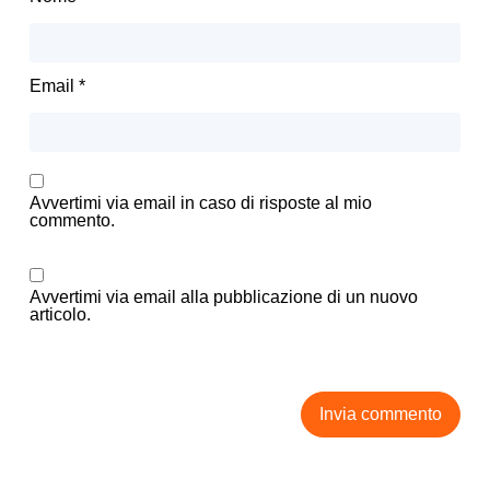
Email
*
Avvertimi via email in caso di risposte al mio
commento.
Avvertimi via email alla pubblicazione di un nuovo
articolo.