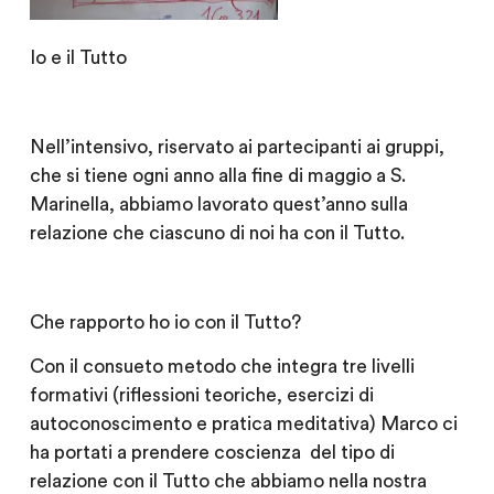
Io e il Tutto
Nell’intensivo, riservato ai partecipanti ai gruppi,
che si tiene ogni anno alla fine di maggio a S.
Marinella, abbiamo lavorato quest’anno sulla
relazione che ciascuno di noi ha con il Tutto.
Che rapporto ho io con il Tutto?
Con il consueto metodo che integra tre livelli
formativi (riflessioni teoriche, esercizi di
autoconoscimento e pratica meditativa) Marco ci
ha portati a prendere coscienza del tipo di
relazione con il Tutto che abbiamo nella nostra