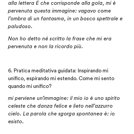
alla lettera E
che corrisponde alla gola, mi è
pervenuta questa immagine: vagavo come
l’ombra di un fantasma, in un bosco spettrale e
paludoso.
Non ho detto né scritto la frase che mi era
pervenuta e non la ricordo più.
6. Pratica meditativa guidata: Inspirando mi
unifico, espirando mi estendo. Come mi sento
quando mi unifico?
mi perviene un’immagine: il mio io è uno spirito
celeste che danza felice e lieto nell’azzurro
cielo. La parola che sgorga spontanea è: io
esisto.