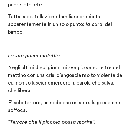
padre etc. etc.
Tutta la costellazione familiare precipita
apparentemente in un solo punto:
la cura
del
bimbo.
La sua prima malattia
Negli ultimi dieci giorni mi sveglio verso le tre del
mattino con una crisi d’angoscia molto violenta da
cui non so lasciar emergere la parola che salva,
che libera..
E’ solo terrore, un nodo che mi serra la gola e che
soffoca.
“Terrore che il piccolo possa morire”.