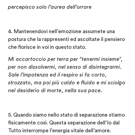
percepisco solo l’aurea dell’orrore
4. Mantenendovi nell’emozione
assumete una
postura che la rappresenti ed ascoltate il pensiero
che fiorisce in voi in questo stato.
Mi accartoccio per terra per “tenermi insieme”,
per non dissolvermi, nel senso di
disintegrarmi.
Sale l’impotenza ed il respiro si fa corto,
strozzato, ma poi più caldo e fluido e mi sciolgo
nel desiderio di morte, nella sua pace.
5. Quando siamo nello stato di separazione stiamo
fisicamente così. Questa separazione dell’Io dal
Tutto interrompe l’energia vitale dell’amore.