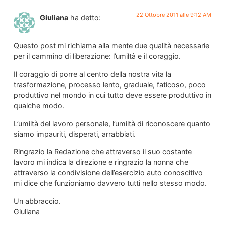
22 Ottobre 2011 alle 9:12 AM
Giuliana
ha detto:
Questo post mi richiama alla mente due qualità necessarie
per il cammino di liberazione: l’umiltà e il coraggio.
Il coraggio di porre al centro della nostra vita la
trasformazione, processo lento, graduale, faticoso, poco
produttivo nel mondo in cui tutto deve essere produttivo in
qualche modo.
L’umiltà del lavoro personale, l’umiltà di riconoscere quanto
siamo impauriti, disperati, arrabbiati.
Ringrazio la Redazione che attraverso il suo costante
lavoro mi indica la direzione e ringrazio la nonna che
attraverso la condivisione dell’esercizio auto conoscitivo
mi dice che funzioniamo davvero tutti nello stesso modo.
Un abbraccio.
Giuliana