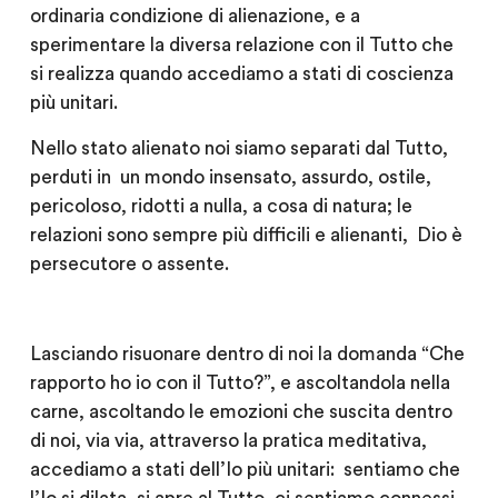
ordinaria condizione di alienazione, e a
sperimentare la diversa relazione con il Tutto che
si realizza quando accediamo a stati di coscienza
più unitari.
Nello stato alienato noi siamo separati dal Tutto,
perduti in un mondo insensato, assurdo, ostile,
pericoloso, ridotti a nulla, a cosa di natura; le
relazioni sono sempre più difficili e alienanti, Dio è
persecutore o assente.
Lasciando risuonare dentro di noi la domanda “Che
rapporto ho io con il Tutto?”, e ascoltandola nella
carne, ascoltando le emozioni che suscita dentro
di noi, via via, attraverso la pratica meditativa,
accediamo a stati dell’Io più unitari: sentiamo che