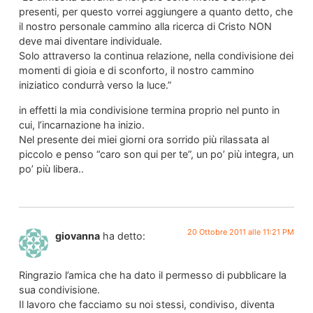
presenti, per questo vorrei aggiungere a quanto detto, che
il nostro personale cammino alla ricerca di Cristo NON
deve mai diventare individuale.
Solo attraverso la continua relazione, nella condivisione dei
momenti di gioia e di sconforto, il nostro cammino
iniziatico condurrà verso la luce.”
in effetti la mia condivisione termina proprio nel punto in
cui, l’incarnazione ha inizio.
Nel presente dei miei giorni ora sorrido più rilassata al
piccolo e penso “caro son qui per te”, un po’ più integra, un
po’ più libera..
20 Ottobre 2011 alle 11:21 PM
giovanna
ha detto:
Ringrazio l’amica che ha dato il permesso di pubblicare la
sua condivisione.
Il lavoro che facciamo su noi stessi, condiviso, diventa