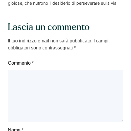
gioiose, che nutrono il desiderio di perseverare sulla via!
Lascia un commento
Il tuo indirizzo email non sarà pubblicato.
I campi
obbligatori sono contrassegnati
*
Commento
*
Nome
*