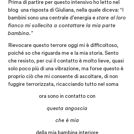
Prima di partire per questo intensivo ho letto nel
blog una risposta di Giuliana, nella quale diceva: “I
bambini sono una centrale d’energia e
stare al loro
fianco mi sollecita a contattare la mia parte
bambina.”
Rievocare questo terrore oggi mi è difficoltoso,
poiché so che riguarda me e la mia storia. Sento
che resisto, per cui il contatto è molto lieve, quasi
solo poco più di una vibrazione, ma forse questo è
proprio ciò che mi consente di ascoltare, di non
fuggire terrorizzata, ricacciando tutto nel soma
ora sono in contatto con
questa angoscia
che è mia
della mia bambina interiore