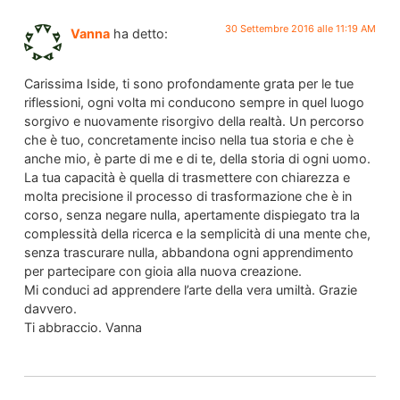
30 Settembre 2016 alle 11:19 AM
Vanna
ha detto:
Carissima Iside, ti sono profondamente grata per le tue
riflessioni, ogni volta mi conducono sempre in quel luogo
sorgivo e nuovamente risorgivo della realtà. Un percorso
che è tuo, concretamente inciso nella tua storia e che è
anche mio, è parte di me e di te, della storia di ogni uomo.
La tua capacità è quella di trasmettere con chiarezza e
molta precisione il processo di trasformazione che è in
corso, senza negare nulla, apertamente dispiegato tra la
complessità della ricerca e la semplicità di una mente che,
senza trascurare nulla, abbandona ogni apprendimento
per partecipare con gioia alla nuova creazione.
Mi conduci ad apprendere l’arte della vera umiltà. Grazie
davvero.
Ti abbraccio. Vanna