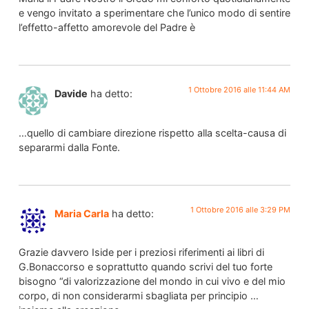
e vengo invitato a sperimentare che l’unico modo di sentire
l’effetto-affetto amorevole del Padre è
1 Ottobre 2016 alle 11:44 AM
Davide
ha detto:
…quello di cambiare direzione rispetto alla scelta-causa di
separarmi dalla Fonte.
1 Ottobre 2016 alle 3:29 PM
Maria Carla
ha detto:
Grazie davvero Iside per i preziosi riferimenti ai libri di
G.Bonaccorso e soprattutto quando scrivi del tuo forte
bisogno “di valorizzazione del mondo in cui vivo e del mio
corpo, di non considerarmi sbagliata per principio …