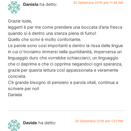
30 Settembre 2016 alle 11:48 AM
Daniela
ha detto:
Grazie Iside,
leggerti è per me come prendere una boccata d’aria fresca
quando si è dentro una stanza piena di fumo!
Quello che scrivi è molto confortante.
Le parole sono così importanti e dentro la rissa delle lingue
in cui ci troviamo immersi nella quotidianità, imperversa un
linguaggio duro che vorrebbe schiacciarci, un linguaggio
che ci deprime e che ci opprime negandoci ogni speranza,
grazie per questa lettura così appassionata e veramente
concreta.
C’è grande bisogno di pensiero e parola vitali, continua a
scrivere per noi!
Daniela
30 Settembre 2016 alle 1:07 PM
Davide
ha detto: