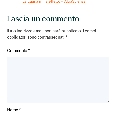
La causa mi fa effetto – AltraScienza
Lascia un commento
Il tuo indirizzo email non sarà pubblicato.
I campi
obbligatori sono contrassegnati
*
Commento
*
Nome
*