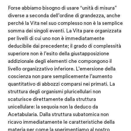
Forse abbiamo bisogno di usare “unità di misura”
diverse a seconda dell’ordine di grandezza, anche
perché la Vita nel suo complesso non è la semplice
somma dei singoli eventi. La Vita pare organizzata
per livelli di cui uno non è immediatamente
deducibile dai precedente; il grado di complessità
superiore non è l’esito della giustapposizione
addizionale degli elementi che compongono il
livello organizzativo inferiore. L’emersione della
coscienza non pare semplicemente l’aumento
quantitativo di abbozzi comparsi nei primati. La
struttura degli organismi pluricellulari non
scaturisce direttamente dalla struttura
unicellulare: la sequoia non la deduco da
Acetabularia. Dalla struttura subatomica non
ricavo immediatamente le caratteristiche della
materia per come la sperimentiamo al nostro