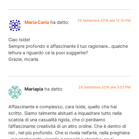
29 Settembre 2016 alle 12:10 PM
Maria Carla
ha detto:
Ciao Iside!
Sempre profondo e affascinante il tuo ragionare…qualche
lettura a riguardo ce la puoi suggerire?
Grazie, mcarla
29 Settembre 2016 alle 3:53 PM
Mariapia
ha detto:
Affascinante e complesso, cara Iside, quello che hai
scritto. Siamo talmente abituati a inquadrare tutto nella
scatola di una casualità rigida, che ci perdiamo
l’affascinante creatività di un altro ordine. Che è dentro di
noi , nel più profondo. Che si rivela nell’arte, nella preghiera