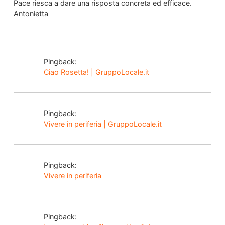
Pace riesca a dare una risposta concreta ed efficace.
Antonietta
Pingback:
Ciao Rosetta! | GruppoLocale.it
Pingback:
Vivere in periferia | GruppoLocale.it
Pingback:
Vivere in periferia
Pingback: