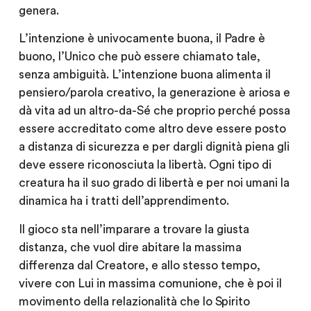
genera.
L’intenzione è univocamente buona, il Padre è
buono, l’Unico che può essere chiamato tale,
senza ambiguità. L’intenzione buona alimenta il
pensiero/parola creativo, la generazione è ariosa e
dà vita ad un altro-da-Sé che proprio perché possa
essere accreditato come altro deve essere posto
a distanza di sicurezza e per dargli dignità piena gli
deve essere riconosciuta la libertà. Ogni tipo di
creatura ha il suo grado di libertà e per noi umani la
dinamica ha i tratti dell’apprendimento.
Il gioco sta nell’imparare a trovare la giusta
distanza, che vuol dire abitare la massima
differenza dal Creatore, e allo stesso tempo,
vivere con Lui in massima comunione, che è poi il
movimento della relazionalità che lo Spirito