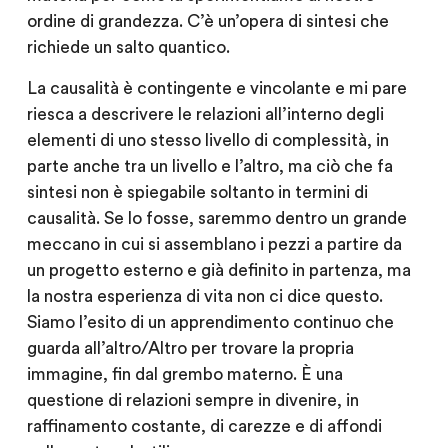
ordine di grandezza. C’è un’opera di sintesi che
richiede un salto quantico.
La causalità è contingente e vincolante e mi pare
riesca a descrivere le relazioni all’interno degli
elementi di uno stesso livello di complessità, in
parte anche tra un livello e l’altro, ma ciò che fa
sintesi non è spiegabile soltanto in termini di
causalità. Se lo fosse, saremmo dentro un grande
meccano in cui si assemblano i pezzi a partire da
un progetto esterno e già definito in partenza, ma
la nostra esperienza di vita non ci dice questo.
Siamo l’esito di un apprendimento continuo che
guarda all’altro/Altro per trovare la propria
immagine, fin dal grembo materno. È una
questione di relazioni sempre in divenire, in
raffinamento costante, di carezze e di affondi