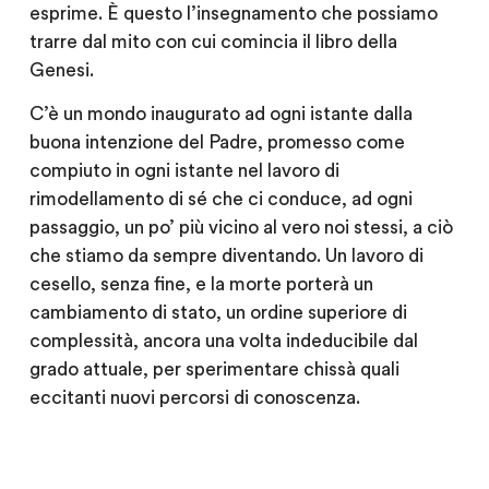
esprime. È questo l’insegnamento che possiamo
trarre dal mito con cui comincia il libro della
Genesi.
C’è un mondo inaugurato ad ogni istante dalla
buona intenzione del Padre, promesso come
compiuto in ogni istante nel lavoro di
rimodellamento di sé che ci conduce, ad ogni
passaggio, un po’ più vicino al vero noi stessi, a ciò
che stiamo da sempre diventando. Un lavoro di
cesello, senza fine, e la morte porterà un
cambiamento di stato, un ordine superiore di
complessità, ancora una volta indeducibile dal
grado attuale, per sperimentare chissà quali
eccitanti nuovi percorsi di conoscenza.