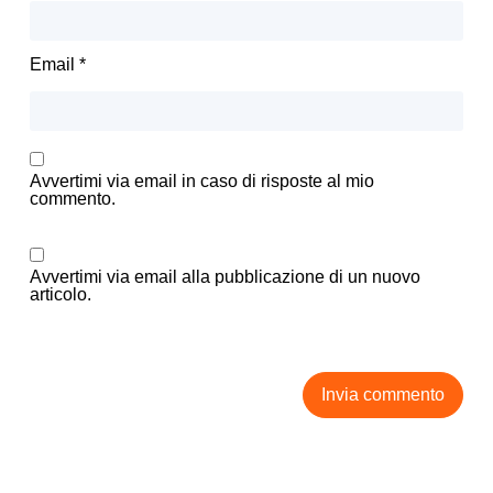
Email
*
Avvertimi via email in caso di risposte al mio
commento.
Avvertimi via email alla pubblicazione di un nuovo
articolo.