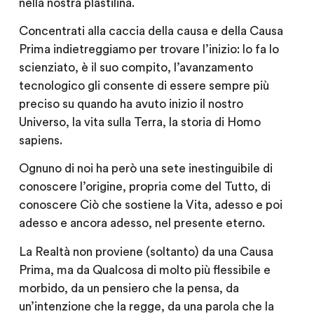
nella nostra plastilina.
Concentrati alla caccia della causa e della Causa
Prima indietreggiamo per trovare l’inizio: lo fa lo
scienziato, è il suo compito, l’avanzamento
tecnologico gli consente di essere sempre più
preciso su quando ha avuto inizio il nostro
Universo, la vita sulla Terra, la storia di Homo
sapiens.
Ognuno di noi ha però una sete inestinguibile di
conoscere l’origine, propria come del Tutto, di
conoscere Ciò che sostiene la Vita, adesso e poi
adesso e ancora adesso, nel presente eterno.
La Realtà non proviene (soltanto) da una Causa
Prima, ma da Qualcosa di molto più flessibile e
morbido, da un pensiero che la pensa, da
un’intenzione che la regge, da una parola che la