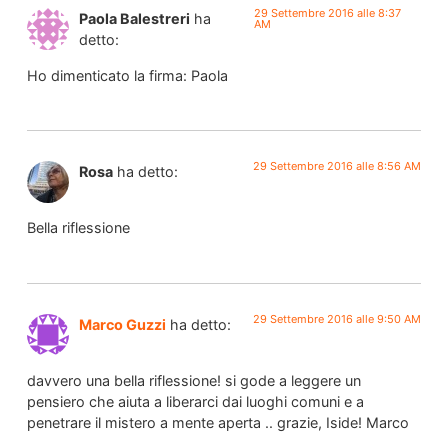
29 Settembre 2016 alle 8:37
Paola Balestreri
ha
AM
detto:
Ho dimenticato la firma: Paola
29 Settembre 2016 alle 8:56 AM
Rosa
ha detto:
Bella riflessione
29 Settembre 2016 alle 9:50 AM
Marco Guzzi
ha detto:
davvero una bella riflessione! si gode a leggere un
pensiero che aiuta a liberarci dai luoghi comuni e a
penetrare il mistero a mente aperta .. grazie, Iside! Marco