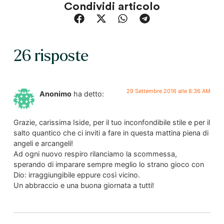
Condividi articolo
26 risposte
29 Settembre 2016 alle 8:36 AM
Anonimo
ha detto:
Grazie, carissima Iside, per il tuo inconfondibile stile e per il
salto quantico che ci inviti a fare in questa mattina piena di
angeli e arcangeli!
Ad ogni nuovo respiro rilanciamo la scommessa,
sperando di imparare sempre meglio lo strano gioco con
Dio: irraggiungibile eppure così vicino.
Un abbraccio e una buona giornata a tutti!