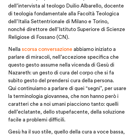
dell’intervista al teologo Duilio Albarello, docente
di teologia fondamentale alla Facoltà Teologica
dell’Italia Settentrionale di Milano e Torino,
nonché direttore dell’Istituto Superiore di Scienze
Religiose di Fossano (CN).
Nella
scorsa conversazione
abbiamo iniziato a
parlare di miracoli, nell’accezione specifica che
questo gesto assume nella vicenda di Gesù di
Nazareth: un gesto di cura del corpo che si fa
subito gesto del prendersi cura della persona.
Qui continuiamo a parlare di quei “segni”, per usare
la terminologia giovannea, che non hanno però i
caratteri che a noi umani piacciono tanto: quelli
dell’eclatante, dello stupefacente, della soluzione
facile a problemi difficili.
Gesù ha il suo stile, quello della cura a voce bassa,