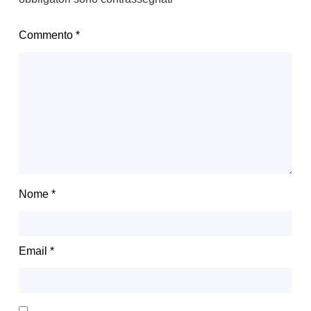
Commento
*
Nome
*
Email
*