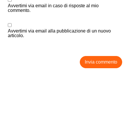
Avvertimi via email in caso di risposte al mio
commento.
Avvertimi via email alla pubblicazione di un nuovo
articolo.