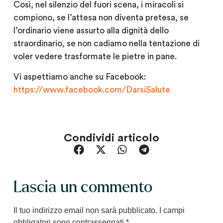
Così, nel silenzio del fuori scena, i miracoli si
compiono, se l’attesa non diventa pretesa, se
l’ordinario viene assurto alla dignità dello
straordinario, se non cadiamo nella tentazione di
voler vedere trasformate le pietre in pane.
Vi aspettiamo anche su Facebook:
https://www.facebook.com/DarsiSalute
Condividi articolo
Lascia un commento
Il tuo indirizzo email non sarà pubblicato.
I campi
obbligatori sono contrassegnati
*