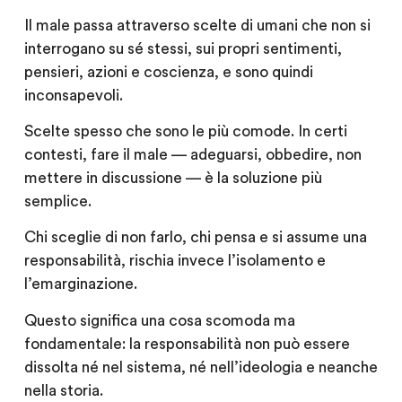
Il male passa attraverso scelte di umani che non si
interrogano su sé stessi, sui propri sentimenti,
pensieri, azioni e coscienza, e sono quindi
inconsapevoli.
Scelte spesso che sono le più comode. In certi
contesti, fare il male — adeguarsi, obbedire, non
mettere in discussione — è la soluzione più
semplice.
Chi sceglie di non farlo, chi pensa e si assume una
responsabilità, rischia invece l’isolamento e
l’emarginazione.
Questo significa una cosa scomoda ma
fondamentale: la responsabilità non può essere
dissolta né nel sistema, né nell’ideologia e neanche
nella storia.