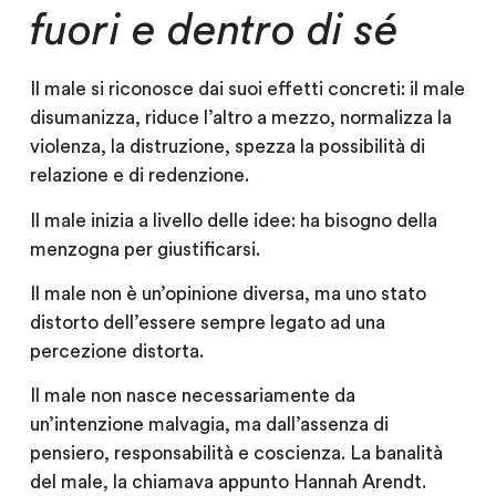
fuori e dentro di sé
Il male si riconosce dai suoi effetti concreti: il male
disumanizza, riduce l’altro a mezzo, normalizza la
violenza, la distruzione, spezza la possibilità di
relazione e di redenzione.
Il male inizia a livello delle idee: ha bisogno della
menzogna per giustificarsi.
Il male non è un’opinione diversa, ma uno stato
distorto dell’essere sempre legato ad una
percezione distorta.
Il male non nasce necessariamente da
un’intenzione malvagia, ma dall’assenza di
pensiero, responsabilità e coscienza. La banalità
del male, la chiamava appunto Hannah Arendt.