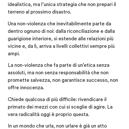
idealistica, ma l’unica strategia che non prepari il
terreno al prossimo disastro.
Una non-violenza che inevitabilmente parte da
dentro ognuno di noi: dalla riconciliazione e dalla
guarigione interiore, si estende alle relazioni più
vicine e, da lì, arriva a livelli collettivi sempre più
ampi.
La non-violenza che fa parte di un’etica senza
assoluti, ma non senza responsabilità che non
promette salvezza, non garantisce successo, non
offre innocenza.
Chiede qualcosa di più difficile: rivendicare il
primato dei mezzi con cui si sceglie di agire. La
vera radicalità oggi è proprio questa.
In un mondo che urla, non urlare è già un atto