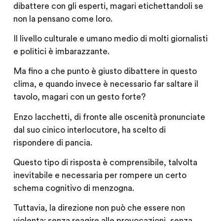
dibattere con gli esperti, magari etichettandoli se
non la pensano come loro.
Il livello culturale e umano medio di molti giornalisti
e politici è imbarazzante.
Ma fino a che punto è giusto dibattere in questo
clima, e quando invece è necessario far saltare il
tavolo, magari con un gesto forte?
Enzo Iacchetti, di fronte alle oscenità pronunciate
dal suo cinico interlocutore, ha scelto di
rispondere di pancia.
Questo tipo di risposta è comprensibile, talvolta
inevitabile e necessaria per rompere un certo
schema cognitivo di menzogna.
Tuttavia, la direzione non può che essere non
violenta: senza reagire alle provocazioni, senza