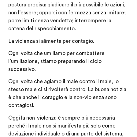
postura precisa: giudicare il più possibile le azioni,
non l’essere; opporsi con fermezza senza imitare;
porre limiti senza vendetta; interrompere la
catena del rispecchiamento.
La violenza si alimenta per contagio.
Ogni volta che umiliamo per combattere
l’umiliazione, stiamo preparando il ciclo
successivo.
Ogni volta che agiamo il male contro il male, lo
stesso male ci si rivolterà contro. La buona notizia
è che anche il coraggio e la non-violenza sono
contagiosi.
Oggi la non-violenza è sempre più necessaria
perché il male non si manifesta più solo come
deviazione individuale o di una parte del sistema,