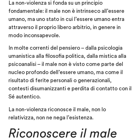
La non-violenza si fonda su un principio
fondamentale: il male non è intrinseco all’essere
umano, ma uno stato in cui l’essere umano entra
attraverso il proprio libero arbitrio, in genere in
modo inconsapevole.
In molte correnti del pensiero – dalla psicologia
umanistica alla filosofia politica, dalla mistica alla
psicoanalisi – il male non è visto come parte del
nucleo profondo dell’essere umano, ma come il
risultato di ferite personali o generazionali,
contesti disumanizzanti e perdita di contatto con il
Sé autentico.
La non-violenza riconosce il male, non lo
relativizza, non ne nega l’esistenza.
Riconoscere il male