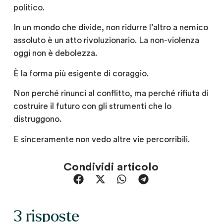
politico.
In un mondo che divide, non ridurre l’altro a nemico
assoluto è un atto rivoluzionario. La non-violenza
oggi non è debolezza.
È la forma più esigente di coraggio.
Non perché rinunci al conflitto, ma perché rifiuta di
costruire il futuro con gli strumenti che lo
distruggono.
E sinceramente non vedo altre vie percorribili.
Condividi articolo
3 risposte