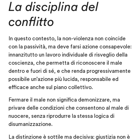
La disciplina del
conflitto
In questo contesto, la non-violenza non coincide
con la passività, ma deve farsi azione consapevole:
innanzitutto un lavoro individuale di risveglio della
coscienza, che permetta di riconoscere il male
dentro e fuori di sé, e che renda progressivamente
possibile un’azione più lucida, responsabile ed
efficace anche sul piano collettivo.
Fermare il male non significa demonizzare, ma
privare delle condizioni che consentono al male di
nuocere, senza riprodurre la stessa logica di
disumanizzazione.
La distinzione è sottile ma decisiva: giustizia non è