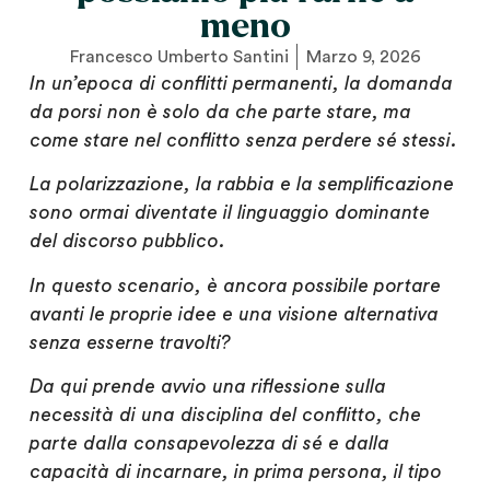
meno
Francesco Umberto Santini
Marzo 9, 2026
In un’epoca di conflitti permanenti, la domanda
da porsi non è solo da che parte stare, ma
come stare nel conflitto senza perdere sé stessi.
La polarizzazione, la rabbia e la semplificazione
sono ormai diventate il linguaggio dominante
del discorso pubblico.
In questo scenario, è ancora possibile portare
avanti le proprie idee e una visione alternativa
senza esserne travolti?
Da qui prende avvio una riflessione sulla
necessità di una disciplina del conflitto, che
parte dalla consapevolezza di sé e dalla
capacità di incarnare, in prima persona, il tipo