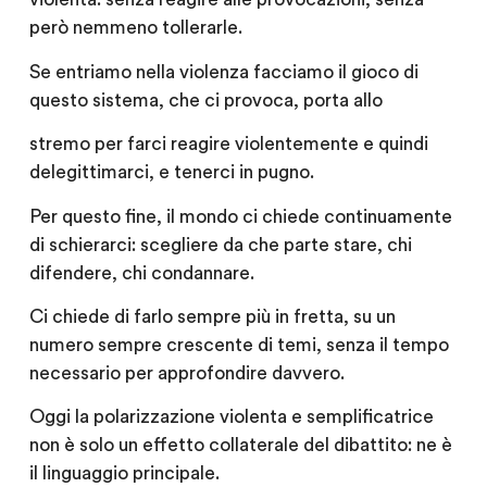
però nemmeno tollerarle.
Se entriamo nella violenza facciamo il gioco di
questo sistema, che ci provoca, porta allo
stremo per farci reagire violentemente e quindi
delegittimarci, e tenerci in pugno.
Per questo fine, il mondo ci chiede continuamente
di schierarci: scegliere da che parte stare, chi
difendere, chi condannare.
Ci chiede di farlo sempre più in fretta, su un
numero sempre crescente di temi, senza il tempo
necessario per approfondire davvero.
Oggi la polarizzazione violenta e semplificatrice
non è solo un effetto collaterale del dibattito: ne è
il linguaggio principale.