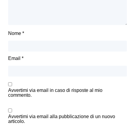
Nome
*
Email
*
Avvertimi via email in caso di risposte al mio
commento.
Avvertimi via email alla pubblicazione di un nuovo
articolo.