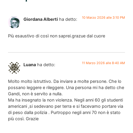
10 Marzo 2026 alle 3:10 PM
Giordana Alberti
ha detto:
Più esaustivo di così non saprei.grazue dal cuore
11 Marzo 2026 alle 8:40 AM
Luana
ha detto:
Molto molto istruttivo. Da inviare a molte persone. Che lo
possano leggere e rileggere. Una persona mi ha detto che
Gandi, non è servito a nulla.
Ma ha insegnato la non violenza. Negli anni 60 gli studenti
americani ,si sedevano per terra e si facevamo portare via
di peso dalla polizia . Purtroppo negli anni 70 non è stato
più così. Grazie