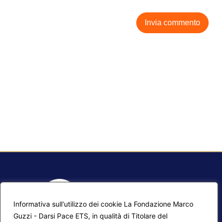
Informativa sull'utilizzo dei cookie La Fondazione Marco
Guzzi - Darsi Pace ETS, in qualità di Titolare del