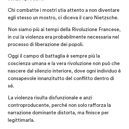
Chi combatte i mostri stia attento a non diventare
egli stesso un mostro, ci diceva il caro Nietzsche.
Non siamo più ai tempi della Rivoluzione Francese,
in cui la violenza era probabilmente necessaria nel
processo di liberazione dei popoli.
Oggi il campo di battaglia è sempre più la
coscienza umana e la vera rivoluzione non può che
nascere dal silenzio interiore, dove ogni individuo è
consapevole innanzitutto del conflitto dentro di
sé.
La violenza risulta disfunzionale e anzi
controproducente, perché non solo rafforza la
narrazione dominante distorta, ma finisce per
legittimarla.