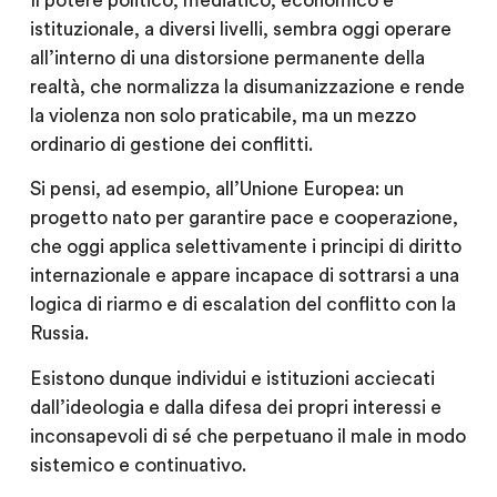
Il potere politico, mediatico, economico e
istituzionale, a diversi livelli, sembra oggi operare
all’interno di una distorsione permanente della
realtà, che normalizza la disumanizzazione e rende
la violenza non solo praticabile, ma un mezzo
ordinario di gestione dei conflitti.
Si pensi, ad esempio, all’Unione Europea: un
progetto nato per garantire pace e cooperazione,
che oggi applica selettivamente i principi di diritto
internazionale e appare incapace di sottrarsi a una
logica di riarmo e di escalation del conflitto con la
Russia.
Esistono dunque individui e istituzioni acciecati
dall’ideologia e dalla difesa dei propri interessi e
inconsapevoli di sé che perpetuano il male in modo
sistemico e continuativo.