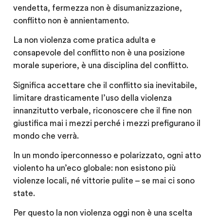
vendetta, fermezza non è disumanizzazione,
conflitto non è annientamento.
La non violenza come pratica adulta e
consapevole del conflitto non è una posizione
morale superiore, è una disciplina del conflitto.
Significa accettare che il conflitto sia inevitabile,
limitare drasticamente l’uso della violenza
innanzitutto verbale, riconoscere che il fine non
giustifica mai i mezzi perché i mezzi prefigurano il
mondo che verrà.
In un mondo iperconnesso e polarizzato, ogni atto
violento ha un’eco globale: non esistono più
violenze locali, né vittorie pulite – se mai ci sono
state.
Per questo la non violenza oggi non è una scelta