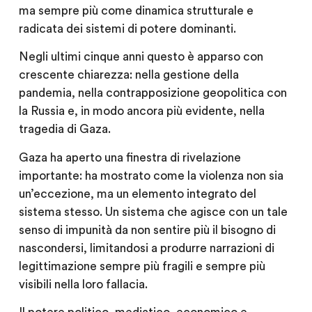
ma sempre più come dinamica strutturale e
radicata dei sistemi di potere dominanti.
Negli ultimi cinque anni questo è apparso con
crescente chiarezza: nella gestione della
pandemia, nella contrapposizione geopolitica con
la Russia e, in modo ancora più evidente, nella
tragedia di Gaza.
Gaza ha aperto una finestra di rivelazione
importante: ha mostrato come la violenza non sia
un’eccezione, ma un elemento integrato del
sistema stesso. Un sistema che agisce con un tale
senso di impunità da non sentire più il bisogno di
nascondersi, limitandosi a produrre narrazioni di
legittimazione sempre più fragili e sempre più
visibili nella loro fallacia.