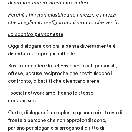
di mondo che desideriamo vedere.
Perché i fini non giustificano i mezzi, e i mezzi
che scegliamo prefigurano il mondo che verrà.
Lo scontro permanente
Oggi dialogare con chi la pensa diversamente è
diventato sempre più difficile.
Basta accendere la televisione: insulti personali,
offese, accuse reciproche che sostituiscono il
confronto, dibattiti che diventano arene.
I social network amplificano lo stesso
meccanismo.
Certo, dialogare è complesso quando ci si trova di
fronte a persone che non approfondiscono,
parlano per slogan e si arrogano il diritto di