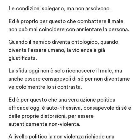
Le condizioni spiegano, ma non assolvono.
Ed è proprio per questo che combattere il male
non può mai coincidere con annientare la persona.
Quando il nemico diventa ontologico, quando
diventa l’essere umano, la violenza è già
giustificata.
La sfida oggi non è solo riconoscere il male, ma
anche essere consapevoli di sé per non diventarne
veicolo mentre lo si contrasta.
Ed è per questo che una vera azione politica
efficace oggi è auto-riflessiva, consapevole di sé e
delle proprie distorsioni, per essere
autenticamente non-violenta.
A livello politico la non violenza richiede una