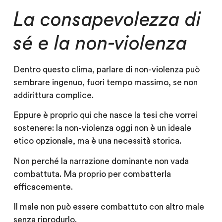
La consapevolezza di
sé e la non-violenza
Dentro questo clima, parlare di non-violenza può
sembrare ingenuo, fuori tempo massimo, se non
addirittura complice.
Eppure è proprio qui che nasce la tesi che vorrei
sostenere: la non-violenza oggi non è un ideale
etico opzionale, ma è una necessità storica.
Non perché la narrazione dominante non vada
combattuta. Ma proprio per combatterla
efficacemente.
Il male non può essere combattuto con altro male
senza riprodurlo.