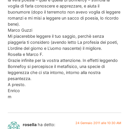
voglia di farla conoscere e apprezzare, e aiuta il
buonumore (dopo il terremoto non avevo voglia di leggere
romanzi e mi misi a leggere un sacco di poesia, lo ricordo
bene).
Marco Guzzi
Mi piacerebbe leggere il tuo saggio, perchè senza
piaggeria ti considero (avendo letto La profesia dei poeti,
L’ordine del giorno e L’uomo nascente) il migliore.
Rosella e Marco F.
Grazie infinite per la vostra attenzione. In effetti leggendo
Bonnefoy si percepisce il metafisico, una specie di
leggerezza che ci sta intorno, intorno alla nostra
pesantezza.
A presto.
Enrico
m
24 Gennaio 2011 alle 10:30 AM
rosella
ha detto: