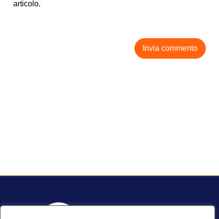
articolo.