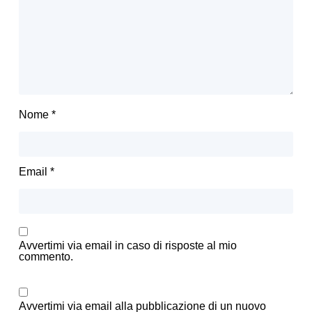
Nome
*
Email
*
Avvertimi via email in caso di risposte al mio
commento.
Avvertimi via email alla pubblicazione di un nuovo