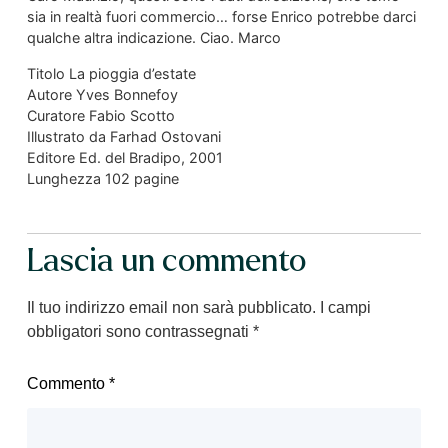
sia in realtà fuori commercio… forse Enrico potrebbe darci
qualche altra indicazione. Ciao. Marco
Titolo La pioggia d’estate
Autore Yves Bonnefoy
Curatore Fabio Scotto
Illustrato da Farhad Ostovani
Editore Ed. del Bradipo, 2001
Lunghezza 102 pagine
Lascia un commento
Il tuo indirizzo email non sarà pubblicato.
I campi
obbligatori sono contrassegnati
*
Commento
*