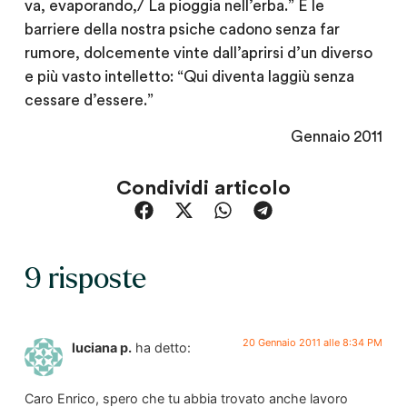
va, evaporando,/ La pioggia nell’erba.” E le
barriere della nostra psiche cadono senza far
rumore, dolcemente vinte dall’aprirsi d’un diverso
e più vasto intelletto: “Qui diventa laggiù senza
cessare d’essere.”
Gennaio 2011
Condividi articolo
9 risposte
20 Gennaio 2011 alle 8:34 PM
luciana p.
ha detto:
Caro Enrico, spero che tu abbia trovato anche lavoro