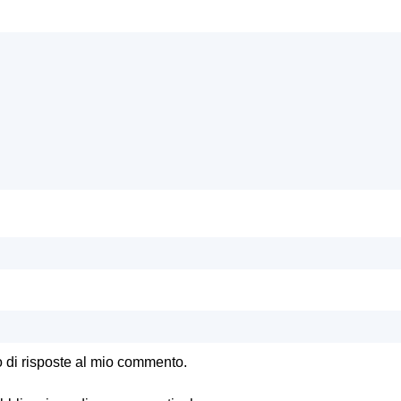
o di risposte al mio commento.