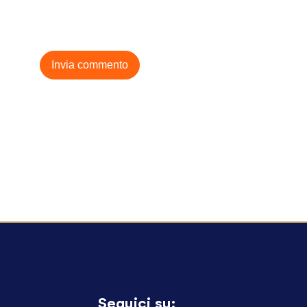
Seguici su: