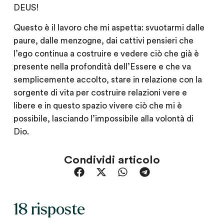
DEUS!
Questo è il lavoro che mi aspetta: svuotarmi dalle
paure, dalle menzogne, dai cattivi pensieri che
l’ego continua a costruire e vedere ciò che già è
presente nella profondità dell’Essere e che va
semplicemente accolto, stare in relazione con la
sorgente di vita per costruire relazioni vere e
libere e in questo spazio vivere ciò che mi è
possibile, lasciando l’impossibile alla volontà di
Dio.
Condividi articolo
18 risposte