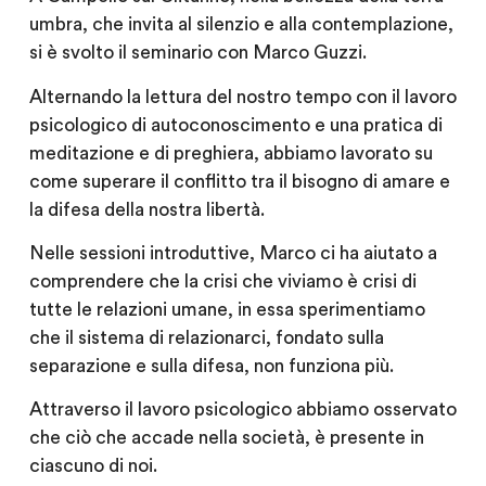
umbra, che invita al silenzio e alla contemplazione,
si è svolto il seminario con Marco Guzzi.
Alternando la lettura del nostro tempo con il lavoro
psicologico di autoconoscimento e una pratica di
meditazione e di preghiera, abbiamo lavorato su
come superare il conflitto tra il bisogno di amare e
la difesa della nostra libertà.
Nelle sessioni introduttive, Marco ci ha aiutato a
comprendere che la crisi che viviamo è crisi di
tutte le relazioni umane, in essa sperimentiamo
che il sistema di relazionarci, fondato sulla
separazione e sulla difesa, non funziona più.
Attraverso il lavoro psicologico abbiamo osservato
che ciò che accade nella società, è presente in
ciascuno di noi.