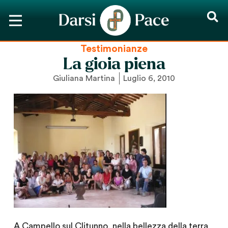
Testimonianze
La gioia piena
Giuliana Martina
Luglio 6, 2010
A Campello sul Clitunno, nella bellezza della terra