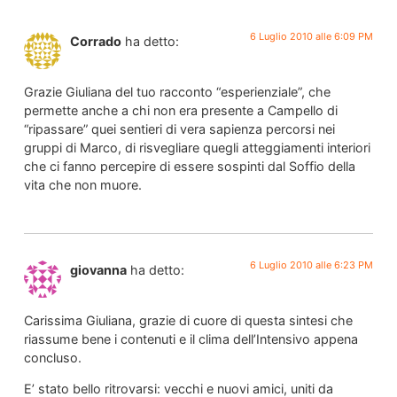
6 Luglio 2010 alle 6:09 PM
Corrado
ha detto:
Grazie Giuliana del tuo racconto “esperienziale”, che
permette anche a chi non era presente a Campello di
“ripassare” quei sentieri di vera sapienza percorsi nei
gruppi di Marco, di risvegliare quegli atteggiamenti interiori
che ci fanno percepire di essere sospinti dal Soffio della
vita che non muore.
6 Luglio 2010 alle 6:23 PM
giovanna
ha detto:
Carissima Giuliana, grazie di cuore di questa sintesi che
riassume bene i contenuti e il clima dell’Intensivo appena
concluso.
E’ stato bello ritrovarsi: vecchi e nuovi amici, uniti da