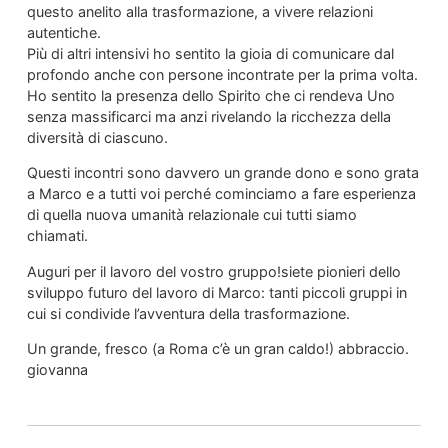
questo anelito alla trasformazione, a vivere relazioni
autentiche.
Più di altri intensivi ho sentito la gioia di comunicare dal
profondo anche con persone incontrate per la prima volta.
Ho sentito la presenza dello Spirito che ci rendeva Uno
senza massificarci ma anzi rivelando la ricchezza della
diversità di ciascuno.
Questi incontri sono davvero un grande dono e sono grata
a Marco e a tutti voi perché cominciamo a fare esperienza
di quella nuova umanità relazionale cui tutti siamo
chiamati.
Auguri per il lavoro del vostro gruppo!siete pionieri dello
sviluppo futuro del lavoro di Marco: tanti piccoli gruppi in
cui si condivide l’avventura della trasformazione.
Un grande, fresco (a Roma c’è un gran caldo!) abbraccio.
giovanna