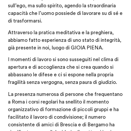
sull’ego, ma sullo spirito, agendo la straordinaria
capacità che l’uomo possiede di lavorare su di sé e
di trasformarsi.
Attraverso la pratica meditativa e la preghiera,
abbiamo fatto esperienza di uno stato di integrità,
già presente in noi, luogo di GIOIA PIENA.
I momenti di lavoro si sono susseguiti nel clima di
apertura e di accoglienza che si crea quando si
abbassano le difese e ci si espone nella propria
fragilità senza vergogna, senza paura di giudizio.
La presenza numerosa di persone che frequentano
a Roma i corsi regolari ha snellito il momento
organizzativo di formazione di piccoli gruppi e ha
facilitato il lavoro di condivisione; il numero
consistente di amici di Brescia e di Bergamo ha