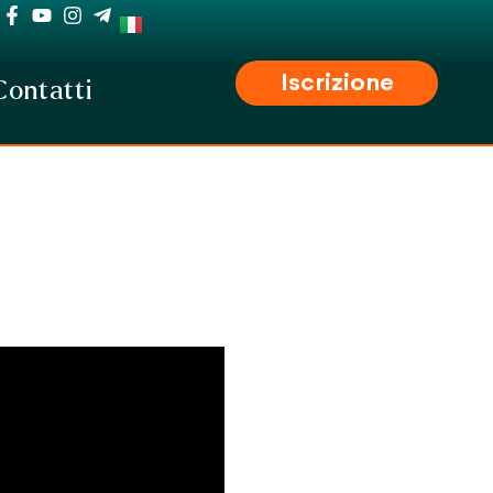
Iscrizione
Contatti