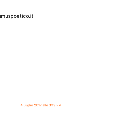
humuspoetico.it
4 Luglio 2017 alle 3:19 PM