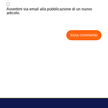
Avvertimi via email alla pubblicazione di un nuovo
articolo.