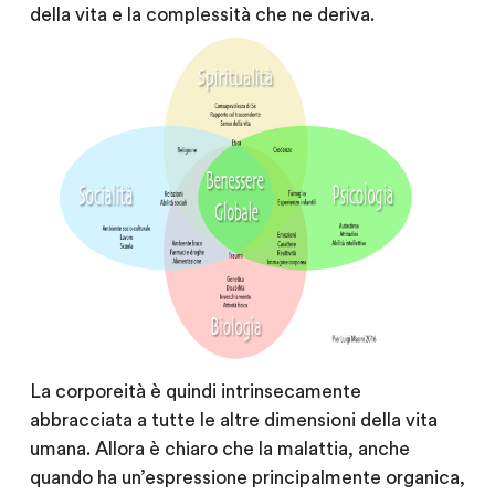
della vita e la complessità che ne deriva.
La corporeità è quindi intrinsecamente
abbracciata a tutte le altre dimensioni della vita
umana. Allora è chiaro che la malattia, anche
quando ha un’espressione principalmente organica,