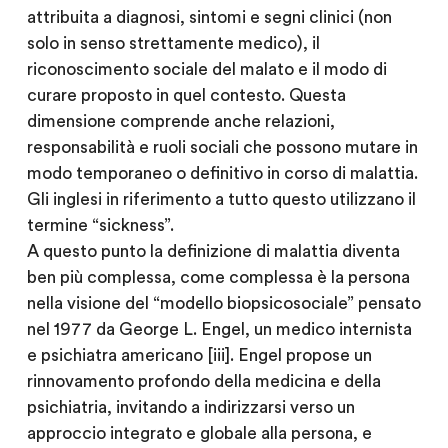
attribuita a diagnosi, sintomi e segni clinici (non
solo in senso strettamente medico), il
riconoscimento sociale del malato e il modo di
curare proposto in quel contesto. Questa
dimensione comprende anche relazioni,
responsabilità e ruoli sociali che possono mutare in
modo temporaneo o definitivo in corso di malattia.
Gli inglesi in riferimento a tutto questo utilizzano il
termine “sickness”.
A questo punto la definizione di malattia diventa
ben più complessa, come complessa è la persona
nella visione del “modello biopsicosociale” pensato
nel 1977 da George L. Engel, un medico internista
e psichiatra americano [iii]. Engel propose un
rinnovamento profondo della medicina e della
psichiatria, invitando a indirizzarsi verso un
approccio integrato e globale alla persona, e