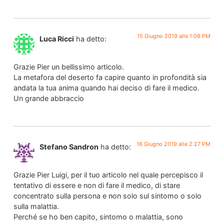
15 Giugno 2019 alle 1:08 PM
Luca Ricci
ha detto:
Grazie Pier un bellissimo articolo.
La metafora del deserto fa capire quanto in profondità sia
andata la tua anima quando hai deciso di fare il medico.
Un grande abbraccio
16 Giugno 2019 alle 2:27 PM
Stefano Sandron
ha detto:
Grazie Pier Luigi, per il tuo articolo nel quale percepisco il
tentativo di essere e non di fare il medico, di stare
concentrato sulla persona e non solo sul sintomo o solo
sulla malattia.
Perché se ho ben capito, sintomo o malattia, sono