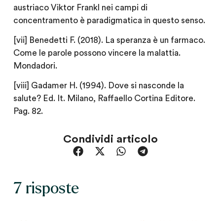
austriaco Viktor Frankl nei campi di
concentramento è paradigmatica in questo senso.
[vii] Benedetti F. (2018). La speranza è un farmaco.
Come le parole possono vincere la malattia.
Mondadori.
[viii] Gadamer H. (1994). Dove si nasconde la
salute? Ed. It. Milano, Raffaello Cortina Editore.
Pag. 82.
Condividi articolo
7 risposte