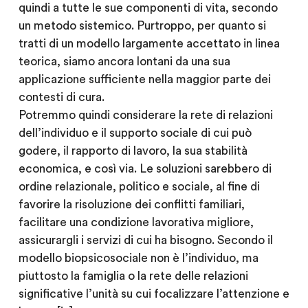
quindi a tutte le sue componenti di vita, secondo
un metodo sistemico. Purtroppo, per quanto si
tratti di un modello largamente accettato in linea
teorica, siamo ancora lontani da una sua
applicazione sufficiente nella maggior parte dei
contesti di cura.
Potremmo quindi considerare la rete di relazioni
dell’individuo e il supporto sociale di cui può
godere, il rapporto di lavoro, la sua stabilità
economica, e così via. Le soluzioni sarebbero di
ordine relazionale, politico e sociale, al fine di
favorire la risoluzione dei conflitti familiari,
facilitare una condizione lavorativa migliore,
assicurargli i servizi di cui ha bisogno. Secondo il
modello biopsicosociale non è l’individuo, ma
piuttosto la famiglia o la rete delle relazioni
significative l’unità su cui focalizzare l’attenzione e