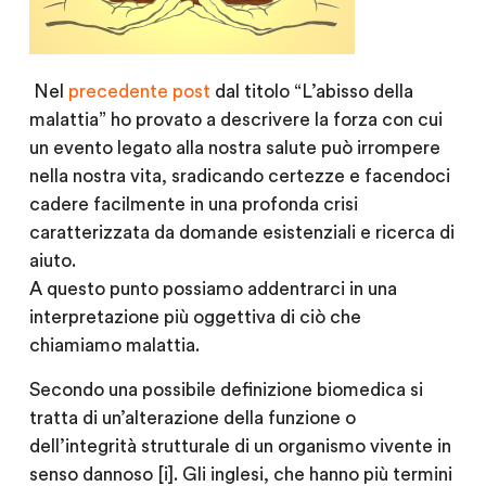
Nel
precedente post
dal titolo “L’abisso della
malattia” ho provato a descrivere la forza con cui
un evento legato alla nostra salute può irrompere
nella nostra vita, sradicando certezze e facendoci
cadere facilmente in una profonda crisi
caratterizzata da domande esistenziali e ricerca di
aiuto.
A questo punto possiamo addentrarci in una
interpretazione più oggettiva di ciò che
chiamiamo malattia.
Secondo una possibile definizione biomedica si
tratta di un’alterazione della funzione o
dell’integrità strutturale di un organismo vivente in
senso dannoso [i]. Gli inglesi, che hanno più termini