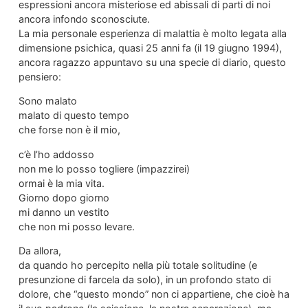
espressioni ancora misteriose ed abissali di parti di noi
ancora infondo sconosciute.
La mia personale esperienza di malattia è molto legata alla
dimensione psichica, quasi 25 anni fa (il 19 giugno 1994),
ancora ragazzo appuntavo su una specie di diario, questo
pensiero:
Sono malato
malato di questo tempo
che forse non è il mio,
c’è l’ho addosso
non me lo posso togliere (impazzirei)
ormai è la mia vita.
Giorno dopo giorno
mi danno un vestito
che non mi posso levare.
Da allora,
da quando ho percepito nella più totale solitudine (e
presunzione di farcela da solo), in un profondo stato di
dolore, che “questo mondo” non ci appartiene, che cioè ha