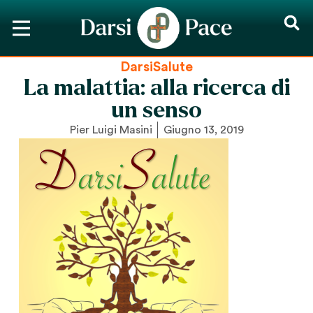
DarsiSalute
La malattia: alla ricerca di
un senso
Pier Luigi Masini
Giugno 13, 2019