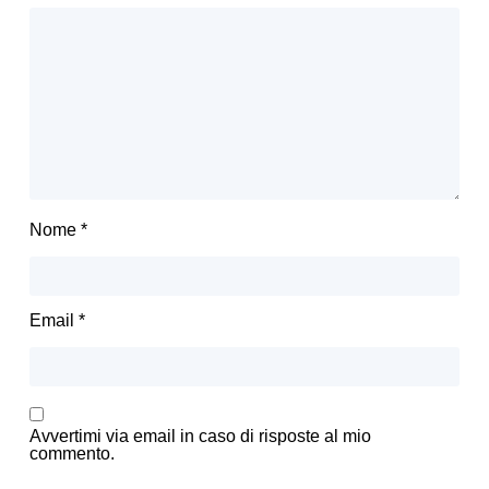
Nome
*
Email
*
Avvertimi via email in caso di risposte al mio
commento.