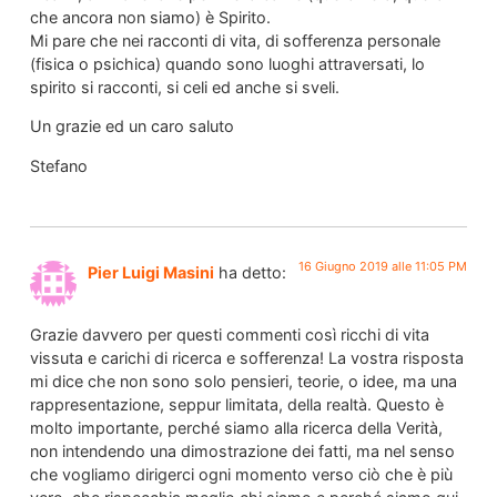
che ancora non siamo) è Spirito.
Mi pare che nei racconti di vita, di sofferenza personale
(fisica o psichica) quando sono luoghi attraversati, lo
spirito si racconti, si celi ed anche si sveli.
Un grazie ed un caro saluto
Stefano
16 Giugno 2019 alle 11:05 PM
Pier Luigi Masini
ha detto:
Grazie davvero per questi commenti così ricchi di vita
vissuta e carichi di ricerca e sofferenza! La vostra risposta
mi dice che non sono solo pensieri, teorie, o idee, ma una
rappresentazione, seppur limitata, della realtà. Questo è
molto importante, perché siamo alla ricerca della Verità,
non intendendo una dimostrazione dei fatti, ma nel senso
che vogliamo dirigerci ogni momento verso ciò che è più