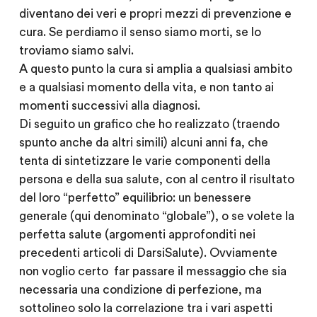
diventano dei veri e propri mezzi di prevenzione e
cura. Se perdiamo il senso siamo morti, se lo
troviamo siamo salvi.
A questo punto la cura si amplia a qualsiasi ambito
e a qualsiasi momento della vita, e non tanto ai
momenti successivi alla diagnosi.
Di seguito un grafico che ho realizzato (traendo
spunto anche da altri simili) alcuni anni fa, che
tenta di sintetizzare le varie componenti della
persona e della sua salute, con al centro il risultato
del loro “perfetto” equilibrio: un benessere
generale (qui denominato “globale”), o se volete la
perfetta salute (argomenti approfonditi nei
precedenti articoli di DarsiSalute). Ovviamente
non voglio certo far passare il messaggio che sia
necessaria una condizione di perfezione, ma
sottolineo solo la correlazione tra i vari aspetti