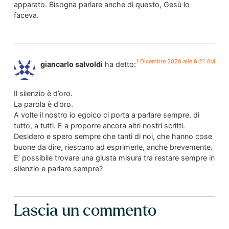
apparato. Bisogna parlare anche di questo, Gesù lo
faceva.
1 Dicembre 2020 alle 6:21 AM
giancarlo salvoldi
ha detto:
Il silenzio è d’oro.
La parola è d’oro.
A volte il nostro io egoico ci porta a parlare sempre, di
tutto, a tutti. E a proporre ancora altri nostri scritti.
Desidero e spero sempre che tanti di noi, che hanno cose
buone da dire, riescano ad esprimerle, anche brevemente.
E’ possibile trovare una giusta misura tra restare sempre in
silenzio e parlare sempre?
Lascia un commento