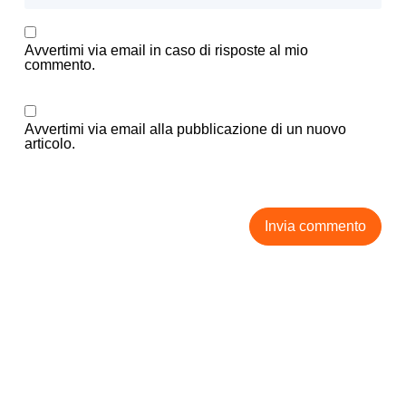
Avvertimi via email in caso di risposte al mio
commento.
Avvertimi via email alla pubblicazione di un nuovo
articolo.