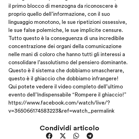
il primo blocco di menzogna da riconoscere è
proprio quello dell’informazione, con il suo
linguaggio monotono, le sue ripetizioni ossessive,
le sue false polemiche, le sue implicite censure.
Tutto questo è la conseguenza di una incredibile
concentrazione dei organi della comunicazione
nelle mani di coloro che hanno tutti gli interessi a
consolidare l’assolutismo del pensiero dominante.
Questo è il sistema che dobbiamo smascherare,
questo è il ghiaccio che dobbiamo infrangere!
Qui potete vedere il video completo dell’ultimo
evento dell’Indispensabile “Rompere il ghiaccio!”
https://www.facebook.com/watch/live/?
v=365066174583223&ref=watch_permalink
Condividi articolo