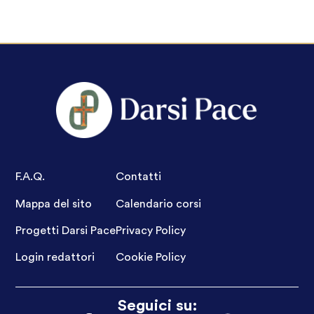
F.A.Q.
Contatti
Mappa del sito
Calendario corsi
Progetti Darsi Pace
Privacy Policy
Login redattori
Cookie Policy
Seguici su: