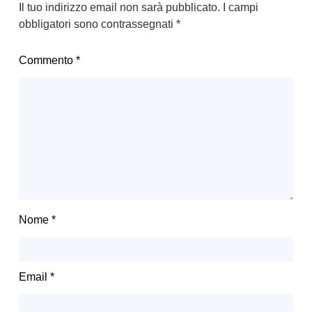
Il tuo indirizzo email non sarà pubblicato.
I campi
obbligatori sono contrassegnati
*
Commento
*
Nome
*
Email
*