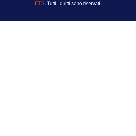
ETS
. Tutti i diritti sono riservati.