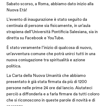
Sabato scorso, a Roma, abbiamo dato inizio alla
Nuova Età!
L’evento di inaugurazione è stato seguito da
centinaia di persone sia fisicamente, in un’aula
strapiena dell’Università Pontificia Salesiana, sia in
diretta su Facebook e YouTube.
È stato veramente l’inizio di qualcosa di nuovo,
un’avventura comune che potrà unirci tutti in una
nuova coniugazione tra spiritualità e azione
politica.
La Carta della Nuova Umanità che abbiamo
presentato è già stata firmata da più di 1200
persone nelle prime 24 ore dal lancio. Aiutateci
perciò a diffonderla e a farla firmare da tutti coloro
che si riconoscono in queste parole di novità e di