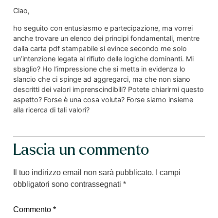
Ciao,
ho seguito con entusiasmo e partecipazione, ma vorrei
anche trovare un elenco dei principi fondamentali, mentre
dalla carta pdf stampabile si evince secondo me solo
un’intenzione legata al rifiuto delle logiche dominanti. Mi
sbaglio? Ho l’impressione che si metta in evidenza lo
slancio che ci spinge ad aggregarci, ma che non siano
descritti dei valori imprenscindibili? Potete chiarirmi questo
aspetto? Forse è una cosa voluta? Forse siamo insieme
alla ricerca di tali valori?
Lascia un commento
Il tuo indirizzo email non sarà pubblicato.
I campi
obbligatori sono contrassegnati
*
Commento
*