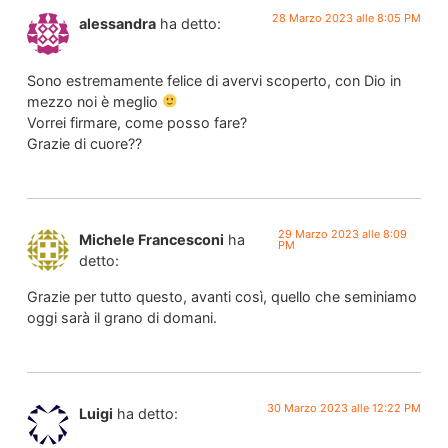
28 Marzo 2023 alle 8:05 PM
alessandra
ha detto:
Sono estremamente felice di avervi scoperto, con Dio in
mezzo noi è meglio
Vorrei firmare, come posso fare?
Grazie di cuore??
29 Marzo 2023 alle 8:09
Michele Francesconi
ha
PM
detto:
Grazie per tutto questo, avanti così, quello che seminiamo
oggi sarà il grano di domani.
30 Marzo 2023 alle 12:22 PM
Luigi
ha detto: