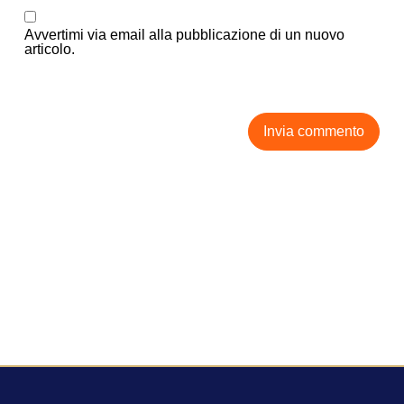
Avvertimi via email alla pubblicazione di un nuovo
articolo.