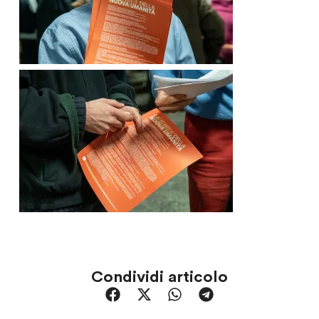
Condividi articolo