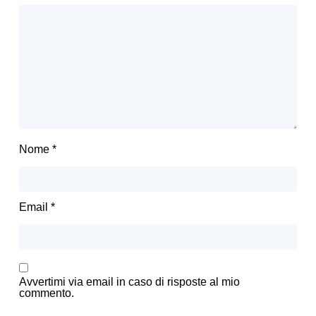
Nome
*
Email
*
Avvertimi via email in caso di risposte al mio
commento.