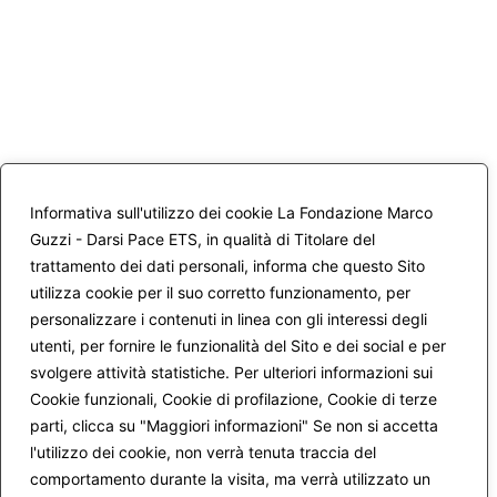
Informativa sull'utilizzo dei cookie La Fondazione Marco
Guzzi - Darsi Pace ETS, in qualità di Titolare del
trattamento dei dati personali, informa che questo Sito
utilizza cookie per il suo corretto funzionamento, per
personalizzare i contenuti in linea con gli interessi degli
utenti, per fornire le funzionalità del Sito e dei social e per
svolgere attività statistiche. Per ulteriori informazioni sui
Cookie funzionali, Cookie di profilazione, Cookie di terze
parti, clicca su "Maggiori informazioni" Se non si accetta
l'utilizzo dei cookie, non verrà tenuta traccia del
comportamento durante la visita, ma verrà utilizzato un